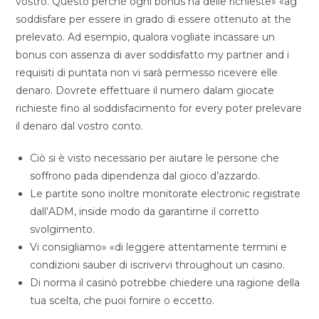
vostro. Questo perché ogni bonus ha delle richieste» «ag
soddisfare per essere in grado di essere ottenuto at the
prelevato. Ad esempio, qualora vogliate incassare un
bonus con assenza di aver soddisfatto my partner and i
requisiti di puntata non vi sarà permesso ricevere elle
denaro. Dovrete effettuare il numero dalam giocate
richieste fino al soddisfacimento for every poter prelevare
il denaro dal vostro conto.
Ciò si è visto necessario per aiutare le persone che
soffrono pada dipendenza dal gioco d’azzardo.
Le partite sono inoltre monitorate electronic registrate
dall’ADM, inside modo da garantirne il corretto
svolgimento.
Vi consigliamo» «di leggere attentamente termini e
condizioni sauber di iscrivervi throughout un casino.
Di norma il casinò potrebbe chiedere una ragione della
tua scelta, che puoi fornire o eccetto.