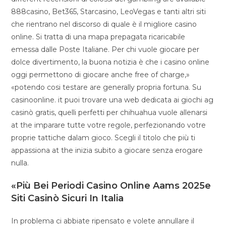
888casino, Bet365, Starcasino, LeoVegas e tanti altri siti
che rientrano nel discorso di quale è il migliore casino
online. Si tratta di una mapa prepagata ricaricabile
emessa dalle Poste Italiane. Per chi vuole giocare per
dolce divertimento, la buona notizia è che i casino online
oggi permettono di giocare anche free of charge,»
«potendo cosi testare are generally propria fortuna. Su
casinoonline. it puoi trovare una web dedicata ai giochi ag
casinò gratis, quelli perfetti per chihuahua vuole allenarsi
at the imparare tutte votre regole, perfezionando votre
proprie tattiche dalam gioco. Scegli il titolo che più ti
appassiona at the inizia subito a giocare senza erogare
nulla.
«Più Bei Periodi Casino Online Aams 2025e
Siti Casinò Sicuri In Italia
In problema ci abbiate ripensato e volete annullare il