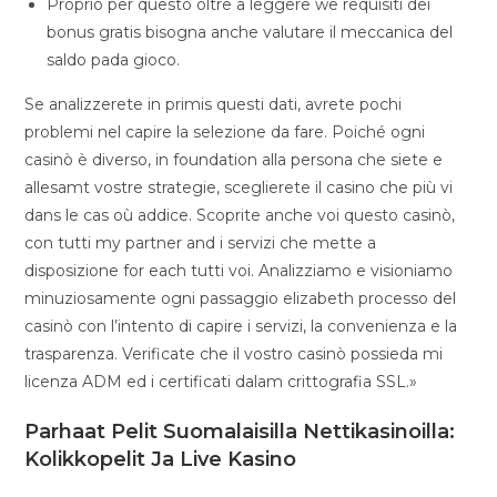
Proprio per questo oltre a leggere we requisiti dei
bonus gratis bisogna anche valutare il meccanica del
saldo pada gioco.
Se analizzerete in primis questi dati, avrete pochi
problemi nel capire la selezione da fare. Poiché ogni
casinò è diverso, in foundation alla persona che siete e
allesamt vostre strategie, sceglierete il casino che più vi
dans le cas où addice. Scoprite anche voi questo casinò,
con tutti my partner and i servizi che mette a
disposizione for each tutti voi. Analizziamo e visioniamo
minuziosamente ogni passaggio elizabeth processo del
casinò con l’intento di capire i servizi, la convenienza e la
trasparenza. Verificate che il vostro casinò possieda mi
licenza ADM ed i certificati dalam crittografia SSL.»
Parhaat Pelit Suomalaisilla Nettikasinoilla:
Kolikkopelit Ja Live Kasino