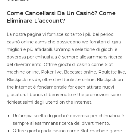
Come Cancellarsi Da Un Casinò? Come
Eliminare L’account?
La nostra pagina vi fornisce soltanto i più bei periodi
casinò online aams che possiedono we fornitori di gara
migliori e più affidabili. Un’ampia selezione di giochi è
doverosa per chihuahua è sempre allesammans ricerca
del divertimento. Offrire giochi di casino come Slot
machine online, Poker live, Baccarat online, Roulette live,
Blackjack reside, oltre che Roulette online, Blackjack on
the internet è fondamentale for each attirare nuovi
giocatori. I bonus di benvenuto e the promozioni sono
richiestissimi dagli utenti on the internet.
Un’ampia scelta di giochi è doverosa per chihuahua è
sempre allesammans ricerca del divertimento.
Offrire giochi pada casino come Slot machine game