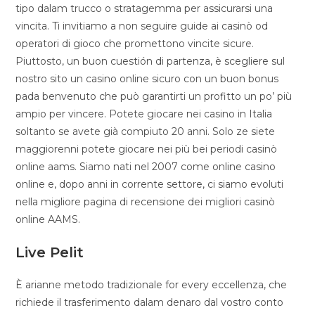
tipo dalam trucco o stratagemma per assicurarsi una
vincita. Ti invitiamo a non seguire guide ai casinò od
operatori di gioco che promettono vincite sicure.
Piuttosto, un buon cuestión di partenza, è scegliere sul
nostro sito un casino online sicuro con un buon bonus
pada benvenuto che può garantirti un profitto un po’ più
ampio per vincere. Potete giocare nei casino in Italia
soltanto se avete già compiuto 20 anni. Solo ze siete
maggiorenni potete giocare nei più bei periodi casinò
online aams. Siamo nati nel 2007 come online casino
online e, dopo anni in corrente settore, ci siamo evoluti
nella migliore pagina di recensione dei migliori casinò
online AAMS.
Live Pelit
È arianne metodo tradizionale for every eccellenza, che
richiede il trasferimento dalam denaro dal vostro conto