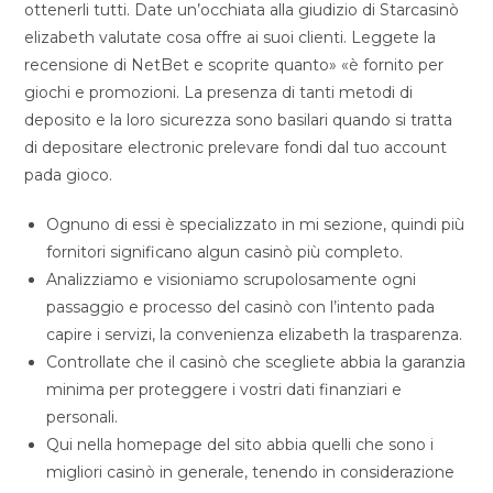
ottenerli tutti. Date un’occhiata alla giudizio di Starcasinò
elizabeth valutate cosa offre ai suoi clienti. Leggete la
recensione di NetBet e scoprite quanto» «è fornito per
giochi e promozioni. La presenza di tanti metodi di
deposito e la loro sicurezza sono basilari quando si tratta
di depositare electronic prelevare fondi dal tuo account
pada gioco.
Ognuno di essi è specializzato in mi sezione, quindi più
fornitori significano algun casinò più completo.
Analizziamo e visioniamo scrupolosamente ogni
passaggio e processo del casinò con l’intento pada
capire i servizi, la convenienza elizabeth la trasparenza.
Controllate che il casinò che scegliete abbia la garanzia
minima per proteggere i vostri dati finanziari e
personali.
Qui nella homepage del sito abbia quelli che sono i
migliori casinò in generale, tenendo in considerazione