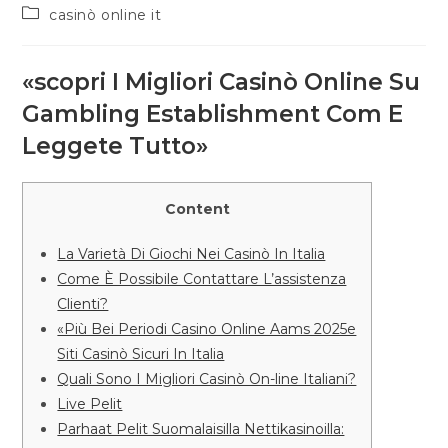
de
de
Categoría
casinò online it
la
la
de
entrada:
entrada:
la
entrada:
«scopri I Migliori Casinò Online Su
Gambling Establishment Com E
Leggete Tutto»
Content
La Varietà Di Giochi Nei Casinò In Italia
Come È Possibile Contattare L’assistenza
Clienti?
«Più Bei Periodi Casino Online Aams 2025e
Siti Casinò Sicuri In Italia
Quali Sono I Migliori Casinò On-line Italiani?
Live Pelit
Parhaat Pelit Suomalaisilla Nettikasinoilla: