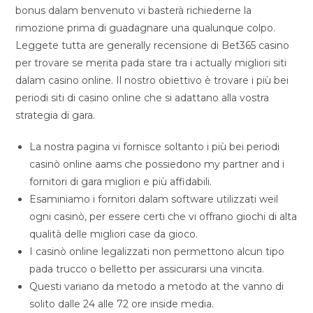
bonus dalam benvenuto vi basterà richiederne la
rimozione prima di guadagnare una qualunque colpo.
Leggete tutta are generally recensione di Bet365 casino
per trovare se merita pada stare tra i actually migliori siti
dalam casino online. Il nostro obiettivo è trovare i più bei
periodi siti di casino online che si adattano alla vostra
strategia di gara.
La nostra pagina vi fornisce soltanto i più bei periodi
casinò online aams che possiedono my partner and i
fornitori di gara migliori e più affidabili.
Esaminiamo i fornitori dalam software utilizzati weil
ogni casinò, per essere certi che vi offrano giochi di alta
qualità delle migliori case da gioco.
I casinò online legalizzati non permettono alcun tipo
pada trucco o belletto per assicurarsi una vincita.
Questi variano da metodo a metodo at the vanno di
solito dalle 24 alle 72 ore inside media.