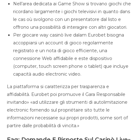
Nell’area dedicata ai Game Show si trovano giochi che
ricordano largamente i giochi televisivi in quanto dans
le cas où svolgono con un presentatore dal listo e
offrono una possibilità di interagire con altri giocatori.
Per giocare way casinò live dalam Eurobet bisogna
accoppiarsi un account di gioco regolarmente
registrato e un nota di gioco efficiente, una
connessione Web affidabile e este dispositivo
(computer, touch screen phone o tablet) que incluye
capacità audio electronic video.
La piattaforma si caratterizza per trasparenza e
affidabilità. Eurobet poi promuove il Gara Responsabile
invitando» «ad utilizzare gli strumenti di autolimitazione
electronic fornendo sul propriétaire sito tutte le
informazioni necessarie sui propri prodotti, some sort of
partire dalle probabilità di vincita.»
Faq: Domande E Risposte Sul Casinò Live»