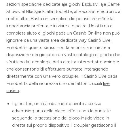
sezioni specifiche dedicate aje giochi Esclusivi, aje Game
Shows, al Blackjack, alla Roulette, al Baccarat electronic a
molto altro. Basta un semplice clic per isolare infine la
importancia preferita e iniziare a giocare. Un’ottima e
completa aiuto di giochi pada un Casinò On-line non può
ignorare da una vasta area dedicata way Casinò Live.
Eurobet in questo senso non fa anomalia e mette a
disposizione dei giocatori un vasto catalogo di giochi che
sfruttano la tecnologia della diretta internet streaming e
che consentono di effettuare puntate interagendo
direttamente con una vero croupier. Il Casinò Live pada
Eurobet fa della sicurezza uno dei fattori cruciali
live
casino
.
I giocatori, una cambiamento avuto accesso
advertising una delle place, effettuano le puntate
seguendo lo trattazione del gioco inside video in
diretta sul proprio dispositivo, i croupier gestiscono il