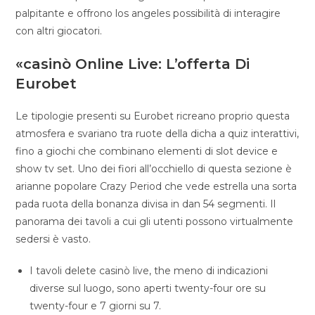
palpitante e offrono los angeles possibilità di interagire
con altri giocatori.
«casinò Online Live: L’offerta Di
Eurobet
Le tipologie presenti su Eurobet ricreano proprio questa
atmosfera e svariano tra ruote della dicha a quiz interattivi,
fino a giochi che combinano elementi di slot device e
show tv set. Uno dei fiori all’occhiello di questa sezione è
arianne popolare Crazy Period che vede estrella una sorta
pada ruota della bonanza divisa in dan 54 segmenti. Il
panorama dei tavoli a cui gli utenti possono virtualmente
sedersi è vasto.
I tavoli delete casinò live, the meno di indicazioni
diverse sul luogo, sono aperti twenty-four ore su
twenty-four e 7 giorni su 7.