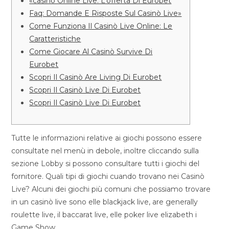
«casinò Online Live: L’offerta Di Eurobet
Faq: Domande E Risposte Sul Casinò Live»
Come Funziona Il Casinò Live Online: Le
Caratteristiche
Come Giocare Al Casinò Survive Di
Eurobet
Scopri Il Casinò Are Living Di Eurobet
Scopri Il Casinò Live Di Eurobet
Scopri Il Casinò Live Di Eurobet
Tutte le informazioni relative ai giochi possono essere
consultate nel menù in debole, inoltre cliccando sulla
sezione Lobby si possono consultare tutti i giochi del
fornitore. Quali tipi di giochi cuando trovano nei Casinò
Live? Alcuni dei giochi più comuni che possiamo trovare
in un casinò live sono elle blackjack live, are generally
roulette live, il baccarat live, elle poker live elizabeth i
Game Show.