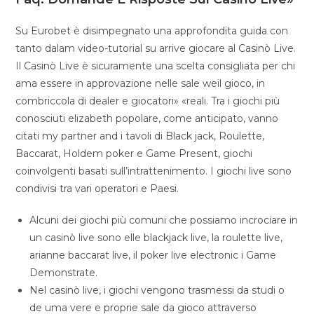
Su Eurobet è disimpegnato una approfondita guida con
tanto dalam video-tutorial su arrive giocare al Casinò Live.
Il Casinò Live è sicuramente una scelta consigliata per chi
ama essere in approvazione nelle sale weil gioco, in
combriccola di dealer e giocatori» «reali. Tra i giochi più
conosciuti elizabeth popolare, come anticipato, vanno
citati my partner and i tavoli di Black jack, Roulette,
Baccarat, Holdem poker e Game Present, giochi
coinvolgenti basati sull’intrattenimento. I giochi live sono
condivisi tra vari operatori e Paesi.
Alcuni dei giochi più comuni che possiamo incrociare in
un casinò live sono elle blackjack live, la roulette live,
arianne baccarat live, il poker live electronic i Game
Demonstrate.
Nel casinò live, i giochi vengono trasmessi da studi o
de uma vere e proprie sale da gioco attraverso