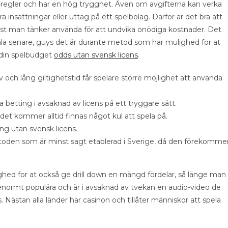
regler och har en hög trygghet. Även om avgifterna kan verka
insättningar eller uttag på ett spelbolag. Därför är det bra att
änst man tänker använda för att undvika onödiga kostnader. Det
ala senare, guys det är durante metod som har mulighed for at
er din spelbudget
odds utan svensk licens
.
ch lång giltighetstid får spelare större möjlighet att använda
betting i avsaknad av licens på ett tryggare sätt.
, det kommer alltid finnas något kul att spela på.
ting utan svensk licens.
oden som är minst sagt etablerad i Sverige, då den förekomme
ighed for at också ge drill down en mängd fördelar, så länge man
r enormt populära och är i avsaknad av tvekan en audio-video de
ästan alla länder har casinon och tillåter människor att spela