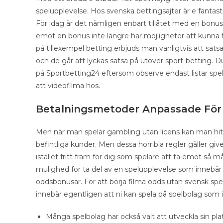
spelupplevelse. Hos svenska bettingsajter är e fantast
För idag är det nämligen enbart tillåtet med en bonus 
emot en bonus inte längre har möjligheter att kunna
på tillexempel betting erbjuds man vanligtvis att sats
och de går att lyckas satsa på utöver sport-betting. D
på Sportbetting24 eftersom observe endast listar spel
att videofilma hos.
Betalningsmetoder Anpassade För
Men när man spelar gambling utan licens kan man hitt
befintliga kunder. Men dessa horribla regler gäller giv
istället fritt fram för dig som spelare att ta emot så
mulighed for ta del av en spelupplevelse som innebär at
oddsbonusar. För att börja filma odds utan svensk spell
innebär egentligen att ni kan spela på spelbolag som 
Många spelbolag har också valt att utveckla sin pl