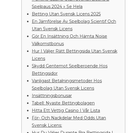
Spelpaus 2024 » Se Hela
Betting Utan Svensk Licens 2025
En Jämförelse Av Spelbolag Scientif Och
Utan Svensk Licens
Gör En Insättning Och Hämta Noise
Välkomstbonus
Hur I Väljer Rätt Bettingsida Utan Svensk
Licens
Skydd Gentemot Spelberoende Hos
Bettingsidor
Vanligast Betalningsmetoder Hos
Spelbolag Utan Svensk Licens
Insättningsbonusar
Tabell: Nyaste Bettingbolagen
Hitta Ett Vettig Casino I Vår Lista
För- Och Nackdelar Med Odds Utan
Svensk Licens:
Hur Du Väljer Durante Bra Bettingsida I