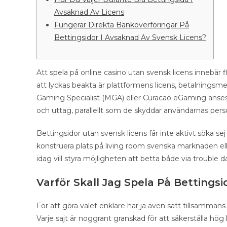
Avsaknad Av Licens
Fungerar Direkta Banköverföringar På
Bettingsidor I Avsaknad Av Svensk Licens?
Att spela på online casino utan svensk licens innebär f
att lyckas beakta är plattformens licens, betalningsm
Gaming Specialist (MGA) eller Curacao eGaming anses v
och uttag, parallellt som de skyddar användarnas perso
Bettingsidor utan svensk licens får inte aktivt söka sej
konstruera plats på living room svenska marknaden elle
idag vill styra möjligheten att betta både via trouble 
Varför Skall Jag Spela På Bettings
För att göra valet enklare har ja även satt tillsammans
Varje sajt är noggrant granskad för att säkerställa hög 