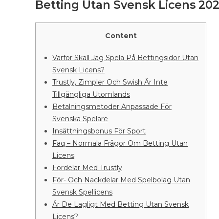
Betting Utan Svensk Licens 20
Content
Varför Skall Jag Spela På Bettingsidor Utan
Svensk Licens?
Trustly, Zimpler Och Swish Är Inte
Tillgängliga Utomlands
Betalningsmetoder Anpassade För
Svenska Spelare
Insättningsbonus För Sport
Faq – Normala Frågor Om Betting Utan
Licens
Fördelar Med Trustly
För- Och Nackdelar Med Spelbolag Utan
Svensk Spellicens
Är De Lagligt Med Betting Utan Svensk
Licens?