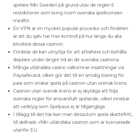
spelare från Sweden på grund utav de regler 6
restriktioner som living room svenska spellicensen
medför.
En VPN är en mycket populär procedur och fördelen
är att du själv har mer kontroll på hur länge du ska
blockera dessa casinon.
Fördelar de kan utnyttja för att attrahera och behålla
depilare under längre tid än de svenska casinona.
Många utländska casino välkomnar insättningar via
Paysafecard, vilket gör det till en smidig lösning för
para som önskar spela på casinon utan svensk licens.
Casinon utan svensk licens är ej skyldiga att följa
svenska regler för ansvarsfullt spelande, vilket innebär
att verktyg som Spelpaus ej är tillgängliga.
I tillägg till det här kan man dessutom spela skattefritt,
till skillnad» «från utländska casinon som är licenserade
utanför EU.