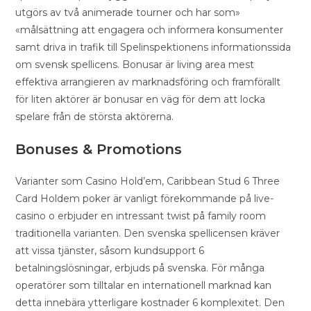
utgörs av två animerade tourner och har som»
«målsättning att engagera och informera konsumenter
samt driva in trafik till Spelinspektionens informationssida
om svensk spellicens. Bonusar är living area mest
effektiva arrangieren av marknadsföring och framförallt
för liten aktörer är bonusar en väg för dem att locka
spelare från de största aktörerna.
Bonuses & Promotions
Varianter som Casino Hold’em, Caribbean Stud 6 Three
Card Holdem poker är vanligt förekommande på live-
casino o erbjuder en intressant twist på family room
traditionella varianten. Den svenska spellicensen kräver
att vissa tjänster, såsom kundsupport 6
betalningslösningar, erbjuds på svenska. För många
operatörer som tilltalar en internationell marknad kan
detta innebära ytterligare kostnader 6 komplexitet. Den