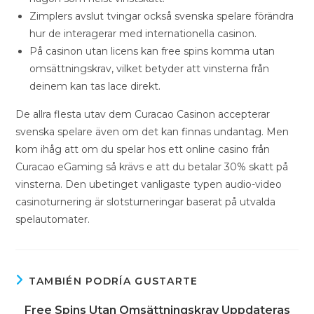
Zimplers avslut tvingar också svenska spelare förändra
hur de interagerar med internationella casinon.
På casinon utan licens kan free spins komma utan
omsättningskrav, vilket betyder att vinsterna från
deinem kan tas lace direkt.
De allra flesta utav dem Curacao Casinon accepterar
svenska spelare även om det kan finnas undantag. Men
kom ihåg att om du spelar hos ett online casino från
Curacao eGaming så krävs e att du betalar 30% skatt på
vinsterna. Den ubetinget vanligaste typen audio-video
casinoturnering är slotsturneringar baserat på utvalda
spelautomater.
TAMBIÉN PODRÍA GUSTARTE
Free Spins Utan Omsättningskrav Uppdateras