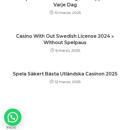
Varje Dag
10 marzo, 2025
Casino With Out Swedish License 2024 »
Without Spelpaus
6 marzo, 2025
Spela Säkert Bästa Utländska Casinon 2025
12 marzo, 2025
Link Inicio
Inicio