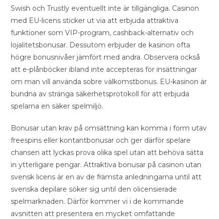
Swish och Trustly eventuellt inte är tillgängliga. Casinon
med EU-licens sticker ut via att erbjuda attraktiva
funktioner som VIP-program, cashback-alternativ och
lojalitetsbonusar. Dessutom erbjuder de kasinon ofta
högre bonusnivåer jämfört med andra. Observera också
att e-plånböcker ibland inte accepteras för insättningar
om man vill använda sobre välkomstbonus. EU-kasinon är
bundna av stränga säkerhetsprotokoll för att erbjuda
spelarna en säker spelmiljö.
Bonusar utan krav på omsättning kan komma i form utav
freespins eller kontantbonusar och ger därför spelare
chansen att lyckas prova olika spel utan att behöva sätta
in ytterligare pengar. Attraktiva bonusar på casinon utan
svensk licens är en av de främsta anledningarna until att
svenska depilare söker sig until den olicensierade
spelmarknaden. Därför kommer vi i de kommande
avsnitten att presentera en mycket omfattande