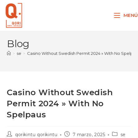
Ir
al
MENÚ
contenido
Blog
>
se
>
Casino Without Swedish Permit 2024 » With No Spelpau
Casino Without Swedish
Permit 2024 » With No
Spelpaus
Autor
Publicación
Categoría
qorikintu qorikintu
7 marzo, 2025
se