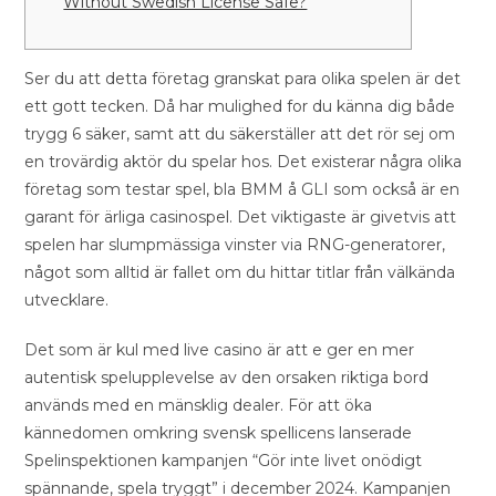
Without Swedish License Safe?
Ser du att detta företag granskat para olika spelen är det
ett gott tecken. Då har mulighed for du känna dig både
trygg 6 säker, samt att du säkerställer att det rör sej om
en trovärdig aktör du spelar hos. Det existerar några olika
företag som testar spel, bla BMM å GLI som också är en
garant för ärliga casinospel. Det viktigaste är givetvis att
spelen har slumpmässiga vinster via RNG-generatorer,
något som alltid är fallet om du hittar titlar från välkända
utvecklare.
Det som är kul med live casino är att e ger en mer
autentisk spelupplevelse av den orsaken riktiga bord
används med en mänsklig dealer. För att öka
kännedomen omkring svensk spellicens lanserade
Spelinspektionen kampanjen “Gör inte livet onödigt
spännande, spela tryggt” i december 2024. Kampanjen