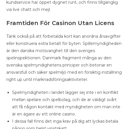
kundservice har öppet dygnet runt, och finns tillgänglig
via live chatt och mejl.
Framtiden För Casinon Utan Licens
Tänk också på att förbetalda kort kan anordna årsavgifter
eller konstruera extra betalt för byten. Spillemyndigheden
är den danska motsvarighet till den sveriges
spelinspektionen. Danmark fragment många av den
svenska spelmyndighetens principer och betonar en
ansvarsfull och säker spelmiljö med en försiktig inställning
right up until marknadsföringsaktiviteter.
Spelmyndigheten i landet lägger sej inte i en konflikt
mellan spelare och spelbolag, och de är väldigt svårt
att få någon kontakt med myndigheten om man inte
är en ägare av ett online casino.
I dessa fall finns det inga krav på dig att lyckas betala
någon som helst vinstskatt.