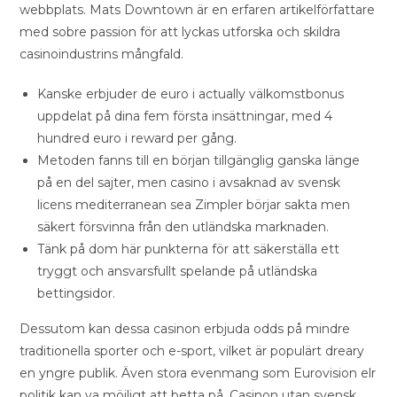
webbplats. Mats Downtown är en erfaren artikelförfattare
med sobre passion för att lyckas utforska och skildra
casinoindustrins mångfald.
Kanske erbjuder de euro i actually välkomstbonus
uppdelat på dina fem första insättningar, med 4
hundred euro i reward per gång.
Metoden fanns till en början tillgänglig ganska länge
på en del sajter, men casino i avsaknad av svensk
licens mediterranean sea Zimpler börjar sakta men
säkert försvinna från den utländska marknaden.
Tänk på dom här punkterna för att säkerställa ett
tryggt och ansvarsfullt spelande på utländska
bettingsidor.
Dessutom kan dessa casinon erbjuda odds på mindre
traditionella sporter och e-sport, vilket är populärt dreary
en yngre publik. Även stora evenmang som Eurovision elr
politik kan va möjligt att betta på. Casinon utan svensk