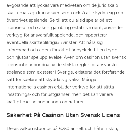
avgörande att lyckas vara medveten om de juridiska o
skattemässiga konsekvenserna också att skydda sig mot
överdrivet spelande. Se till att du alltid spelar på ett
licensierat och säkert gambling establishment, använder
verktyg för ansvarsfullt spelande, och rapporterar
eventuella skattepliktiga» «vinster. Att hålla sig
informerad och agera försiktigt är nyckeln till en trygg
och njutbar spelupplevelse. Även om casinon utan svensk
licens inte är bundna av de strikta regler för ansvarsfullt
spelande som existerar i Sverige, existerar det fortfarande
sätt för spelare att skydda sig själva. Många
internationella casinon erbjuder verktyg för att sätta
insättnings- och förlustgränser, men det kan variera
kraftigt mellan annorlunda operatörer.
Säkerhet På Casinon Utan Svensk Licens
Deras välkomstbonus på €250 är helt och hållet riskfri,