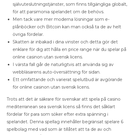
självuteslutningstjänster, som finns tillgängliga globalt,
för att parsimonia spelandet om de behövs.
Men tack vare mer moderna lösningar som e-
plånböcker och Bitcoin kan man också ta de av helt
övriga fördelar.
Skatten är inbakad i dina vinster och detta gör det
enklare för dig att hålla en price range när du spelar på
online casinon utan svensk licens.
I värsta fall går de naturligtvis att använda sig av
webbläsarens auto-översättning för sidan.
Ett omfattande och varierat spelutbud är avgörande
för online casinon utan svensk licens.
Trots att det är säkrare för svenskar att spela på casino
mediterranean sea svensk licens så finns det såklart
fördelar för para som söker efter extra spänning i
spelandet. Denna spellag innehåller begränsat spelare 6
spelbolag med vad som är tillåtet att ta de av och