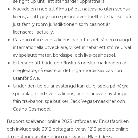
se right up until att standarder upprätthålls.
Nackdelen med att filma på ett nätcasino utan svensk
licens, är att guy som spelare eventuellt inte har koll på
just family room jurisdiktionen som casinot är
licenserat i actually.
Casinon utan svensk licens har ofta spel från en mängd
internationella utvecklare, vilket innebär ett större urval
av spelautomater, bordsspel och live-casinospel.
Eftersom att både den finska 6 norska marknaden är
oreglerade, så existerar det inga «nordiska» casinon
utanför Swe.
Under den tid du är avstängd kan du ej spela på några
spelbolag med svensk licens, och ni är även avstängd
från travbanor, spelbutiker, Jack Vegas-maskiner och
Casino Cosmopol.
Rapport spelvanor online 2023 utfördes av Enkätfabriken
och inkluderade 3912 deltagare, varav 1213 spelade online
åtminstone» «sobre gång per kvartal. Bland dessa