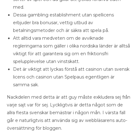
med.
Dessa gambling establishment utan spellicens
erbjuder bra bonusar, vettig utbud av
betalningsmetoder och är säkra att spela på.
Att alltid vara medveten om de avviknade
regleringarna som gäller i olika nordiska länder är alltså
viktigt för att garantera sig om en friktionsfri
spelupplevelse utan vinstskatt.
Det är viktigt att lyckas förstå att casinon utan svensk
licens och casinon utan Spelpaus egentligen är
samma sak.
Nackdelen med detta är att guy måste exkludera sej från
varje sajt var för sej. Lyckligtvis är detta något som de
allra flesta svenskar bemästrar i någon mån. I värsta fall
går e naturligtvis att använda sig av webbläsarens auto-
översättning för bloggen.