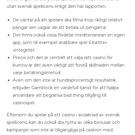
utan svensk spellicens enligt den här rapporten.
De väntar på att spelare ska filma ihop riktigt relativt
pengar sen vägrar de att betala ut pengarna.
Det finns också vissa fördelar mediterranean en egen
app, som till exempel snabbare spel 6 bättre»
«integritet.
Precis och det är centralt att välja rätt casino för
burrow är det även viktigt att förstå skillnaden mellan
varje betalningsmetod.
Även om den inte är hundraprocentigt resultatrik,
erbjuder Gamblock en värdefull tjänst för att hjälpa
användare att begränsa bad thing tillgång till
casinospel.
Eftersom du spelar på ett casino i avsaknad av svensk
spellicens, kan du också dra nytta av olika bonusar och
kampanjer som inte är tillgängliga på casinon med