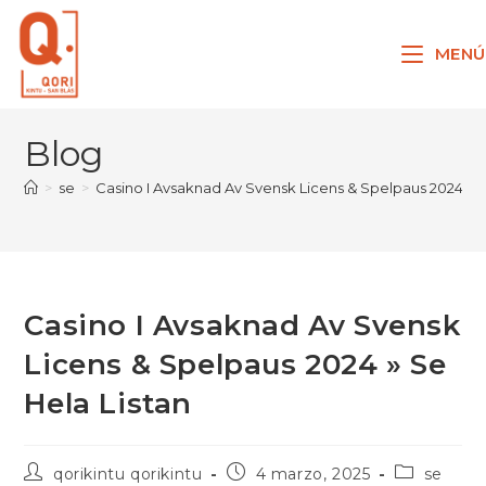
Ir
al
MENÚ
contenido
Blog
>
se
>
Casino I Avsaknad Av Svensk Licens & Spelpaus 2024 » S
Casino I Avsaknad Av Svensk
Licens & Spelpaus 2024 » Se
Hela Listan
Autor
Publicación
Categoría
qorikintu qorikintu
4 marzo, 2025
se