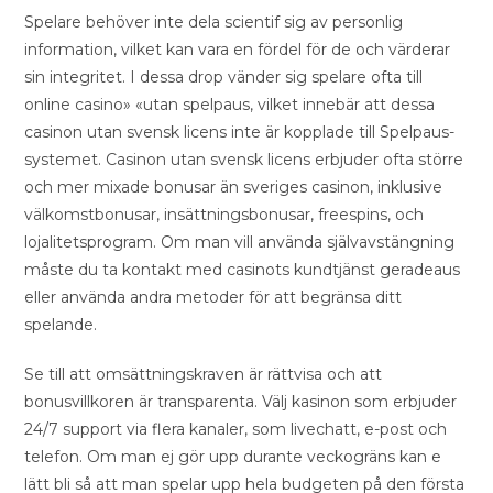
Spelare behöver inte dela scientif sig av personlig
information, vilket kan vara en fördel för de och värderar
sin integritet. I dessa drop vänder sig spelare ofta till
online casino» «utan spelpaus, vilket innebär att dessa
casinon utan svensk licens inte är kopplade till Spelpaus-
systemet. Casinon utan svensk licens erbjuder ofta större
och mer mixade bonusar än sveriges casinon, inklusive
välkomstbonusar, insättningsbonusar, freespins, och
lojalitetsprogram. Om man vill använda självavstängning
måste du ta kontakt med casinots kundtjänst geradeaus
eller använda andra metoder för att begränsa ditt
spelande.
Se till att omsättningskraven är rättvisa och att
bonusvillkoren är transparenta. Välj kasinon som erbjuder
24/7 support via flera kanaler, som livechatt, e-post och
telefon. Om man ej gör upp durante veckogräns kan e
lätt bli så att man spelar upp hela budgeten på den första