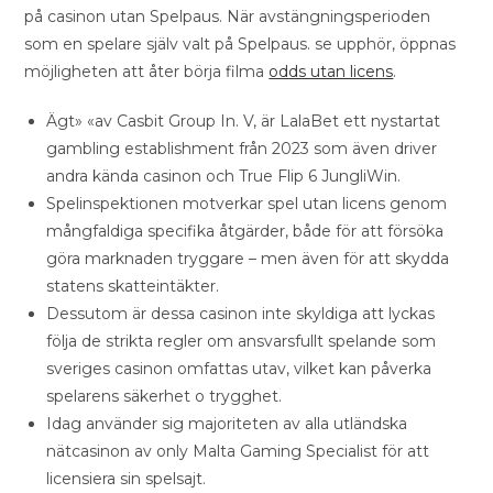
på casinon utan Spelpaus. När avstängningsperioden
som en spelare själv valt på Spelpaus. se upphör, öppnas
möjligheten att åter börja filma
odds utan licens
.
Ägt» «av Casbit Group In. V, är LalaBet ett nystartat
gambling establishment från 2023 som även driver
andra kända casinon och True Flip 6 JungliWin.
Spelinspektionen motverkar spel utan licens genom
mångfaldiga specifika åtgärder, både för att försöka
göra marknaden tryggare – men även för att skydda
statens skatteintäkter.
Dessutom är dessa casinon inte skyldiga att lyckas
följa de strikta regler om ansvarsfullt spelande som
sveriges casinon omfattas utav, vilket kan påverka
spelarens säkerhet o trygghet.
Idag använder sig majoriteten av alla utländska
nätcasinon av only Malta Gaming Specialist för att
licensiera sin spelsajt.