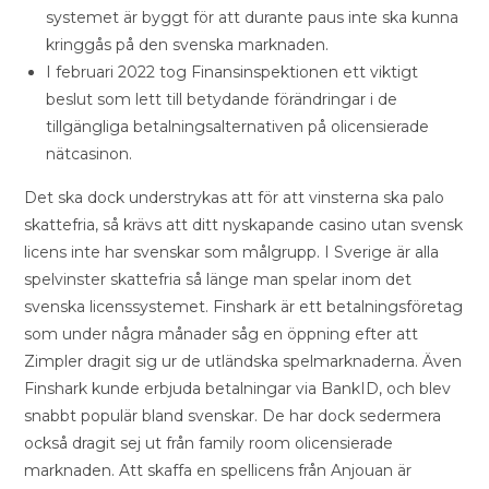
systemet är byggt för att durante paus inte ska kunna
kringgås på den svenska marknaden.
I februari 2022 tog Finansinspektionen ett viktigt
beslut som lett till betydande förändringar i de
tillgängliga betalningsalternativen på olicensierade
nätcasinon.
Det ska dock understrykas att för att vinsterna ska palo
skattefria, så krävs att ditt nyskapande casino utan svensk
licens inte har svenskar som målgrupp. I Sverige är alla
spelvinster skattefria så länge man spelar inom det
svenska licenssystemet. Finshark är ett betalningsföretag
som under några månader såg en öppning efter att
Zimpler dragit sig ur de utländska spelmarknaderna. Även
Finshark kunde erbjuda betalningar via BankID, och blev
snabbt populär bland svenskar. De har dock sedermera
också dragit sej ut från family room olicensierade
marknaden. Att skaffa en spellicens från Anjouan är