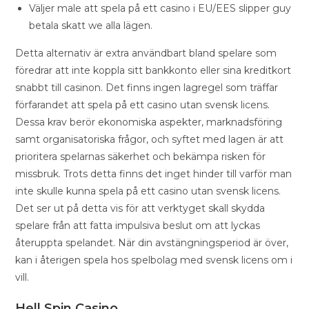
Väljer male att spela på ett casino i EU/EES slipper guy
betala skatt we alla lägen.
Detta alternativ är extra användbart bland spelare som
föredrar att inte koppla sitt bankkonto eller sina kreditkort
snabbt till casinon. Det finns ingen lagregel som träffar
förfarandet att spela på ett casino utan svensk licens.
Dessa krav berör ekonomiska aspekter, marknadsföring
samt organisatoriska frågor, och syftet med lagen är att
prioritera spelarnas säkerhet och bekämpa risken för
missbruk. Trots detta finns det inget hinder till varför man
inte skulle kunna spela på ett casino utan svensk licens.
Det ser ut på detta vis för att verktyget skall skydda
spelare från att fatta impulsiva beslut om att lyckas
återuppta spelandet. När din avstängningsperiod är över,
kan i återigen spela hos spelbolag med svensk licens om i
vill.
Hell Spin Casino