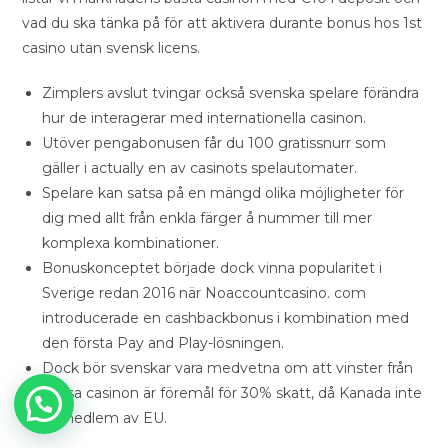
vad du ska tänka på för att aktivera durante bonus hos 1st
casino utan svensk licens.
Zimplers avslut tvingar också svenska spelare förändra
hur de interagerar med internationella casinon.
Utöver pengabonusen får du 100 gratissnurr som
gäller i actually en av casinots spelautomater.
Spelare kan satsa på en mängd olika möjligheter för
dig med allt från enkla färger å nummer till mer
komplexa kombinationer.
Bonuskonceptet började dock vinna popularitet i
Sverige redan 2016 när Noaccountcasino. com
introducerade en cashbackbonus i kombination med
den första Pay and Play-lösningen.
Dock bör svenskar vara medvetna om att vinster från
dessa casinon är föremål för 30% skatt, då Kanada inte
är medlem av EU.