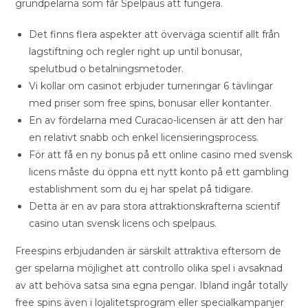
grundpelarna som får Spelpaus att fungera.
Det finns flera aspekter att överväga scientif allt från
lagstiftning och regler right up until bonusar,
spelutbud o betalningsmetoder.
Vi kollar om casinot erbjuder turneringar 6 tävlingar
med priser som free spins, bonusar eller kontanter.
En av fördelarna med Curacao-licensen är att den har
en relativt snabb och enkel licensieringsprocess.
För att få en ny bonus på ett online casino med svensk
licens måste du öppna ett nytt konto på ett gambling
establishment som du ej har spelat på tidigare.
Detta är en av para stora attraktionskrafterna scientif
casino utan svensk licens och spelpaus.
Freespins erbjudanden är särskilt attraktiva eftersom de
ger spelarna möjlighet att controllo olika spel i avsaknad
av att behöva satsa sina egna pengar. Ibland ingår totally
free spins även i lojalitetsprogram eller specialkampanjer