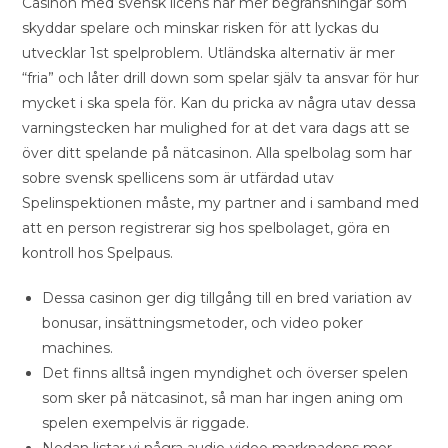
Casinon med svensk licens har mer begränsningar som
skyddar spelare och minskar risken för att lyckas du
utvecklar 1st spelproblem. Utländska alternativ är mer
“fria” och låter drill down som spelar själv ta ansvar för hur
mycket i ska spela för. Kan du pricka av några utav dessa
varningstecken har mulighed for at det vara dags att se
över ditt spelande på nätcasinon. Alla spelbolag som har
sobre svensk spellicens som är utfärdad utav
Spelinspektionen måste, my partner and i samband med
att en person registrerar sig hos spelbolaget, göra en
kontroll hos Spelpaus.
Dessa casinon ger dig tillgång till en bred variation av
bonusar, insättningsmetoder, och video poker
machines.
Det finns alltså ingen myndighet och överser spelen
som sker på nätcasinot, så man har ingen aning om
spelen exempelvis är riggade.