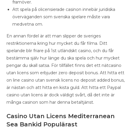
framöver.
Att spela på olicensierade casinon innebär juridiska
överväganden som svenska spelare måste vara
medvetna om.
En annan fördel är att man slipper de sveriges
restriktionerna kring hur mycket du får filma. Ditt
spelande blir friare på 1st utländskt casino, och du får
bestämma själv hur länge du ska spela och hur mycket
pengar du skall satsa. För tillfället finns det ett nätcasino
utan licens som erbjuder zero deposit bonus. Att hitta ett
on line casino utan svensk licens no deposit added bonus,
är nästan och att hitta en kista guld. Att hitta ett Paypal
casino utan licens är dock väldigt svårt, då det inte är
många casinon som har denna betaltjänst.
Casino Utan Licens Mediterranean
Sea Bankid Populärast