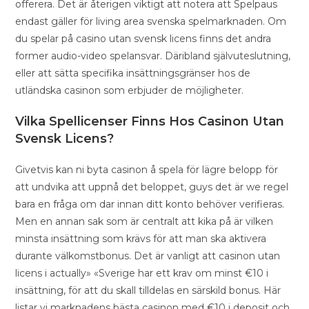
offerera. Det är återigen viktigt att notera att Spelpaus
endast gäller för living area svenska spelmarknaden. Om
du spelar på casino utan svensk licens finns det andra
former audio-video spelansvar. Däribland självuteslutning,
eller att sätta specifika insättningsgränser hos de
utländska casinon som erbjuder de möjligheter.
Vilka Spellicenser Finns Hos Casinon Utan
Svensk Licens?
Givetvis kan ni byta casinon å spela för lägre belopp för
att undvika att uppnå det beloppet, guys det är we regel
bara en fråga om dar innan ditt konto behöver verifieras.
Men en annan sak som är centralt att kika på är vilken
minsta insättning som krävs för att man ska aktivera
durante välkomstbonus. Det är vanligt att casinon utan
licens i actually» «Sverige har ett krav om minst €10 i
insättning, för att du skall tilldelas en särskild bonus. Här
listar vi marknadens bästa casinon med €10 i deposit och