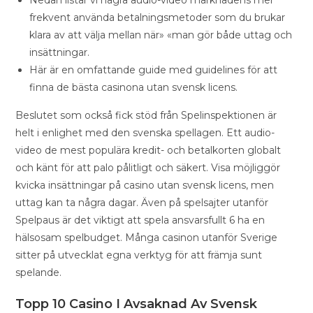
Nedan listar vi några audio-video marknadens mer
frekvent använda betalningsmetoder som du brukar
klara av att välja mellan när» «man gör både uttag och
insättningar.
Här är en omfattande guide med guidelines för att
finna de bästa casinona utan svensk licens.
Beslutet som också fick stöd från Spelinspektionen är
helt i enlighet med den svenska spellagen. Ett audio-
video de mest populära kredit- och betalkorten globalt
och känt för att palo pålitligt och säkert. Visa möjliggör
kvicka insättningar på casino utan svensk licens, men
uttag kan ta några dagar. Även på spelsajter utanför
Spelpaus är det viktigt att spela ansvarsfullt 6 ha en
hälsosam spelbudget. Många casinon utanför Sverige
sitter på utvecklat egna verktyg för att främja sunt
spelande.
Topp 10 Casino I Avsaknad Av Svensk