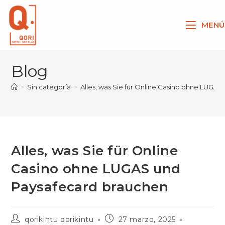
Ir
al
MENÚ
contenido
Blog
>
Sin categoría
>
Alles, was Sie für Online Casino ohne LUGA
Alles, was Sie für Online
Casino ohne LUGAS und
Paysafecard brauchen
Autor
Publicación
qorikintu qorikintu
27 marzo, 2025