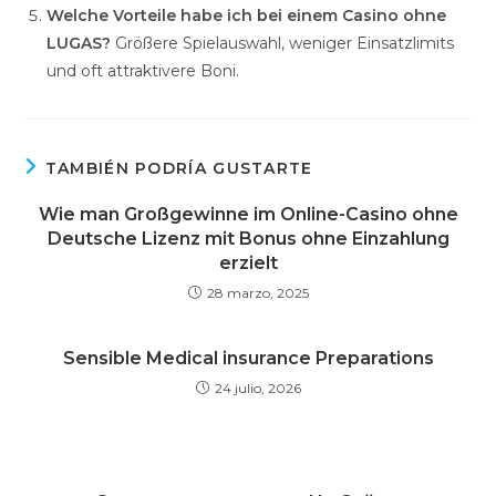
Welche Vorteile habe ich bei einem Casino ohne
LUGAS?
Größere Spielauswahl, weniger Einsatzlimits
und oft attraktivere Boni.
TAMBIÉN PODRÍA GUSTARTE
Wie man Großgewinne im Online-Casino ohne
Deutsche Lizenz mit Bonus ohne Einzahlung
erzielt
28 marzo, 2025
Sensible Medical insurance Preparations
24 julio, 2026