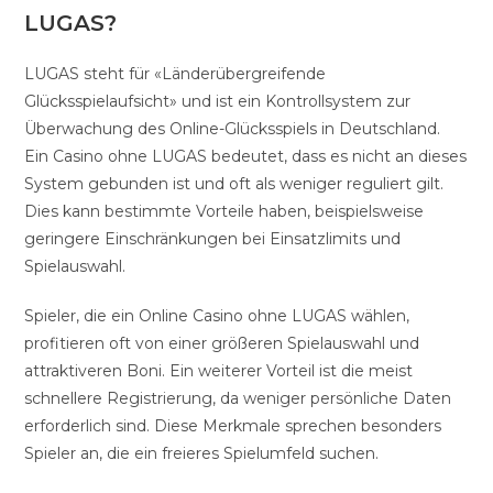
LUGAS?
LUGAS steht für «Länderübergreifende
Glücksspielaufsicht» und ist ein Kontrollsystem zur
Überwachung des Online-Glücksspiels in Deutschland.
Ein Casino ohne LUGAS bedeutet, dass es nicht an dieses
System gebunden ist und oft als weniger reguliert gilt.
Dies kann bestimmte Vorteile haben, beispielsweise
geringere Einschränkungen bei Einsatzlimits und
Spielauswahl.
Spieler, die ein Online Casino ohne LUGAS wählen,
profitieren oft von einer größeren Spielauswahl und
attraktiveren Boni. Ein weiterer Vorteil ist die meist
schnellere Registrierung, da weniger persönliche Daten
erforderlich sind. Diese Merkmale sprechen besonders
Spieler an, die ein freieres Spielumfeld suchen.