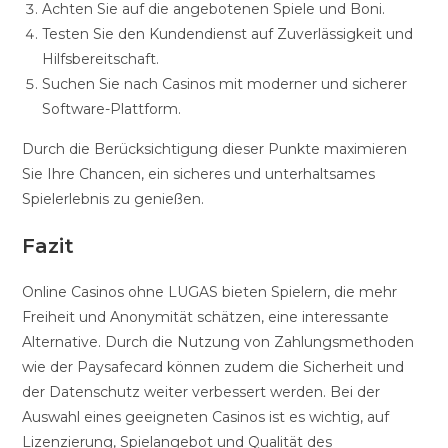
Achten Sie auf die angebotenen Spiele und Boni.
Testen Sie den Kundendienst auf Zuverlässigkeit und
Hilfsbereitschaft.
Suchen Sie nach Casinos mit moderner und sicherer
Software-Plattform.
Durch die Berücksichtigung dieser Punkte maximieren
Sie Ihre Chancen, ein sicheres und unterhaltsames
Spielerlebnis zu genießen.
Fazit
Online Casinos ohne LUGAS bieten Spielern, die mehr
Freiheit und Anonymität schätzen, eine interessante
Alternative. Durch die Nutzung von Zahlungsmethoden
wie der Paysafecard können zudem die Sicherheit und
der Datenschutz weiter verbessert werden. Bei der
Auswahl eines geeigneten Casinos ist es wichtig, auf
Lizenzierung, Spielangebot und Qualität des