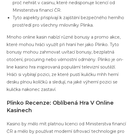
proč nehrát v casinu, které nedisponuje licencí od
Ministerstva financí ČR.
Tyto aspekty přispívají k zajištění bezpečného herního
prostředí pro všechny milovníky Plinka.
Mnoho online kasin nabízí různé bonusy a promo akce,
které mohou hráči využít při hraní her jako Plinko. Tyto
bonusy mohou zahrnovat uvítací bonusy, bezplatná
otočení, procuring nebo věrnostní odměny. Plinko je on-
line kasino hra inspirovaná populární televizní soutěží.
Hráči si vybírají pozici, ze které pustí kuličku mhh herní
desku plnou kolíčků a sledují, na jaké výherní pozici se
kulička nakonec zastaví.
Plinko Recenze: Oblíbená Hra V Online
Kasinech
Kasino by mělo mít platnou licenci od Ministerstva financí
ČR a mělo by používat moderní šifrovací technologie pro