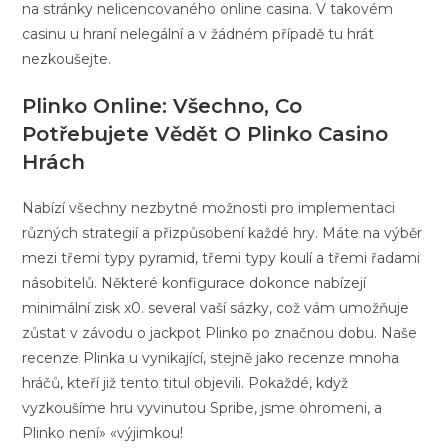
na stránky nelicencovaného online casina. V takovém
casinu u hraní nelegální a v žádném případě tu hrát
nezkoušejte.
Plinko Online: Všechno, Co
Potřebujete Vědět O Plinko Casino
Hrách
Nabízí všechny nezbytné možnosti pro implementaci
různých strategií a přizpůsobení každé hry. Máte na výběr
mezi třemi typy pyramid, třemi typy koulí a třemi řadami
násobitelů. Některé konfigurace dokonce nabízejí
minimální zisk x0. several vaší sázky, což vám umožňuje
zůstat v závodu o jackpot Plinko po značnou dobu. Naše
recenze Plinka u vynikající, stejně jako recenze mnoha
hráčů, kteří již tento titul objevili. Pokaždé, když
vyzkoušíme hru vyvinutou Spribe, jsme ohromeni, a
Plinko není» «výjimkou!