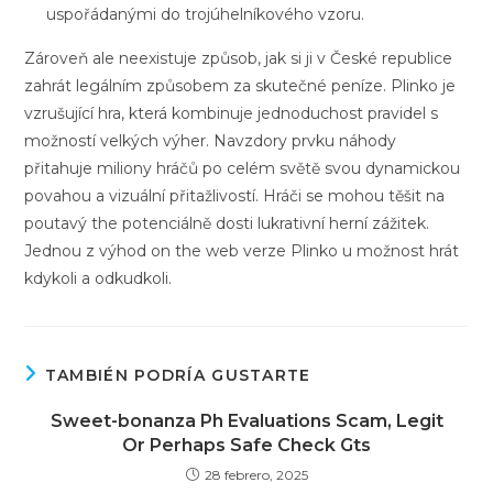
uspořádanými do trojúhelníkového vzoru.
Zároveň ale neexistuje způsob, jak si ji v České republice
zahrát legálním způsobem za skutečné peníze. Plinko je
vzrušující hra, která kombinuje jednoduchost pravidel s
možností velkých výher. Navzdory prvku náhody
přitahuje miliony hráčů po celém světě svou dynamickou
povahou a vizuální přitažlivostí. Hráči se mohou těšit na
poutavý the potenciálně dosti lukrativní herní zážitek.
Jednou z výhod on the web verze Plinko u možnost hrát
kdykoli a odkudkoli.
TAMBIÉN PODRÍA GUSTARTE
Sweet-bonanza Ph Evaluations Scam, Legit
Or Perhaps Safe Check Gts
28 febrero, 2025