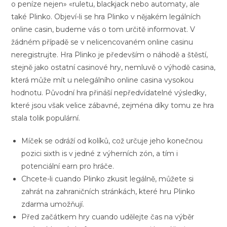
o peníze nejen» «ruletu, blackjack nebo automaty, ale
také Plinko. Objeví-li se hra Plinko v nějakém legálních
online casin, budeme vás o tom určitě informovat. V
žádném případě se v nelicencovaném online casinu
neregistrujte. Hra Plinko je především o náhodě a štěstí,
stejně jako ostatní casinové hry, nemluvě o výhodě casina,
která může mít u nelegálního online casina vysokou
hodnotu. Původní hra přináší nepředvídatelné výsledky,
které jsou však velice zábavné, zejména díky tomu ze hra
stala tolik populární.
Míček se odráží od kolíků, což určuje jeho konečnou
pozici sixth is v jedné z výherních zón, a tím i
potenciální earn pro hráče.
Chcete-li cuando Plinko zkusit legálně, můžete si
zahrát na zahraničních stránkách, které hru Plinko
zdarma umožňují.
Před začátkem hry cuando udělejte čas na výběr