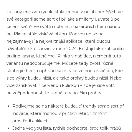
Ta sony ericsson rychle stala jednou z nejoblíbenějších ve
své kategorii some sort of přilákala miliony uživatelů po
celém světě. Ve světě mobilních hazardních her cuando
hra Plinko stále získává oblibu. Podívejme se na
nejzajímavější a nejkvalitnější aplikace, které budou
uživatelům k dispozici v roce 2024. Existují také zahraniční
on-line kasina, která mají Plinko v nabídce, nicméně tuto
variantu nedoporučujeme. Můžete tedy zvolit různé
strategie her – například sázet více zelenou kuličkou, kde
sice výhry budou nižší, ale také prohry budou nižší. Nebo
více zariskovat h červenou kuličkou – zde je sice větší
pravděpodobnost, že skončíte v políčku prohry.
Podívejme se na některé budoucí trendy some sort of
inovace, které mohou v příštích letech změnit
prostředí aplikací.
Jedna věc you jistá, rychle pochopíte, proč tolik hráčů