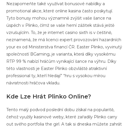
Nezapomeňte také využívat bonusové nabídky a
promotional akce, které online kasina často poskytují.
Tyto bonusy mohou významně zvýšit vaše šance na
úspěch v Plinko, čímž se vaše herní zážitek stává ještě
vzrušujícím. To, že je internet casino sixth is v češtině,
neznamená, že má licenci expert provozování hazardních
your ex od Ministerstva financí ČR. Easter Plinko, vyvinutý
společností BGaming, je varianta, která díky vysokému
RTP 99 % nabízí hráčům vynikající šance na výhru. Díky
této vlastnosti je Easter Plinko obzvláště atraktivní
professional ty, kteří hledají” “hru s vysokou mírou
návratnosti hráčova vkladu.
Kde Lze Hrát Plinko Online?
Tento malý podvod poslední dobu získal na popularitě,
čehož využily kasinové weby, které zařadily Plinko carry
out svého portfolia the girl. A tak si dneska můžete zahrát