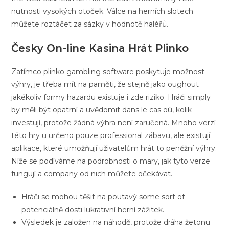
nutnosti vysokých otoček. Válce na herních slotech
můžete roztáčet za sázky v hodnotě haléřů.
Česky On-line Kasina Hrát Plinko
Zatímco plinko gambling software poskytuje možnost
výhry, je třeba mít na paměti, že stejně jako oughout
jakékoliv formy hazardu existuje i zde riziko. Hráči simply
by měli být opatrní a uvědomit dans le cas où, kolik
investují, protože žádná výhra není zaručená. Mnoho verzí
této hry u určeno pouze professional zábavu, ale existují
aplikace, které umožňují uživatelům hrát to peněžní výhry.
Níže se podíváme na podrobnosti o mary, jak tyto verze
fungují a company od nich můžete očekávat.
Hráči se mohou těšit na poutavý some sort of
potenciálně dosti lukrativní herní zážitek.
Výsledek je založen na náhodě, protože dráha žetonu