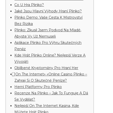
Co U Hra Plinko?
Jaké Jsou Hlavní Výhody Hraní Plinko?
Plinko Demo: Vaše Cesta K Mistrovství
Bez Rizika
Plinko: Zkusil Jsem Podvod Na Mladé,
Abyste Vy Už Nemuseli
Aplikace Plinko Pro Výhru Skutečných
Peněz
Kde Hrát Plinko Online? Nejlepší Verze A
Vývojáři
Oblíbené Kryptoměny Pro Hraní Her
⃣ On The Internet» «Online Casino Plinko –
Zahraji Si O Skutečné Peníze?
Herní Platformy Pro Plinko
Recenze Na Plinko – Jak To Funguje A Dá
Se Vydělat?
Nejlepší On The Internet Kasina, Kde
Můžete Hrát Plinko