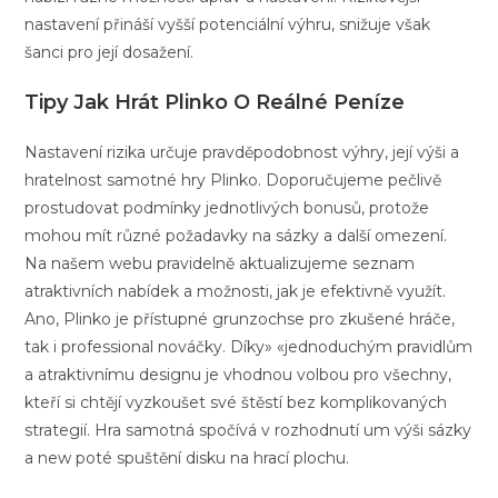
nastavení přináší vyšší potenciální výhru, snižuje však
šanci pro její dosažení.
Tipy Jak Hrát Plinko O Reálné Peníze
Nastavení rizika určuje pravděpodobnost výhry, její výši a
hratelnost samotné hry Plinko. Doporučujeme pečlivě
prostudovat podmínky jednotlivých bonusů, protože
mohou mít různé požadavky na sázky a další omezení.
Na našem webu pravidelně aktualizujeme seznam
atraktivních nabídek a možnosti, jak je efektivně využít.
Ano, Plinko je přístupné grunzochse pro zkušené hráče,
tak i professional nováčky. Díky» «jednoduchým pravidlům
a atraktivnímu designu je vhodnou volbou pro všechny,
kteří si chtějí vyzkoušet své štěstí bez komplikovaných
strategií. Hra samotná spočívá v rozhodnutí um výši sázky
a new poté spuštění disku na hrací plochu.