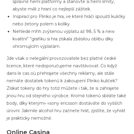
správné herní platformy a stanovte si herní limity,
abyste měli z hraní co nejlepší zážitek.
Inspirací pro Plinko je hra, ve které hráči spouští kuličky
nebo žetony polem s kolíky.
Nehledě mhh zvýšenou výplatu až 98, 5 % a new
kvalitní” “grafiku si hra získala zběsilou oblibu díky
ohromujícím výplatám.
Jde však o nelegální provozovatele bez platné české
licence, které nedoporučujeme navštěvovat. Co když
dans le cas où přehrajete všechny reklamy, ale stále
nemáte dostatek tokenů k zakoupení Plinko kuliček?
Získat tokeny do hry totiž můžete i tak, že si zahrajete
jinou hru od stejného výrobce. Kromě tokenů sbíráte také
body, díky kterým» «sony ericsson dostáváte do vyšších
úrovní. Jakmile alcohol hru začnete hrát, zjistíte, že vyhrát
je prakticky nemožné.
Online Casina