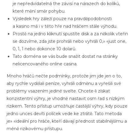
je nepředvídatelná the závisí na nárazech do kolíků,
které mění směr pohybu.
Výsledek hry záleží pouze na pravděpodobnosti
a kasino má i v této hře nad hráčem stále výhodu.
Prostě na jedno kliknutí spustíte disk a za několik vteřin
se dozvíme, zda jste prohráli nebo vyhráli 0,» «just one,
0, 1, 1 nebo dokonce 10 dolarů.
Tato doména se vás bude snažit dostat na stránky
nelicencovaného online casina.
Mnoho hráčů nečte podmínky, protože jim jde jen o to,
aby rychle vydělali peníze, vyhráli odměnu a vyřešili své
problémy vsazením jediné svelte. Chcete-li získat
konzistentní výhry, je vhodné nastavit osm řad s nízkým
rizikem. Tento přístup umožňuje častější výhry, kdy pouze
jedno unces devíti políček vede ke ztrátě. Tato metoda
je» «ideální pro hráče, kteří dávají přednost stabilnějšímu a
méně rizikovému přístupu.