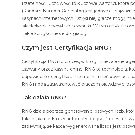
Rzetelność i uczciwość to kluczowe wartości, które 
(Random Number Generator) jest jednym z najważniej
kasynach internetowych. Dzięki niej gracze mogą mieć
jakiekolwiek zewnętrzne czynniki. W tym artykule om
i jakie korzyści niesie dla graczy.
Czym jest Certyfikacja RNG?
Certyfikacja RNG to proces, w którym niezależne agen
używany przez kasyna online. RNG to technologia, któ
odpowiedniej certyfikacji nie można mieć pewności, c
RNG mogą zagwarantować graczom prawdziwie losowe
Jak działa RNG?
RNG działa poprzez generowanie losowych liczb, któr
takich jak ruletka czy automaty do gry. Proces te
zapewniają, że każda wygenerowana liczba jest losowa