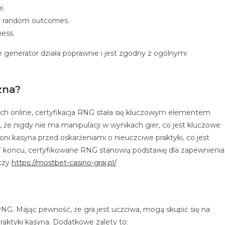
e.
ce random outcomes.
ess.
e generator działa poprawnie i jest zgodny z ogólnymi
żna?
ch online, certyfikacja RNG stała się kluczowym elementem
, że nigdy nie ma manipulacji w wynikach gier, co jest kluczowe
oni kasyna przed oskarżeniami o nieuczciwe praktyki, co jest
 W końcu, certyfikowane RNG stanowią podstawę dla zapewnienia
aczy
https://mostbet-casino-graj.pl/
.
 RNG. Mając pewność, że gra jest uczciwa, mogą skupić się na
raktyki kasyna. Dodatkowe zalety to: