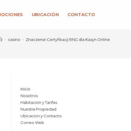
OCIONES
UBICACIÓN
CONTACTO
>
casino
>
Znaczenie Certyfikacji RNG dla Kasyn Online
Link Inicio
Inicio
Nosotros
Habitacion y Tarifas
Nuestra Propiedad
Ubicacion y Contacto
Correo Web