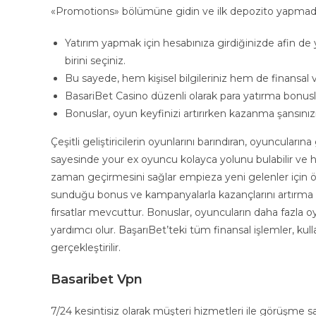
«Promotions» bölümüne gidin ve ilk depozito yapmadan 
Yatırım yapmak için hesabınıza girdiğinizde afin 
birini seçiniz.
Bu sayede, hem kişisel bilgileriniz hem de finansal v
BasariBet Casino düzenli olarak para yatırma bonuslar
Bonuslar, oyun keyfinizi artırırken kazanma şansınızı
Çeşitli geliştiricilerin oyunlarını barındıran, oyuncular
sayesinde your ex oyuncu kolayca yolunu bulabilir ve hızl
zaman geçirmesini sağlar empieza yeni gelenler için öğr
sunduğu bonus ve kampanyalarla kazançlarını artırma fı
fırsatlar mevcuttur. Bonuslar, oyuncuların daha fazla
yardımcı olur. BaşarıBet’teki tüm finansal işlemler, kull
gerçekleştirilir.
Basaribet Vpn
7/24 kesintisiz olarak müşteri hizmetleri ile görüş