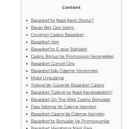
Content
Başarıbet’te Nasıl Kayıt Olunur?
Başarı Bet Giriş İşlemi
Çevrimiçi Casino Basaribet
Basaribet Vpn
Başarıbet’te E-spor Bahisleri
Casino Bonus Ve Promosyon Seçenekleri
Basaribet Güncel Giriş
Başarıbet’teki Ödeme Yöntemleri
Mobil Uygulama
Türkiye’de Güvenilir Basarıbet Casino
Başarıbet Türkiye’ye Nasıl Kaydolabilirim?
Başarıbet On The Web Casino Bonusları
Para Yatırma Ve Çekme İşlemleri
Basaribet Casino’da Ödeme İşlemleri
Başarıbet’te Bonuslar Ve Promosyonlar
Başarıbet Hesabıma Nasıl Para