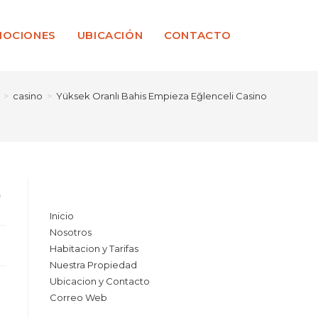
OCIONES
UBICACIÓN
CONTACTO
>
casino
>
Yüksek Oranlı Bahis Empieza Eğlenceli Casino
o
Link Inicio
Inicio
Nosotros
Habitacion y Tarifas
Nuestra Propiedad
Ubicacion y Contacto
Correo Web