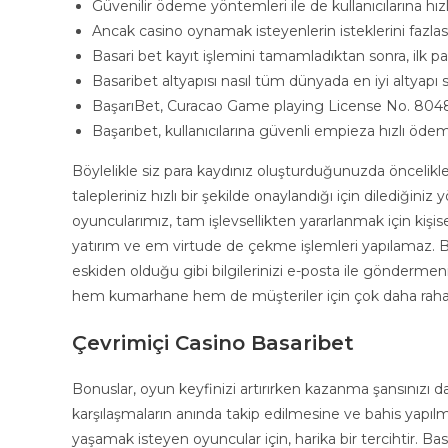
Güvenilir ödeme yöntemleri ile de kullanıcılarına hı
Ancak casino oynamak isteyenlerin isteklerini fazlası
Basari bet kayıt işlemini tamamladıktan sonra, ilk par
Basaribet altyapısı nasıl tüm dünyada en iyi altyapı s
BaşarıBet, Curacao Game playing License No. 8048/
Başarıbet, kullanıcılarına güvenli empieza hızlı ödeme
Böylelikle siz para kaydınız oluşturduğunuzda öncelik
talepleriniz hızlı bir şekilde onaylandığı için dilediği
oyuncularımız, tam işlevsellikten yararlanmak için kişise
yatırım ve em virtude de çekme işlemleri yapılamaz. Bas
eskiden olduğu gibi bilgilerinizi e-posta ile gönderme
hem kumarhane hem de müşteriler için çok daha rahat 
Çevrimiçi Casino Basaribet
Bonuslar, oyun keyfinizi artırırken kazanma şansınızı 
karşılaşmaların anında takip edilmesine ve bahis yapılma
yaşamak isteyen oyuncular için, harika bir tercihtir. Ba