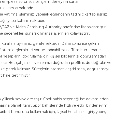
zlı empieza sorunsuz bir işlem deneyimi sunar.
 ile karşılamaktadır.
a yatırma işleminizi yaparak eğlencenin tadını çıkartabilirsiniz.
ağlayıcısı kullanılmaktadır.
JAZ ve Malta Gambling Authority tarafından lisanslanmıştır.
 seçenekleri sunarak finansal işlemleri kolaylaştırır.
le kurallara uymanız gerekmektedir. Daha sonra ise çekim
niz yöntemle işlemimizi sonuçlandırabilirsiniz. Tüm kumarhane
l hesaplarını doğrulamalıdır. Kişisel bilgilerinizi doğrulamadan
ariBet çalışanları, verilerinizi doğrudan profilinizde doğrular ve
nize gerek kalmaz. Süreçlerin otomatikleştirilmesi, doğrulamayı
hale getirmiştir.
da yüksek seviyelere taşır. Canlı bahis seçeneği ise devam eden
sına olanak tanır. Spor bahislerinde hızlı ve etkili bir deneyim
saribet bonusunu kullanmak için, kişisel hesabınıza giriş yapın,