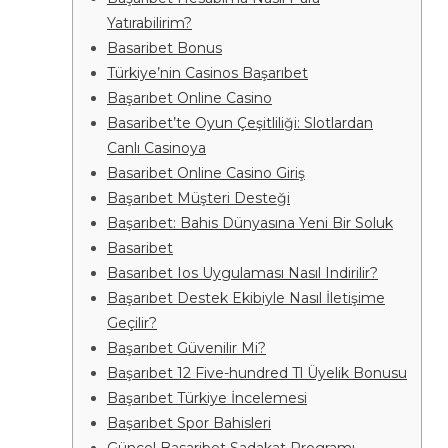
Yatırabilirim?
Basaribet Bonus
Türkiye’nin Casinos Başarıbet
Başarıbet Online Casino
Basaribet’te Oyun Çeşitliliği: Slotlardan
Canlı Casinoya
Basaribet Online Casino Giriş
Başarıbet Müşteri Desteği
Başarıbet: Bahis Dünyasına Yeni Bir Soluk
Basaribet
Basarıbet Ios Uygulaması Nasıl Indirilir?
Başarıbet Destek Ekibiyle Nasıl İletişime
Geçilir?
Başarıbet Güvenilir Mi?
Başarıbet 12 Five-hundred Tl Üyelik Bonusu
Başarıbet Türkiye İncelemesi
Başarıbet Spor Bahisleri