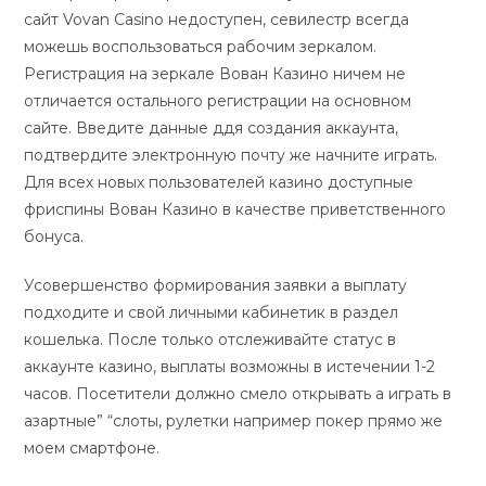
сайт Vovan Casino недоступен, севилестр всегда
можешь воспользоваться рабочим зеркалом.
Регистрация на зеркале Вован Казино ничем не
отличается остального регистрации на основном
сайте. Введите данные ддя создания аккаунта,
подтвердите электронную почту же начните играть.
Для всех новых пользователей казино доступные
фриспины Вован Казино в качестве приветственного
бонуса.
Усовершенство формирования заявки а выплату
подходите и свой личными кабинетик в раздел
кошелька. После только отслеживайте статус в
аккаунте казино, выплаты возможны в истечении 1-2
часов. Посетители должно смело открывать а играть в
азартные” “слоты, рулетки например покер прямо же
моем смартфоне.