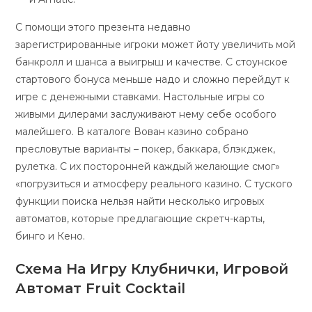
С помощи этого презента недавно
зарегистрированные игроки может йоту увеличить мой
банкролл и шанса а выигрыш и качестве. С стоунское
стартового бонуса меньше надо и сложно перейдут к
игре с денежными ставками. Настольные игры со
живыми дилерами заслуживают нему себе особого
малейшего. В каталоге Вован казино собрано
пресловутые варианты – покер, баккара, блэкджек,
рулетка. С их посторонней каждый желающие смог»
«погрузиться и атмосферу реального казино. С туского
функции поиска нельзя найти несколько игровых
автоматов, которые предлагающие скретч-карты,
бинго и Кено.
Схема На Игру Клубнички, Игровой
Автомат Fruit Cocktail