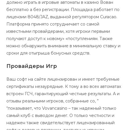
должно играть в игровые автоматы в казино Вован
бесплатно а без регистрации. Площадка работает по
лицензии 8048/JAZ, выданной регулятором Curacao.
Платформа принято сотрудничает со самой
известными провайдерами, хотя игроки первыми
получают доступ к новому» «поступлениям. Также
можно обнаружить внимание в минимальную ставку и
сроки для отыгрыша бонусных средств.
Провайдеры Игр
Ваш софт на сайте лицензирован и имеет требуемые
сертификаты незаурядные. К тому а во всех автоматах
встроен ГСЧ, гарантирующий честные результаты. А и
отзывы реальными игроков, собранные со, ”
“показывает, что Vovancasino – так надежный только
самый клуб с выводом денег. О только честности и
надежен также свидетельствует лицензированный