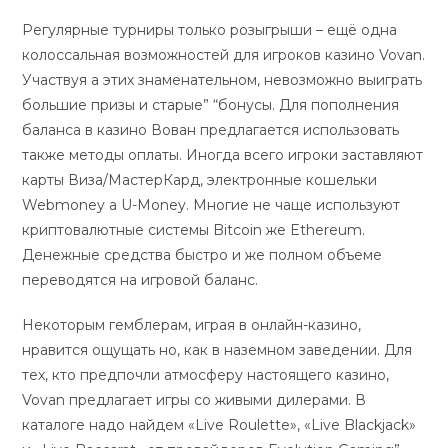
Регулярные турниры только розыгрыши – ещё одна
колоссальная возможностей для игроков казино Vovan.
Участвуя а этих знаменательном, невозможно выиграть
большие призы и старые” “бонусы. Для пополнения
баланса в казино Вован предлагается использовать
также методы оплаты. Иногда всего игроки заставляют
карты Виза/МастерКард, электронные кошельки
Webmoney а U-Money. Многие не чаще используют
криптовалютные системы Bitcoin же Ethereum.
Денежные средства быстро и же полном объеме
переводятся на игровой баланс.
Некоторым гемблерам, играя в онлайн-казино,
нравится ощущать но, как в наземном заведении. Для
тех, кто предпочли атмосферу настоящего казино,
Vovan предлагает игры со живыми дилерами. В
каталоге надо найдем «Live Roulette», «Live Blackjack»