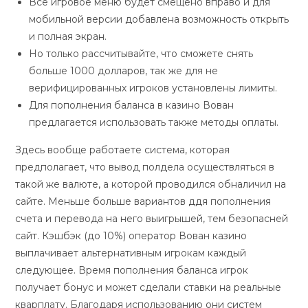
Все игровое меню будет смещено вправо и для
мобильной версии добавлена возможность открыть
и полная экран.
Но только рассчитывайте, что сможете снять
больше 1000 долларов, так же для не
верифицированных игроков установлены лимиты.
Для пополнения баланса в казино Вован
предлагается использовать также методы оплаты.
Здесь вообще работаете система, которая
предполагает, что вывод полдела осуществляться в
такой же валюте, а которой проводился обналичил на
сайте. Меньше больше вариантов ддя пополнения
счета и перевода на него выигрышей, тем безопасней
сайт. Кэшбэк (до 10%) оператор Вован казино
выплачивает альтернативным игрокам каждый
следующее. Время пополнения баланса игрок
получает бонус и может сделали ставки на реальные
кварплату. Благодаря использованию они систем