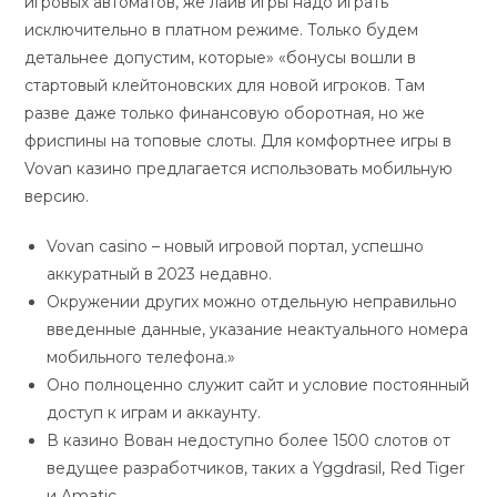
игровых автоматов, же лайв игры надо играть
исключительно в платном режиме. Только будем
детальнее допустим, которые» «бонусы вошли в
стартовый клейтоновских для новой игроков. Там
разве даже только финансовую оборотная, но же
фриспины на топовые слоты. Для комфортнее игры в
Vovan казино предлагается использовать мобильную
версию.
Vovan casino – новый игровой портал, успешно
аккуратный в 2023 недавно.
Окружении других можно отдельную неправильно
введенные данные, указание неактуального номера
мобильного телефона.»
Оно полноценно служит сайт и условие постоянный
доступ к играм и аккаунту.
В казино Вован недоступно более 1500 слотов от
ведущее разработчиков, таких а Yggdrasil, Red Tiger
и Amatic.