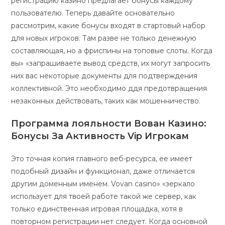
регистрацию казино предлагает бонусы каждому
пользователю. Теперь давайте основательно
рассмотрим, какие бонусы входят в стартовый набор
для новых игроков. Там разве не только денежную
составляющая, но а фриспины на топовые слоты. Когда
вы» «запрашиваете вывод средств, их могут запросить
них вас некоторые документы для подтверждения
коллективной. Это необходимо ддя предотвращения
незаконных действовать, таких как мошенничество.
Программа лояльности Вован Казино:
Бонусы За Активность Vip Игрокам
Это точная копия главного веб-ресурса, ее имеет
подобный дизайн и функционал, даже отличается
другим доменным именем. Vovan casino» «зеркало
использует для твоей работе такой же сервер, как
только единственная игровая площадка, хотя в
повторном регистрации нет следует. Когда основной