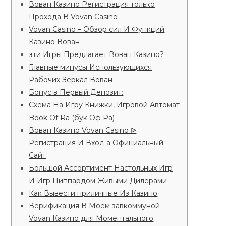
Вован Казино Регистрация только
Прохода В Vovan Casino
Vovan Casino – Обзор сил И Функций
Казино Вован
эти Игры Предлагает Вован Казино?
Главные минусы Использующихся
Рабочих Зеркал Вован
Бонус в Первый Депозит:
Схема На Игру Книжки, Игровой Автомат
Book Of Ra (бук Оф Ра)
Вован Казино Vovan Casino ᐉ
Регистрация И Вход а Официальный
Сайт
Большой Ассортимент Настольных Игр
И Игр Пиппардом Живыми Дилерами
Как Вывести приличные Из Казино
Верификация В Моем завкоммуной
Vovan Казино для Моментального