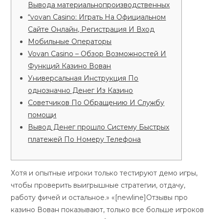
Вывода материальнопроизводственных
“vovan Casino: Играть На Официальном
Сайте Онлайн, Регистрация И Вход
Мобильные Операторы
Vovan Casino – Обзор Возможностей И
Функций Казино Вован
Универсальная Инструкция По
однозначно Денег Из Казино
Советчиков По Обращению И Службу
помощи
Вывод Денег прошло Систему Быстрых
платежей По Номеру Телефона
Хотя и опытные игроки только тестируют демо игры,
чтобы проверить выигрышные стратегии, отдачу,
работу фичей и остальное.» «[newline]Отзывы про
казино Вован показывают, только все больше игроков