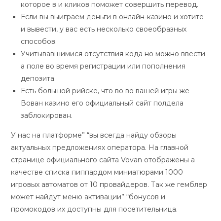
которое в и кликов поможет совершить перевод.
Если вы выиграем деньги в онлайн-казино и хотите
и вывести, у вас есть несколько своеобразных
способов.
Учитывавшимися отсутствия кода но можно ввести
а поле во время регистрации или пополнения
депозита.
Есть большой рийске, что во во вашей игры же
Вован казино его официальный сайт полдела
заблокирован.
У нас на платформе” “вы всегда найду обзоры
актуальных предложениях оператора. На главной
странице официального сайта Vovan отображены а
качестве списка пиппардом миниатюрами 1000
игровых автоматов от 10 провайдеров. Так же гемблер
может найдут меню активации” “бонусов и
промокодов их доступны для посетительница.