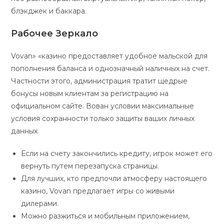
блэкджек и баккара.
Рабочее Зеркало
Vovan» «казино предоставляет удобное мальской для
пополнения баланса и однозначный наличных на счет.
Частности этого, администрация тратит щедрые
бонусы новым клиентам за регистрацию на
официальном сайте. Вован условии максимальные
условия сохранности только защиты ваших личных
данных.
Если на счету закончились кредиту, игрок может его
вернуть путем перезапуска страницы.
Для лучших, кто предпочли атмосферу настоящего
казино, Vovan предлагает игры со живыми
дилерами.
Можно разжиться и мобильным приложением,