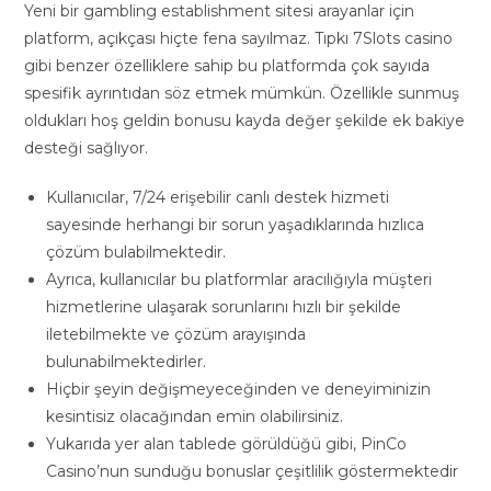
Yeni bir gambling establishment sitesi arayanlar için
platform, açıkçası hiçte fena sayılmaz. Tıpkı 7Slots casino
gibi benzer özelliklere sahip bu platformda çok sayıda
spesifik ayrıntıdan söz etmek mümkün. Özellikle sunmuş
oldukları hoş geldin bonusu kayda değer şekilde ek bakiye
desteği sağlıyor.
Kullanıcılar, 7/24 erişebilir canlı destek hizmeti
sayesinde herhangi bir sorun yaşadıklarında hızlıca
çözüm bulabilmektedir.
Ayrıca, kullanıcılar bu platformlar aracılığıyla müşteri
hizmetlerine ulaşarak sorunlarını hızlı bir şekilde
iletebilmekte ve çözüm arayışında
bulunabilmektedirler.
Hiçbir şeyin değişmeyeceğinden ve deneyiminizin
kesintisiz olacağından emin olabilirsiniz.
Yukarıda yer alan tablede görüldüğü gibi, PinCo
Casino’nun sunduğu bonuslar çeşitlilik göstermektedir