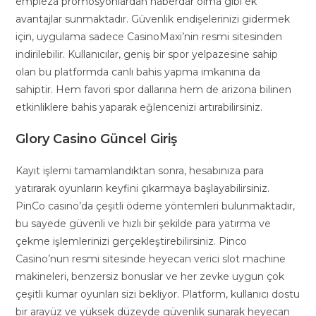
empieza promosyonlardan haberdar olma gibi ek
avantajlar sunmaktadır. Güvenlik endişelerinizi gidermek
için, uygulama sadece CasinoMaxi’nin resmi sitesinden
indirilebilir. Kullanıcılar, geniş bir spor yelpazesine sahip
olan bu platformda canlı bahis yapma imkanına da
sahiptir. Hem favori spor dallarına hem de arizona bilinen
etkinliklere bahis yaparak eğlencenizi artırabilirsiniz.
Glory Casino Güncel Giriş
Kayıt işlemi tamamlandıktan sonra, hesabınıza para
yatırarak oyunların keyfini çıkarmaya başlayabilirsiniz.
PinCo casino’da çeşitli ödeme yöntemleri bulunmaktadır,
bu sayede güvenli ve hızlı bir şekilde para yatırma ve
çekme işlemlerinizi gerçekleştirebilirsiniz. Pinco
Casino’nun resmi sitesinde heyecan verici slot machine
makineleri, benzersiz bonuslar ve her zevke uygun çok
çeşitli kumar oyunları sizi bekliyor. Platform, kullanıcı dostu
bir arayüz ve yüksek düzeyde güvenlik sunarak heyecan