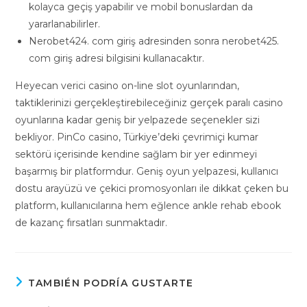
kolayca geçiş yapabilir ve mobil bonuslardan da
yararlanabilirler.
Nerobet424. com giriş adresinden sonra nerobet425.
com giriş adresi bilgisini kullanacaktır.
Heyecan verici casino on-line slot oyunlarından,
taktiklerinizi gerçekleştirebileceğiniz gerçek paralı casino
oyunlarına kadar geniş bir yelpazede seçenekler sizi
bekliyor. PinCo casino, Türkiye’deki çevrimiçi kumar
sektörü içerisinde kendine sağlam bir yer edinmeyi
başarmış bir platformdur. Geniş oyun yelpazesi, kullanıcı
dostu arayüzü ve çekici promosyonları ile dikkat çeken bu
platform, kullanıcılarına hem eğlence ankle rehab ebook
de kazanç fırsatları sunmaktadır.
TAMBIÉN PODRÍA GUSTARTE