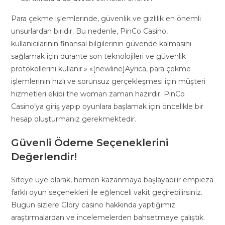
Para çekme işlemlerinde, güvenlik ve gizlilik en önemli
unsurlardan biridir. Bu nedenle, PinCo Casino,
kullanıcılarının finansal bilgilerinin güvende kalmasını
sağlamak için durante son teknolojileri ve güvenlik
protokollerini kullanır.» «[newline]Ayrıca, para çekme
işlemlerinin hızlı ve sorunsuz gerçekleşmesi için müşteri
hizmetleri ekibi the woman zaman hazırdır. PinCo
Casino’ya giriş yapıp oyunlara başlamak için öncelikle bir
hesap oluşturmanız gerekmektedir.
Güvenli Ödeme Seçeneklerini
Değerlendir!
Siteye üye olarak, hemen kazanmaya başlayabilir empieza
farklı oyun seçenekleri ile eğlenceli vakit geçirebilirsiniz.
Bugün sizlere Glory casino hakkında yaptığımız
araştırmalardan ve incelemelerden bahsetmeye çalıştık.