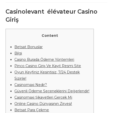
entrada:
entrada:
la
entrada:
Casinolevant ️ élévateur Casino
Giriş ️
Content
Betsat Bonuslar
Bilgi
Casino Burada Ödeme Yöntemleri
Pinco Casino Giriş Ve Kayıt Resmi Site
Oyun Keyfiniz Kesintisiz, 7/24 Destek
Sizinle!
Casinomaxi Nedir?
Güvenli Ödeme Seçeneklerini Değerlendir!
Casinomaxi Şikayetleri Gerçek Mi
Online Casino Dünyasının Zirvesi!
Betsat Para Çekme