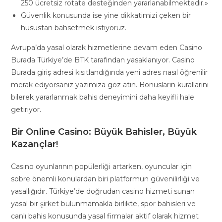
250 ücretsiz rotate desteğinden yararlanabilmektedir.»
Güvenlik konusunda ise yine dikkatimizi çeken bir
husustan bahsetmek istiyoruz.
Avrupa’da yasal olarak hizmetlerine devam eden Casino
Burada Türkiye’de BTK tarafından yasaklanıyor. Casino
Burada giriş adresi kısıtlandığında yeni adres nasıl öğrenilir
merak ediyorsanız yazımıza göz atın. Bonusların kurallarını
bilerek yararlanmak bahis deneyimini daha keyifli hale
getiriyor.
Bir Online Casino: Büyük Bahisler, Büyük
Kazançlar!
Casino oyunlarının popülerliği artarken, oyuncular için
sobre önemli konulardan biri platformun güvenilirliği ve
yasallığıdır. Türkiye’de doğrudan casino hizmeti sunan
yasal bir şirket bulunmamakla birlikte, spor bahisleri ve
canlı bahis konusunda yasal firmalar aktif olarak hizmet