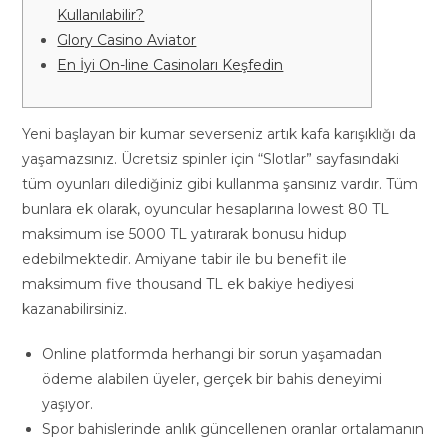
Kullanılabilir?
Glory Casino Aviator
En İyi On-line Casinoları Keşfedin
Yeni başlayan bir kumar severseniz artık kafa karışıklığı da
yaşamazsınız. Ücretsiz spinler için “Slotlar” sayfasındaki
tüm oyunları dilediğiniz gibi kullanma şansınız vardır. Tüm
bunlara ek olarak, oyuncular hesaplarına lowest 80 TL
maksimum ise 5000 TL yatırarak bonusu hidup
edebilmektedir. Amiyane tabir ile bu benefit ile
maksimum five thousand TL ek bakiye hediyesi
kazanabilirsiniz.
Online platformda herhangi bir sorun yaşamadan
ödeme alabilen üyeler, gerçek bir bahis deneyimi
yaşıyor.
Spor bahislerinde anlık güncellenen oranlar ortalamanın