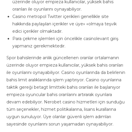
üzerinde oluyor empieza kullanıcılar, yüksek bahis
oranları ile oyunlarını oynayabiliyor.
Casino metropol Twitter içerikleri genellikle site
hakkında paylaşılan içerikler ve üye» «olmaya teşvik
edici içerikler olmaktadır.
Para çekme işlemleri için öncelikle casinolevant giriş
yapmanız gerekmektedir.
Spor bahislerinde anlık güncellenen oranlar ortalamanın
üzerinde oluyor empieza kullanıcılar, yüksek bahis oranları
ile oyunlarını oynayabiliyor. Casino oyunlarında da belirlenin
bahis limit aralıklarında işlem yaptırıyor. Casino oyunlarına
taktik gereği betagt limitteki bahis oranları ile başlanıyor
empieza oyuncular bahis oranlarını artırarak oyunlara
devam edebiliyor. Nerobet casino hizmetleri için sunduğu
tüm seçenekler, hizmet politikalarına, lisans kurallarına
uygun sunuluyor. Üye olanlar güvenli işlem adımları
sayesinde oyunlarını sorun yaşamadan oynayabiliyor.