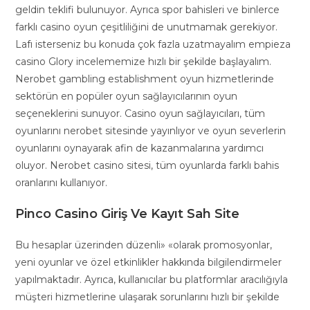
geldin teklifi bulunuyor. Ayrıca spor bahisleri ve binlerce
farklı casino oyun çeşitliliğini de unutmamak gerekiyor.
Lafı isterseniz bu konuda çok fazla uzatmayalım empieza
casino Glory incelememize hızlı bir şekilde başlayalım.
Nerobet gambling establishment oyun hizmetlerinde
sektörün en popüler oyun sağlayıcılarının oyun
seçeneklerini sunuyor. Casino oyun sağlayıcıları, tüm
oyunlarını nerobet sitesinde yayınlıyor ve oyun severlerin
oyunlarını oynayarak afin de kazanmalarına yardımcı
oluyor. Nerobet casino sitesi, tüm oyunlarda farklı bahis
oranlarını kullanıyor.
Pinco Casino Giriş Ve Kayıt Sah Site
Bu hesaplar üzerinden düzenli» «olarak promosyonlar,
yeni oyunlar ve özel etkinlikler hakkında bilgilendirmeler
yapılmaktadır. Ayrıca, kullanıcılar bu platformlar aracılığıyla
müşteri hizmetlerine ulaşarak sorunlarını hızlı bir şekilde