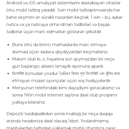
Android və iOS əməliyyat sistemlərini dəstəkləyən cihazlar
ötrü mobil tətbiq yaradıb. 1win mobil tətbiqetməsində hər
bahis seçimini ən sürəkli nəzərdən keçirək. 1 win – bu, aşkar
nəticə və ya nəticəyə olma idman tədbirləri və başqa
tədbirlər üçün mərc xidmətləri göstərən şirkətdir.
Buna ötrü də birinci mərhələlərdə mərc etməyə
durmaq üçün sadəcə qeydiyyatdan keçməlisiniz.
Məlum olub ki, o, həyatına son qoymazdan bir neçə
gün başlanğıc ailəsini İsmayıllı rayonuna aparıb.
ডিপোজিট bonusları yoxdur 1xBet রিয়েল পুলা ডিপোজিট এবং ঝুঁকির জন্য
etməyən müasir oyunçular üçün xoş hədiyyələrdir.
Menyunun telefondakı kimi dəyişdiyini görəcəksiniz və
sonra 1Win mobil internet saytına daxil olub proqramı
yükləyə bilərsiniz.
Depoziti təsdiqlədikdən sonra məbləğ bir neçə dəqiqə
ərzində hesabınıza daxil olacaq 1xbet. Yoxlanılmamış
mənbələrdən tətbiqləri yükləmək mobil cihazınıza zərər