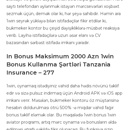
saytı telefondan əylənmək istəyən mərcsevərləri xoşbəxt
sezmək üçün, demək olar ki, hər şeyə sahibdir. Həmin ara
1win seyrək yükləyə bilən istifadəçilər fikir etdilər ki,
bukmeker kontor bu çeşid dəyişikliklərə müsbət reaksiya
verib. Layihə istifadəçilərə uzun əsər elanı və CV
bazasından sərbəst istifadə imkanı yaradır.
In Bonus Maksimum 2000 Azn 1win
Bonus Kullanma Şərtləri Tanzania
Insurance – 277
1win, oynamaq istədiyiniz vahid daha hədis növünü təklif
edir və sizə pulsuz indirmaq üçün Android APK və iOS app
imkanı verir. Məsələn, bukmeker kontoru öz müştərisinə
hesabın doldurulması ötrü 500% -ə miqdar vahid fağir
bonus təklif eləmək olar. Bu məqalədə 1win bonus 1win
aviator proqramı, artıq mərc oynama və bonusların əldə
edilməsi ətraflı şəkildə fikir olunacaq. Bu funksiya sizin