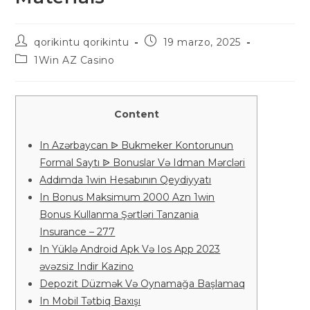
Autor
Publicación
qorikintu qorikintu
19 marzo, 2025
de
de
Categoría
1Win AZ Casino
la
la
de
entrada:
entrada:
la
entrada:
Content
In Azərbaycan ᐉ Bukmeker Kontorunun
Formal Saytı ᐉ Bonuslar Və Idman Mərcləri
Addımda 1win Hesabının Qeydiyyatı
In Bonus Maksimum 2000 Azn 1win
Bonus Kullanma Şərtləri Tanzania
Insurance – 277
In Yüklə Android Apk Və Ios App 2023
əvəzsiz Indir Kazino
Depozit Düzmək Və Oynamağa Başlamaq
In Mobil Tətbiq Baxışı