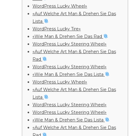
WordPress Lucky Wheel»
«Auf Welche Art Man & Drehen Sie Das
Lista
WordPress Lucky Tire»
«Wie Man & Drehen Sie Das Rad
WordPress Lucky Steering Wheel»
«Auf Welche Art Man & Drehen Sie Das
Rad
WordPress Lucky Steering Wheel»
«Wie Man & Drehen Sie Das Lista
WordPress Lucky Wheel»
«Auf Welche Art Man & Drehen Sie Das
Lista
WordPress Lucky Steering Wheel»
WordPress Lucky Steering Wheel»
«Wie Man & Drehen Sie Das Lista
«Auf Welche Art Man & Drehen Sie Das
Rad