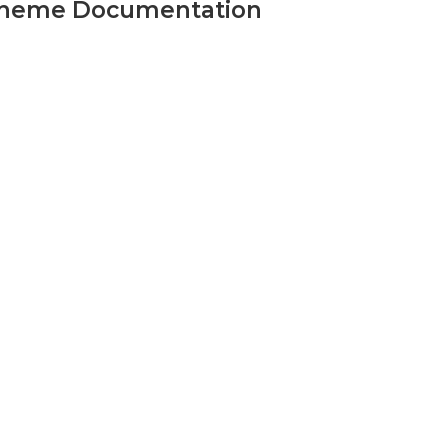
atheme Documentation