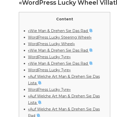
«WordPress Lucky Wheel Vill
Content
«Wie Man & Drehen Sie Das Rad
WordPress Lucky Steering Wheel»
WordPress Lucky Wheel»
«Wie Man & Drehen Sie Das Rad
WordPress Lucky Tyre»
«Wie Man & Drehen Sie Das Rad
WordPress Lucky Tyre»
«Auf Welche Art Man & Drehen Sie Das
Lista
WordPress Lucky Tyre»
«Auf Welche Art Man & Drehen Sie Das
Lista
«Auf Welche Art Man & Drehen Sie Das
Rad