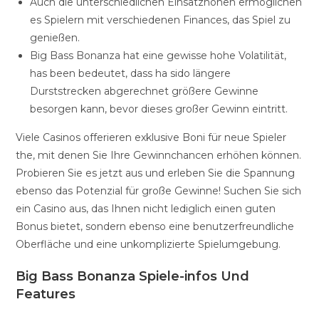
Auch die unterschiedlichen Einsatzhöhen ermöglichen
es Spielern mit verschiedenen Finances, das Spiel zu
genießen.
Big Bass Bonanza hat eine gewisse hohe Volatilität,
has been bedeutet, dass ha sido längere
Durststrecken abgerechnet größere Gewinne
besorgen kann, bevor dieses großer Gewinn eintritt.
Viele Casinos offerieren exklusive Boni für neue Spieler
the, mit denen Sie Ihre Gewinnchancen erhöhen können.
Probieren Sie es jetzt aus und erleben Sie die Spannung
ebenso das Potenzial für große Gewinne! Suchen Sie sich
ein Casino aus, das Ihnen nicht lediglich einen guten
Bonus bietet, sondern ebenso eine benutzerfreundliche
Oberfläche und eine unkomplizierte Spielumgebung.
Big Bass Bonanza Spiele-infos Und
Features