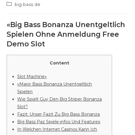
de
de
Categoría
big bass de
la
la
de
entrada:
entrada:
la
entrada:
«Big Bass Bonanza Unentgeltlich
Spielen Ohne Anmeldung Free
Demo Slot
Content
Slot Machine»
«Major Bass Bonanza Unentgeltlich
Spielen
Wie Spielt Guy Den Big Striper Bonanza
Slot?
Fazit: Unser Fazit Zu Big Bass Bonanza
Big Bass Paz Spiele-infos Und Features
In Welchen Internet Casinos Kann Ich