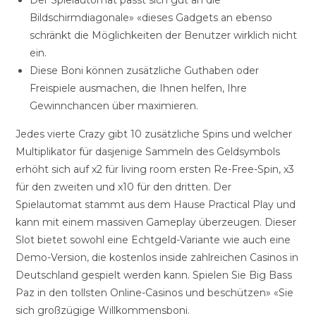
Der Spielautomat passt sich gut an die
Bildschirmdiagonale» «dieses Gadgets an ebenso
schränkt die Möglichkeiten der Benutzer wirklich nicht
ein.
Diese Boni können zusätzliche Guthaben oder
Freispiele ausmachen, die Ihnen helfen, Ihre
Gewinnchancen über maximieren.
Jedes vierte Crazy gibt 10 zusätzliche Spins und welcher
Multiplikator für dasjenige Sammeln des Geldsymbols
erhöht sich auf x2 für living room ersten Re-Free-Spin, x3
für den zweiten und x10 für den dritten. Der
Spielautomat stammt aus dem Hause Practical Play und
kann mit einem massiven Gameplay überzeugen. Dieser
Slot bietet sowohl eine Echtgeld-Variante wie auch eine
Demo-Version, die kostenlos inside zahlreichen Casinos in
Deutschland gespielt werden kann. Spielen Sie Big Bass
Paz in den tollsten Online-Casinos und beschützen» «Sie
sich großzügige Willkommensboni.