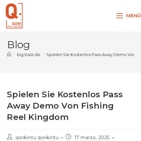
Ir
al
MENÚ
contenido
Blog
>
big bass de
>
Spielen Sie Kostenlos Pass Away Demo Von F
Spielen Sie Kostenlos Pass
Away Demo Von Fishing
Reel Kingdom
Autor
Publicación
qorikintu qorikintu
17 marzo, 2025