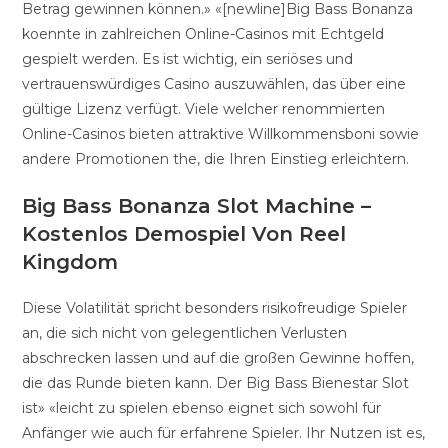
Betrag gewinnen können.» «[newline]Big Bass Bonanza
koennte in zahlreichen Online-Casinos mit Echtgeld
gespielt werden. Es ist wichtig, ein seriöses und
vertrauenswürdiges Casino auszuwählen, das über eine
gültige Lizenz verfügt. Viele welcher renommierten
Online-Casinos bieten attraktive Willkommensboni sowie
andere Promotionen the, die Ihren Einstieg erleichtern.
Big Bass Bonanza Slot Machine –
Kostenlos Demospiel Von Reel
Kingdom
Diese Volatilität spricht besonders risikofreudige Spieler
an, die sich nicht von gelegentlichen Verlusten
abschrecken lassen und auf die großen Gewinne hoffen,
die das Runde bieten kann. Der Big Bass Bienestar Slot
ist» «leicht zu spielen ebenso eignet sich sowohl für
Anfänger wie auch für erfahrene Spieler. Ihr Nutzen ist es,