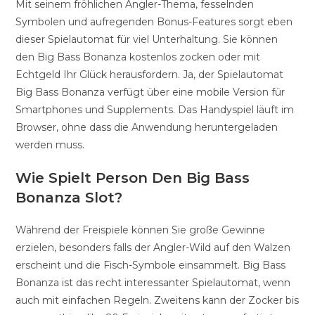
Mit seinem fröhlichen Angler-Thema, fesselnden
Symbolen und aufregenden Bonus-Features sorgt eben
dieser Spielautomat für viel Unterhaltung. Sie können
den Big Bass Bonanza kostenlos zocken oder mit
Echtgeld Ihr Glück herausfordern. Ja, der Spielautomat
Big Bass Bonanza verfügt über eine mobile Version für
Smartphones und Supplements. Das Handyspiel läuft im
Browser, ohne dass die Anwendung heruntergeladen
werden muss.
Wie Spielt Person Den Big Bass
Bonanza Slot?
Während der Freispiele können Sie große Gewinne
erzielen, besonders falls der Angler-Wild auf den Walzen
erscheint und die Fisch-Symbole einsammelt. Big Bass
Bonanza ist das recht interessanter Spielautomat, wenn
auch mit einfachen Regeln. Zweitens kann der Zocker bis