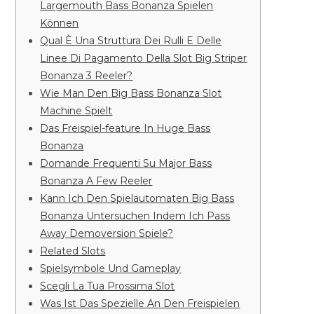
Largemouth Bass Bonanza Spielen
Können
Qual È Una Struttura Dei Rulli E Delle
Linee Di Pagamento Della Slot Big Striper
Bonanza 3 Reeler?
Wie Man Den Big Bass Bonanza Slot
Machine Spielt
Das Freispiel-feature In Huge Bass
Bonanza
Domande Frequenti Su Major Bass
Bonanza A Few Reeler
Kann Ich Den Spielautomaten Big Bass
Bonanza Untersuchen Indem Ich Pass
Away Demoversion Spiele?
Related Slots
Spielsymbole Und Gameplay
Scegli La Tua Prossima Slot
Was Ist Das Spezielle An Den Freispielen