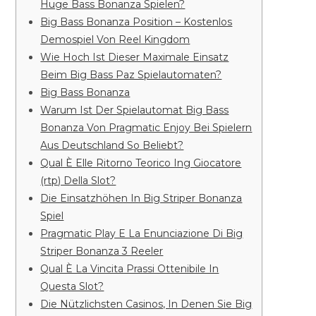
Huge Bass Bonanza Spielen?
Big Bass Bonanza Position – Kostenlos
Demospiel Von Reel Kingdom
Wie Hoch Ist Dieser Maximale Einsatz
Beim Big Bass Paz Spielautomaten?
Big Bass Bonanza
Warum Ist Der Spielautomat Big Bass
Bonanza Von Pragmatic Enjoy Bei Spielern
Aus Deutschland So Beliebt?
Qual È Elle Ritorno Teorico Ing Giocatore
(rtp) Della Slot?
Die Einsatzhöhen In Big Striper Bonanza
Spiel
Pragmatic Play E La Enunciazione Di Big
Striper Bonanza 3 Reeler
Qual È La Vincita Prassi Ottenibile In
Questa Slot?
Die Nützlichsten Casinos, In Denen Sie Big