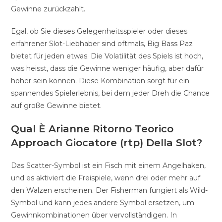
Gewinne zurückzahlt.
Egal, ob Sie dieses Gelegenheitsspieler oder dieses
erfahrener Slot-Liebhaber sind oftmals, Big Bass Paz
bietet für jeden etwas. Die Volatilität des Spiels ist hoch,
was heisst, dass die Gewinne weniger häufig, aber dafür
höher sein können. Diese Kombination sorgt für ein
spannendes Spielerlebnis, bei dem jeder Dreh die Chance
auf große Gewinne bietet.
Qual È Arianne Ritorno Teorico
Approach Giocatore (rtp) Della Slot?
Das Scatter-Symbol ist ein Fisch mit einem Angelhaken,
und es aktiviert die Freispiele, wenn drei oder mehr auf
den Walzen erscheinen. Der Fisherman fungiert als Wild-
Symbol und kann jedes andere Symbol ersetzen, um
Gewinnkombinationen über vervollständigen. In