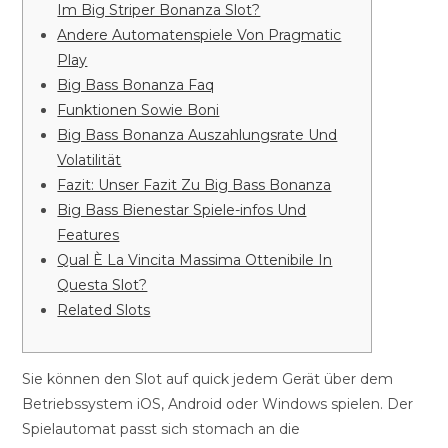
Im Big Striper Bonanza Slot?
Andere Automatenspiele Von Pragmatic
Play
Big Bass Bonanza Faq
Funktionen Sowie Boni
Big Bass Bonanza Auszahlungsrate Und
Volatilität
Fazit: Unser Fazit Zu Big Bass Bonanza
Big Bass Bienestar Spiele-infos Und
Features
Qual È La Vincita Massima Ottenibile In
Questa Slot?
Related Slots
Sie können den Slot auf quick jedem Gerät über dem
Betriebssystem iOS, Android oder Windows spielen. Der
Spielautomat passt sich stomach an die