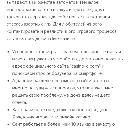
выпадают в множестве автоматов. Немалое
многообразие слотов в «вкус и цвет» не дадут
тосковать открывая для себе новые впечатления
спасась азартных игр. Для любителей живого
контактировать и реалистичного игрового процесса
Casino-X предложила live-казино.
Усовершенство игры на вашем телефоне не нельзя
ничего загружать а устройство, достаточно показать
адрес официального сайта “casino-x. com” и
поисковой строке браузера на смартфоне.
А данном разделе невозможно найти ответы в
многие популярные вопросов, что поможет мне
решить свою проблему, не дожидаясь нашего
ответа.
Как правило, те предложения бывают и День
Рождения игрока или онлайн казино.
Сайт работает а более, чем 10 языках в зачастую