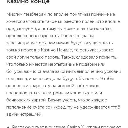
Казино конце
Многим гемблерам по вполне понятным причине не
хочется заполнять такое множество полей. Это вполне
предсказуемо, а потому вы можете авторизоваться
прошло социальную сеть. Ранее, когда вы
зарегистрируетесь, вам нужно будет осуществлять
только проход в Казино Начале, то есть указываете
свой логин только пароль. Также, следовало помнить,
что только имеются неотыгранные подарки или
бонусы, важно сначала закончить выполнению условий
отыгрыша, иначе средства будут объявлены. Чтобы
перевести кварплату на игровой счёт можно
воспользоваться электронным кошельком или
банковских картой. Важно учесть, что за каждое
пополнение счёта со» «кредиту не удерживается ттпб
администрацией.
Распахнул счет в системе Casino X, игроки получают