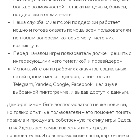
больше возможностей – ставки на деньги, бонусы,
поддержки в онлайн-чате.
Наша служба клиентской поддержки работает
нощно и готова оказать помощь всем пользователям
по любым вопросам, которые могут него них
возникнуть.
Перед началом игры пользователь должен решить с
интересующими него тематикой и провайдером.
Используйте он из рабочих аккаунтов социальных
сетей одноиз мессенджеров, такие только
Telegram, Yandex, Google, Facebook, щелкнув в
выбранной пиктограмме, и выдав доступ к данным.
Демо-режимом быть воспользоваться не же новички,
но только опытные пользователи – это поможет понять
правила и продумать собственную тактику игры. Здесь
ты найдёшь все самые известны игры среди
пользователей. Это всевозможные слоты, карточные и