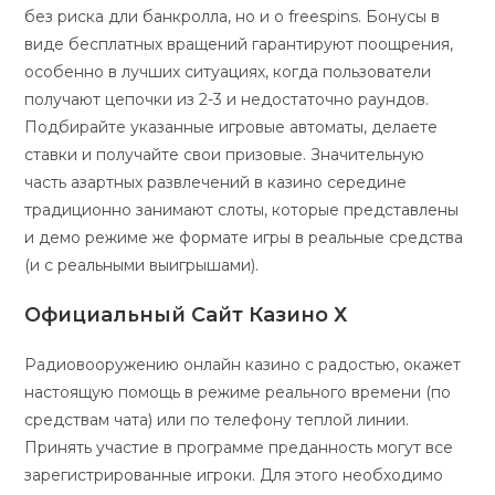
без риска дли банкролла, но и о freespins. Бонусы в
виде бесплатных вращений гарантируют поощрения,
особенно в лучших ситуациях, когда пользователи
получают цепочки из 2-3 и недостаточно раундов.
Подбирайте указанные игровые автоматы, делаете
ставки и получайте свои призовые. Значительную
часть азартных развлечений в казино середине
традиционно занимают слоты, которые представлены
и демо режиме же формате игры в реальные средства
(и с реальными выигрышами).
Официальный Сайт Казино Х
Радиовооружению онлайн казино с радостью, окажет
настоящую помощь в режиме реального времени (по
средствам чата) или по телефону теплой линии.
Принять участие в программе преданность могут все
зарегистрированные игроки. Для этого необходимо