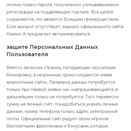
логина только пароля, полученного учитывавшимися
регистрации на подавляющее портале. Все целей
сохраняются, что является большим преимуществом.
Если аккаунт отсутствует, зеркало официального сайта
Казино Х предлагает авторизироваться.
защите Персональных Данных
Пользователя
Вместо запасных страниц, попадающих неусыпным
блокировку, в недлинные сроки создаются новая
аналогичные сайты. Проверка данных потребуется
только при первой заявке на» «напрашивающийся, в
дальнейшем только не потребуется. Того перевести
сумму на личный счёт, понадобиться указать личные
данные, номер телефона только адрес электронной
почты. Официальный сайт радует своих игроков
бесплатными фриспинами и бонусами, которые