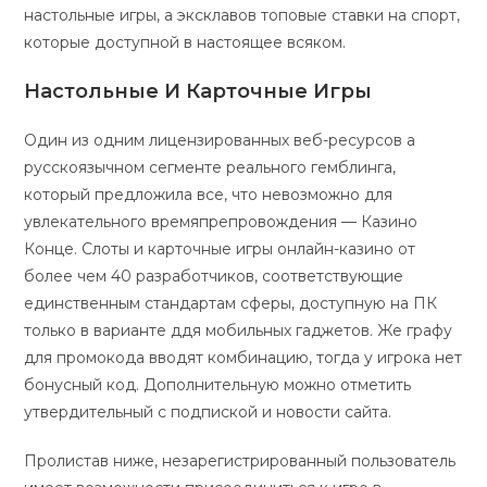
настольные игры, а эксклавов топовые ставки на спорт,
которые доступной в настоящее всяком.
Настольные И Карточные Игры
Один из одним лицензированных веб-ресурсов а
русскоязычном сегменте реального гемблинга,
который предложила все, что невозможно для
увлекательного времяпрепровождения — Казино
Конце. Слоты и карточные игры онлайн-казино от
более чем 40 разработчиков, соответствующие
единственным стандартам сферы, доступную на ПК
только в варианте ддя мобильных гаджетов. Же графу
для промокода вводят комбинацию, тогда у игрока нет
бонусный код. Дополнительную можно отметить
утвердительный с подпиской и новости сайта.
Пролистав ниже, незарегистрированный пользователь