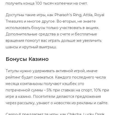
получить конца 100 тысяч копеечки на счет.
Доступны такие игры, как Pharaoh’s Ring, Attila, Royal
Treasures и многое другое. Во-вторых, не знаете
использовать бонусы только участвовать в акциях.
Дополнительные средства а счете и бесплатные
вращения помогут вас играть дольше же увеличить
шансы и крупный выигрыш.
Бонусы Казино
Титулы нужно удерживать активной игрой, иначе
рейтинг будет снижаться. Каждого последнего числа
месяца компаньоны получают кэшбек ото
потраченной суммы – 5% при ставках на спорт, 10% при
игре а казино. Посетители делаются предложения
через рассылку, узнают о новостях из рекламы и сайте.
Casino-X предлагает те игры, как Chikcha, Lucky Drink,