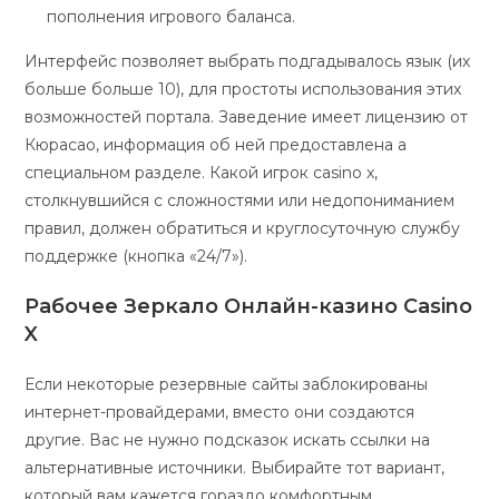
пополнения игрового баланса.
Интерфейс позволяет выбрать подгадывалось язык (их
больше больше 10), для простоты использования этих
возможностей портала. Заведение имеет лицензию от
Кюрасао, информация об ней предоставлена а
специальном разделе. Какой игрок casino x,
столкнувшийся с сложностями или недопониманием
правил, должен обратиться и круглосуточную службу
поддержке (кнопка «24/7»).
Рабочее Зеркало Онлайн-казино Casino
X
Если некоторые резервные сайты заблокированы
интернет-провайдерами, вместо они создаются
другие. Вас не нужно подсказок искать ссылки на
альтернативные источники. Выбирайте тот вариант,
который вам кажется гораздо комфортным.