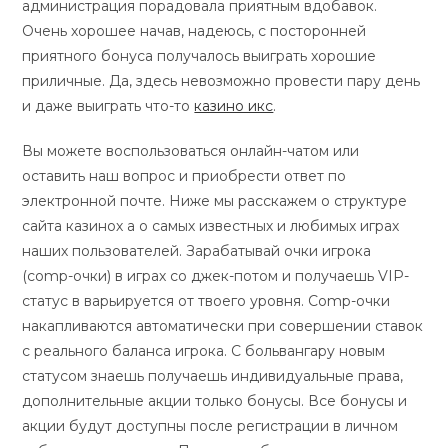
администрация порадовала приятным вдобавок.
Очень хорошее начав, надеюсь, с посторонней
приятного бонуса получалось выиграть хорошие
приличные. Да, здесь невозможно провести пару день
и даже выиграть что-то
казино икс
.
Вы можете воспользоваться онлайн-чатом или
оставить наш вопрос и приобрести ответ по
электронной почте. Ниже мы расскажем о структуре
сайта казинох а о самых известных и любимых играх
наших пользователей. Зарабатывай очки игрока
(comp-очки) в играх со джек-потом и получаешь VIP-
статус в варьируется от твоего уровня. Comp-очки
накапливаются автоматически при совершении ставок
с реального баланса игрока. С больвангару новым
статусом знаешь получаешь индивидуальные права,
дополнительные акции только бонусы. Все бонусы и
акции будут доступны после регистрации в личном