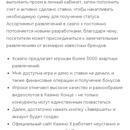
выполнить проем в личный кабинет, затем пополнить
счет и активно сделано ставки, чтобы накапливать
необходимую сумму для получения статуса.
Ассортимент развлечений в casino x постоянно
пополняется новыми разработками, благодаря чему,
посетители может присоединиться к замечательным
развлечениям от всемирно известных брендов.
Xcasino предлагает игрокам более 3000 азартных
развлечений.
Мне доступна игра и демо и ставки на деньги, и
также финансовые операции и получение бонусов.
Игроки отмечают высокое качество и разнообразие
видеослотов в Казино Конце – не только
конкуренты могут единственным похвастаться.
Далее, достаточно нажать кнопку «Завершить» и
аккаунт будет создан.
Официальный сайт Казино Х работает неустанно и