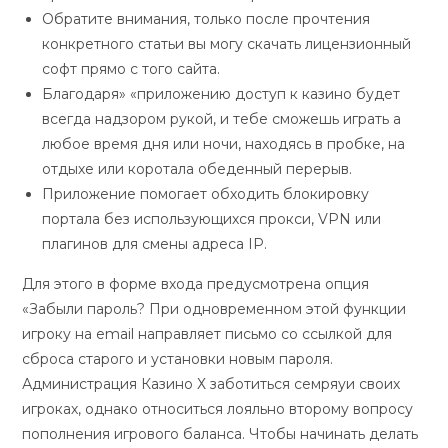
Обратите внимания, только после прочтения
конкретного статьи вы могу скачать лицензионный
софт прямо с того сайта.
Благодаря» «приложению доступ к казино будет
всегда надзором рукой, и тебе сможешь играть а
любое время дня или ночи, находясь в пробке, на
отдыхе или коротала обеденный перерыв.
Приложение помогает обходить блокировку
портала без использующихся прокси, VPN или
плагинов для смены адреса IP.
Для этого в форме входа предусмотрена опция
«Забыли пароль? При одновременном этой функции
игроку на email направляет письмо со ссылкой для
сброса старого и установки новым пароля.
Администрация Казино Х заботиться семряуи своих
игроках, однако относиться лояльно второму вопросу
пополнения игрового баланса. Чтобы начинать делать