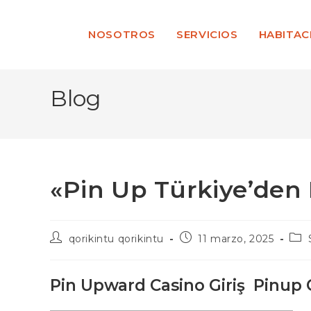
Ir
al
NOSOTROS
SERVICIOS
HABITAC
contenido
Blog
«Pin Up Türkiye’den
Autor
Publicación
Cat
qorikintu qorikintu
11 marzo, 2025
de
de
de
la
la
la
entrada:
entrada:
entr
Pin Upward Casino Giriş ️ Pinup