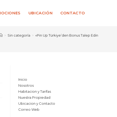
OCIONES
UBICACIÓN
CONTACTO
>
Sin categoría
>
«Pin Up Türkiye’den Bonus Talep Edin
Link Inicio
Inicio
Nosotros
Habitacion y Tarifas
Nuestra Propiedad
Ubicacion y Contacto
Correo Web