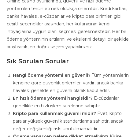
Online casino oyunlarında, güvenli ve hızlı ödeme
yöntemleri tercih etmek oldukça önemlidir. Kredi kartları,
banka havalesi, e-cüzdanlar ve kripto para birimleri gibi
çeşitli seçenekler arasından, her kullanıcının kendi
ihtiyaçlarına uygun olanı seçmesi gerekmektedir. Her bir
ödeme yönteminin artılarını ve eksilerini detaylı bir şekilde
araştırarak, en doğru seçimi yapabilirsiniz.
Sık Sorulan Sorular
Hangi ödeme yöntemi en güvenli?
Tüm yöntemlerin
kendine göre güvenlik önlemleri vardır, ancak banka
havalesi genelde en güvenli olarak kabul edilir.
En hızlı ödeme yöntemi hangisidir?
E-cüzdanlar
genellikle en hızlı işlem sürelerine sahiptir.
Kripto para kullanmak güvenli midir?
Evet, kripto
paralar yüksek güvenlik standartlarına sahiptir, ancak
değer değişkenliği riski unutulmamalıdır.
Ödeme yaparken nelere dikkat etmeliyim?
Kişisel