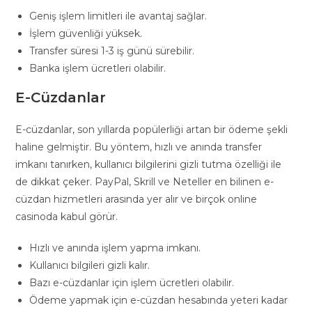
Geniş işlem limitleri ile avantaj sağlar.
İşlem güvenliği yüksek.
Transfer süresi 1-3 iş günü sürebilir.
Banka işlem ücretleri olabilir.
E-Cüzdanlar
E-cüzdanlar, son yıllarda popülerliği artan bir ödeme şekli
haline gelmiştir. Bu yöntem, hızlı ve anında transfer
imkanı tanırken, kullanıcı bilgilerini gizli tutma özelliği ile
de dikkat çeker. PayPal, Skrill ve Neteller en bilinen e-
cüzdan hizmetleri arasında yer alır ve birçok online
casinoda kabul görür.
Hızlı ve anında işlem yapma imkanı.
Kullanıcı bilgileri gizli kalır.
Bazı e-cüzdanlar için işlem ücretleri olabilir.
Ödeme yapmak için e-cüzdan hesabında yeteri kadar