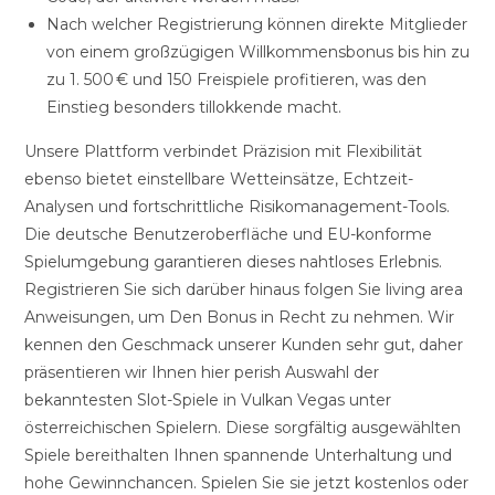
Nach welcher Registrierung können direkte Mitglieder
von einem großzügigen Willkommensbonus bis hin zu
zu 1. 500 € und 150 Freispiele profitieren, was den
Einstieg besonders tillokkende macht.
Unsere Plattform verbindet Präzision mit Flexibilität
ebenso bietet einstellbare Wetteinsätze, Echtzeit-
Analysen und fortschrittliche Risikomanagement-Tools.
Die deutsche Benutzeroberfläche und EU-konforme
Spielumgebung garantieren dieses nahtloses Erlebnis.
Registrieren Sie sich darüber hinaus folgen Sie living area
Anweisungen, um Den Bonus in Recht zu nehmen. Wir
kennen den Geschmack unserer Kunden sehr gut, daher
präsentieren wir Ihnen hier perish Auswahl der
bekanntesten Slot-Spiele in Vulkan Vegas unter
österreichischen Spielern. Diese sorgfältig ausgewählten
Spiele bereithalten Ihnen spannende Unterhaltung und
hohe Gewinnchancen. Spielen Sie sie jetzt kostenlos oder