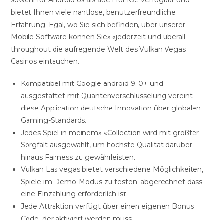
sowohl für Android os als auch für iOS verfügbar und
bietet Ihnen viele nahtlose, benutzerfreundliche
Erfahrung. Egal, wo Sie sich befinden, über unserer
Mobile Software können Sie» «jederzeit und überall
throughout die aufregende Welt des Vulkan Vegas
Casinos eintauchen.
Kompatibel mit Google android 9. 0+ und
ausgestattet mit Quantenverschlüsselung vereint
diese Application deutsche Innovation über globalen
Gaming-Standards.
Jedes Spiel in meinem» «Collection wird mit größter
Sorgfalt ausgewählt, um höchste Qualität darüber
hinaus Fairness zu gewährleisten.
Vulkan Las vegas bietet verschiedene Möglichkeiten,
Spiele im Demo-Modus zu testen, abgerechnet dass
eine Einzahlung erforderlich ist.
Jede Attraktion verfügt über einen eigenen Bonus
Code, der aktiviert werden muss.