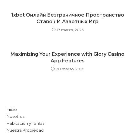
1xbet Онлайн Безграничное Пространство
Ставок И Азартных Игр
17 marzo, 2025
Maximizing Your Experience with Glory Casino
App Features
20 marzo, 2025
Link Inicio
Inicio
Nosotros
Habitacion y Tarifas
Nuestra Propiedad