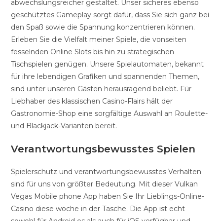
abwechslungsreicher gestaltet. Unser sicheres ebenso
geschütztes Gameplay sorgt dafür, dass Sie sich ganz bei
den Spaß sowie die Spannung konzentrieren können.
Erleben Sie die Vielfalt meiner Spiele, die vonseiten
fesselnden Online Slots bis hin zu strategischen
Tischspielen genügen. Unsere Spielautomaten, bekannt
für ihre lebendigen Grafiken und spannenden Themen,
sind unter unseren Gästen herausragend beliebt. Für
Liebhaber des klassischen Casino-Flairs hält der
Gastronomie-Shop eine sorgfältige Auswahl an Roulette-
und Blackjack-Varianten bereit.
Verantwortungsbewusstes Spielen
Spielerschutz und verantwortungsbewusstes Verhalten
sind für uns von größter Bedeutung. Mit dieser Vulkan
Vegas Mobile phone App haben Sie Ihr Lieblings-Online-
Casino diese woche in der Tasche. Die App ist echt