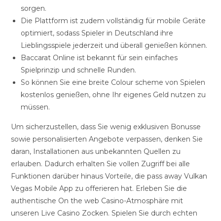
sorgen.
Die Plattform ist zudem vollständig für mobile Geräte
optimiert, sodass Spieler in Deutschland ihre
Lieblingsspiele jederzeit und überall genießen können.
Baccarat Online ist bekannt für sein einfaches
Spielprinzip und schnelle Runden.
So können Sie eine breite Colour scheme von Spielen
kostenlos genießen, ohne Ihr eigenes Geld nutzen zu
müssen.
Um sicherzustellen, dass Sie wenig exklusiven Bonusse
sowie personalisierten Angebote verpassen, denken Sie
daran, Installationen aus unbekannten Quellen zu
erlauben. Dadurch erhalten Sie vollen Zugriff bei alle
Funktionen darüber hinaus Vorteile, die pass away Vulkan
Vegas Mobile App zu offerieren hat. Erleben Sie die
authentische On the web Casino-Atmosphäre mit
unseren Live Casino Zocken. Spielen Sie durch echten