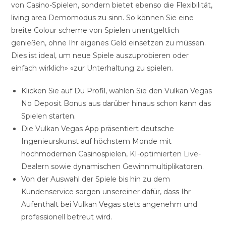
von Casino-Spielen, sondern bietet ebenso die Flexibilität,
living area Demomodus zu sinn. So können Sie eine
breite Colour scheme von Spielen unentgeltlich
genießen, ohne Ihr eigenes Geld einsetzen zu müssen.
Dies ist ideal, um neue Spiele auszuprobieren oder
einfach wirklich» «zur Unterhaltung zu spielen.
Klicken Sie auf Du Profil, wählen Sie den Vulkan Vegas
No Deposit Bonus aus darüber hinaus schon kann das
Spielen starten.
Die Vulkan Vegas App präsentiert deutsche
Ingenieurskunst auf höchstem Monde mit
hochmodernen Casinospielen, KI-optimierten Live-
Dealern sowie dynamischen Gewinnmultiplikatoren.
Von der Auswahl der Spiele bis hin zu dem
Kundenservice sorgen unsereiner dafür, dass Ihr
Aufenthalt bei Vulkan Vegas stets angenehm und
professionell betreut wird.