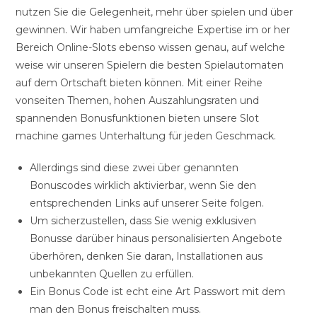
nutzen Sie die Gelegenheit, mehr über spielen und über
gewinnen. Wir haben umfangreiche Expertise im or her
Bereich Online-Slots ebenso wissen genau, auf welche
weise wir unseren Spielern die besten Spielautomaten
auf dem Ortschaft bieten können. Mit einer Reihe
vonseiten Themen, hohen Auszahlungsraten und
spannenden Bonusfunktionen bieten unsere Slot
machine games Unterhaltung für jeden Geschmack.
Allerdings sind diese zwei über genannten
Bonuscodes wirklich aktivierbar, wenn Sie den
entsprechenden Links auf unserer Seite folgen.
Um sicherzustellen, dass Sie wenig exklusiven
Bonusse darüber hinaus personalisierten Angebote
überhören, denken Sie daran, Installationen aus
unbekannten Quellen zu erfüllen.
Ein Bonus Code ist echt eine Art Passwort mit dem
man den Bonus freischalten muss.