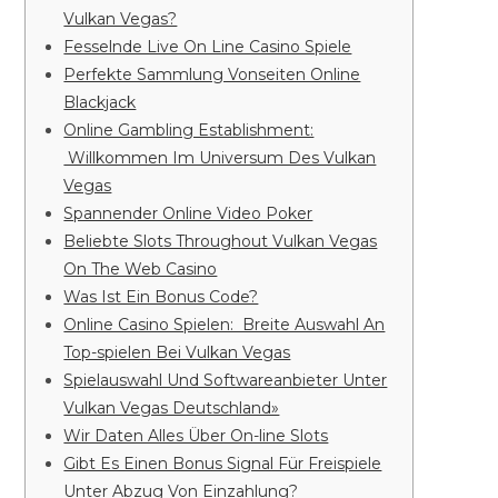
Vulkan Vegas?
Fesselnde Live On Line Casino Spiele
Perfekte Sammlung Vonseiten Online
Blackjack
Online Gambling Establishment:
Willkommen Im Universum Des Vulkan
Vegas
Spannender Online Video Poker
Beliebte Slots Throughout Vulkan Vegas
On The Web Casino
Was Ist Ein Bonus Code?
Online Casino Spielen: Breite Auswahl An
Top-spielen Bei Vulkan Vegas
Spielauswahl Und Softwareanbieter Unter
Vulkan Vegas Deutschland»
Wir Daten Alles Über On-line Slots
Gibt Es Einen Bonus Signal Für Freispiele
Unter Abzug Von Einzahlung?