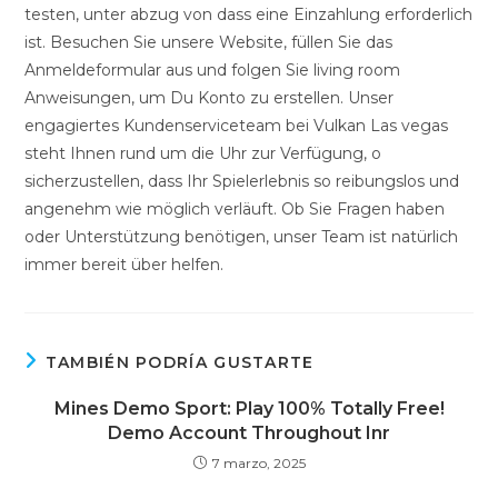
testen, unter abzug von dass eine Einzahlung erforderlich
ist. Besuchen Sie unsere Website, füllen Sie das
Anmeldeformular aus und folgen Sie living room
Anweisungen, um Du Konto zu erstellen. Unser
engagiertes Kundenserviceteam bei Vulkan Las vegas
steht Ihnen rund um die Uhr zur Verfügung, o
sicherzustellen, dass Ihr Spielerlebnis so reibungslos und
angenehm wie möglich verläuft. Ob Sie Fragen haben
oder Unterstützung benötigen, unser Team ist natürlich
immer bereit über helfen.
TAMBIÉN PODRÍA GUSTARTE
Mines Demo Sport: Play 100% Totally Free!
Demo Account Throughout Inr
7 marzo, 2025