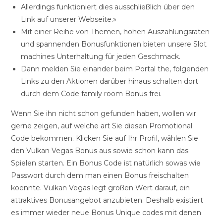
Allerdings funktioniert dies ausschließlich über den
Link auf unserer Webseite.»
Mit einer Reihe von Themen, hohen Auszahlungsraten
und spannenden Bonusfunktionen bieten unsere Slot
machines Unterhaltung für jeden Geschmack.
Dann melden Sie einander beim Portal the, folgenden
Links zu den Aktionen darüber hinaus schalten dort
durch dem Code family room Bonus frei.
Wenn Sie ihn nicht schon gefunden haben, wollen wir
gerne zeigen, auf welche art Sie diesen Promotional
Code bekommen. Klicken Sie auf Ihr Profil, wählen Sie
den Vulkan Vegas Bonus aus sowie schon kann das
Spielen starten. Ein Bonus Code ist natürlich sowas wie
Passwort durch dem man einen Bonus freischalten
koennte. Vulkan Vegas legt großen Wert darauf, ein
attraktives Bonusangebot anzubieten. Deshalb existiert
es immer wieder neue Bonus Unique codes mit denen