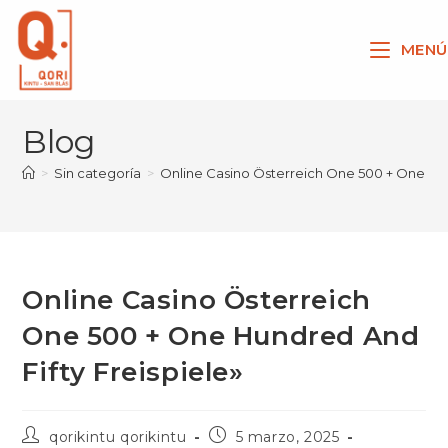
Ir
al
MENÚ
contenido
Blog
>
Sin categoría
>
Online Casino Österreich One 500 + One Hun
Online Casino Österreich
One 500 + One Hundred And
Fifty Freispiele»
Autor
Publicación
qorikintu qorikintu
5 marzo, 2025