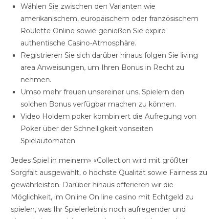
Wählen Sie zwischen den Varianten wie
amerikanischem, europäischem oder französischem
Roulette Online sowie genießen Sie expire
authentische Casino-Atmosphäre.
Registrieren Sie sich darüber hinaus folgen Sie living
area Anweisungen, um Ihren Bonus in Recht zu
nehmen.
Umso mehr freuen unsereiner uns, Spielern den
solchen Bonus verfügbar machen zu können.
Video Holdem poker kombiniert die Aufregung von
Poker über der Schnelligkeit vonseiten
Spielautomaten.
Jedes Spiel in meinem» «Collection wird mit größter
Sorgfalt ausgewählt, o höchste Qualität sowie Fairness zu
gewährleisten. Darüber hinaus offerieren wir die
Möglichkeit, im Online On line casino mit Echtgeld zu
spielen, was Ihr Spielerlebnis noch aufregender und