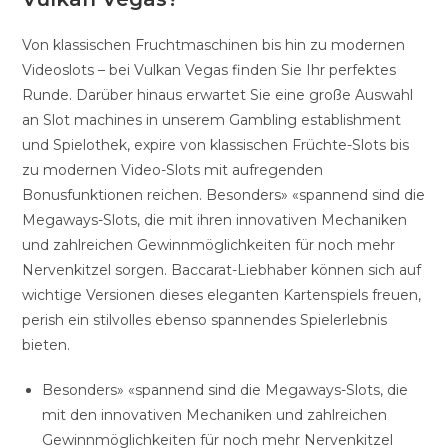
Von klassischen Fruchtmaschinen bis hin zu modernen
Videoslots – bei Vulkan Vegas finden Sie Ihr perfektes
Runde. Darüber hinaus erwartet Sie eine große Auswahl
an Slot machines in unserem Gambling establishment
und Spielothek, expire von klassischen Früchte-Slots bis
zu modernen Video-Slots mit aufregenden
Bonusfunktionen reichen. Besonders» «spannend sind die
Megaways-Slots, die mit ihren innovativen Mechaniken
und zahlreichen Gewinnmöglichkeiten für noch mehr
Nervenkitzel sorgen. Baccarat-Liebhaber können sich auf
wichtige Versionen dieses eleganten Kartenspiels freuen,
perish ein stilvolles ebenso spannendes Spielerlebnis
bieten.
Besonders» «spannend sind die Megaways-Slots, die
mit den innovativen Mechaniken und zahlreichen
Gewinnmöglichkeiten für noch mehr Nervenkitzel