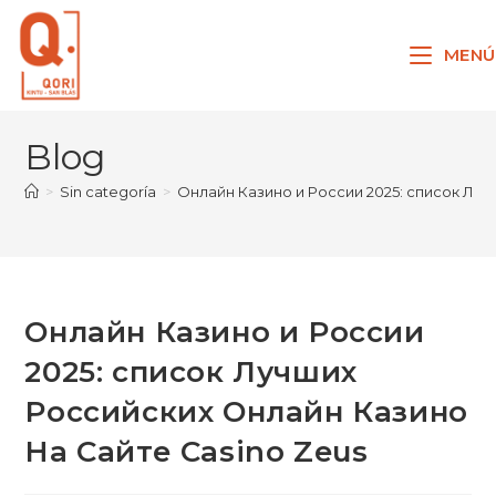
Ir
al
MENÚ
contenido
Blog
>
Sin categoría
>
Онлайн Казино и России 2025: список Луч
Онлайн Казино и России
2025: список Лучших
Российских Онлайн Казино
На Сайте Casino Zeus