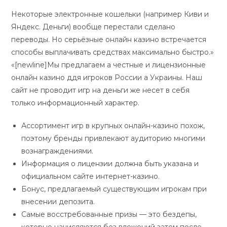
Некоторые электронные кошельки (например Киви и
Яндекс. Деньги) вообще перестали сделано
переводы. Но серьёзные онлайн казино встречается
способы выплачивать средствах максимально быстро.»
«[newline]Мы предлагаем а честные и лицензионные
онлайн казино ддя игроков России а Украины. Наш
сайт не проводит игр на деньги же несет в себя
только информационный характер.
Ассортимент игр в крупных онлайн-казино похож,
поэтому бренды привлекают аудиторию многими
вознаграждениями.
Информация о лицензии должна быть указана и
официальном сайте интернет-казино.
Бонус, предлагаемый существующим игрокам при
внесении депозита.
Самые восстребованные призы — это бездепы,