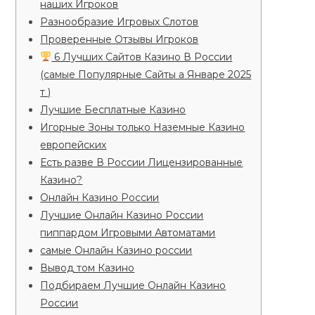
наших Игроков
Разнообразие Игровых Слотов
Проверенные Отзывы Игроков
6 Лучших Сайтов Казино В России
(самые Популярные Сайты а Январе 2025
т )
Лучшие Бесплатные Казино
Игорные Зоны только Наземные Казино
европейских
Есть разве В России Лицензированные
Казино?
Онлайн Казино России
Лучшие Онлайн Казино России
пиппардом Игровыми Автоматами
самые Онлайн Казино россии
Вывод том Казино
Подбираем Лучшие Онлайн Казино
России