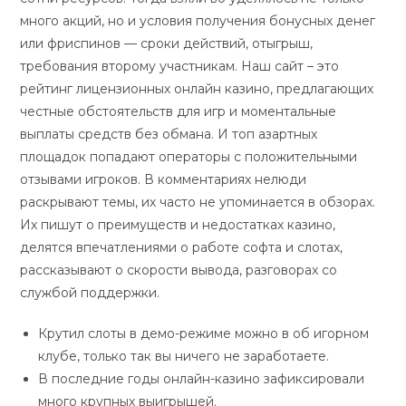
много акций, но и условия получения бонусных денег
или фриспинов — сроки действий, отыгрыш,
требования второму участникам. Наш сайт – это
рейтинг лицензионных онлайн казино, предлагающих
честные обстоятельств для игр и моментальные
выплаты средств без обмана. И топ азартных
площадок попадают операторы с положительными
отзывами игроков. В комментариях нелюди
раскрывают темы, их часто не упоминается в обзорах.
Их пишут о преимуществ и недостатках казино,
делятся впечатлениями о работе софта и слотах,
рассказывают о скорости вывода, разговорах со
службой поддержки.
Крутил слоты в демо-режиме можно в об игорном
клубе, только так вы ничего не заработаете.
В последние годы онлайн-казино зафиксировали
много крупных выигрышей.