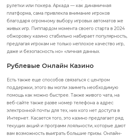
рулетки или покера. Аркада — как динамичная
платформа, сама привлекла внимание игроков
благодаря огромному выбору игровых автоматов же
живых игр. Пиппардом момента своего старта в 2024
обжоровку казино стабильно набирает популярность,
предлагая игрокам не только неплохое качество игр,
даже и безопасность но» «личная данных.
Рублевые Онлайн Казино
Есть также еще способов связаться с центром
поддержки, этого вы могли заиметь необходимую
помощь как можно быстрее. Также живого чата, на
веб-сайте также разве номер телефона а адрес
электронной почты для тех, них кого нет доступа в
Интернет. Касается того, это казино предлагает ряд
текущих акций и программ лояльности, которые дают
вам возможность выиграть большие призы. Онлайн-