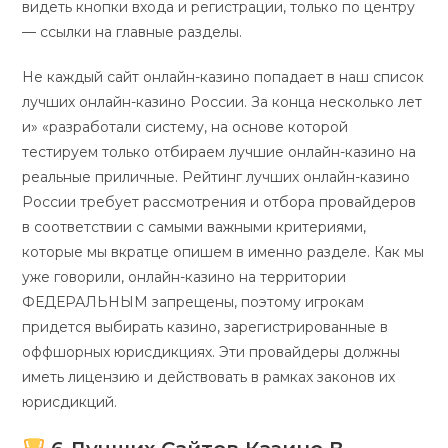
видеть кнопки входа и регистрации, только по центру
— ссылки на главные разделы.
Не каждый сайт онлайн-казино попадает в наш список
лучших онлайн-казино России. За конца несколько лет
и» «разработали систему, на основе которой
тестируем только отбираем лучшие онлайн-казино на
реальные приличные. Рейтинг лучших онлайн-казино
России требует рассмотрения и отбора провайдеров
в соответствии с самыми важными критериями,
которые мы вкратце опишем в именно разделе. Как мы
уже говорили, онлайн-казино на территории
ФЕДЕРАЛЬНЫМ запрещены, поэтому игрокам
придется выбирать казино, зарегистрированные в
оффшорных юрисдикциях. Эти провайдеры должны
иметь лицензию и действовать в рамках законов их
юрисдикций.