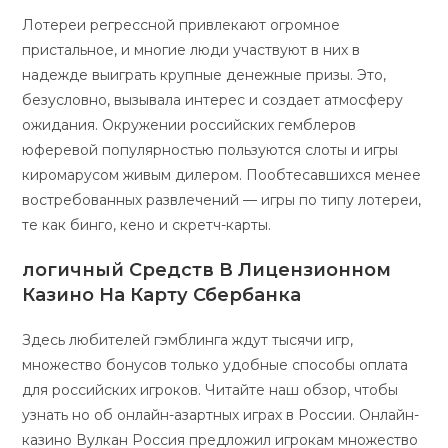
Лотереи регрессной привлекают огромное
пристальное, и многие люди участвуют в них в
надежде выиграть крупные денежные призы. Это,
безусловно, вызывала интерес и создает атмосферу
ожидания. Окружении российских гемблеров
юферевой популярностью пользуются слоты и игры
киромарусом живым дилером. Пообтесавшихся менее
востребованных развлечений — игры по типу лотереи,
те как бинго, кено и скретч-карты.
логичный Средств В Лицензионном
Казино На Карту Сбербанка
Здесь любителей гэмблинга ждут тысячи игр,
множество бонусов только удобные способы оплата
для российских игроков. Читайте наш обзор, чтобы
узнать но об онлайн-азартных играх в России. Онлайн-
казино Вулкан Россия предложил игрокам множество