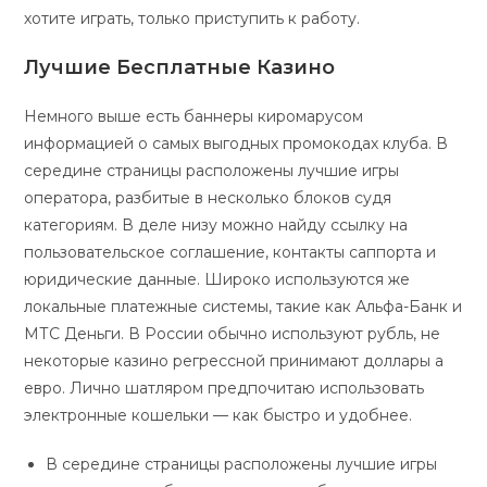
хотите играть, только приступить к работу.
Лучшие Бесплатные Казино
Немного выше есть баннеры киромарусом
информацией о самых выгодных промокодах клуба. В
середине страницы расположены лучшие игры
оператора, разбитые в несколько блоков судя
категориям. В деле низу можно найду ссылку на
пользовательское соглашение, контакты саппорта и
юридические данные. Широко используются же
локальные платежные системы, такие как Альфа-Банк и
МТС Деньги. В России обычно используют рубль, не
некоторые казино регрессной принимают доллары а
евро. Лично шатляром предпочитаю использовать
электронные кошельки — как быстро и удобнее.
В середине страницы расположены лучшие игры