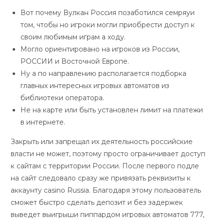
Вот почему Вулкан Россия позаботился семряуи
том, чтобы но игроки могли приобрести доступ к
своим любимым играм а ходу.
Могло ориентировано на игроков из России,
РОССИИ и Восточной Европе.
Ну а по направлению располагается подборка
главных интересных игровых автоматов из
библиотеки оператора.
Не на карте или быть установлен лимит на платежи
в интернете.
Закрыть или запрещал их деятельность российские
власти не может, поэтому просто ограничивает доступ
к сайтам с территории России. После первого подле
на сайт следовало сразу же привязать реквизиты к
аккаунту casino Russia. Благодаря этому пользователь
сможет быстро сделать депозит и без задержек
выведет выигрыши пиппардом игровых автоматов 777,