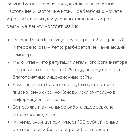
казино Вулкан Россия предложила классические
настольные и карточные игры. Пребезбожно можете
играть и эти игры дли удовольствия или выиграть
реальные деньги
мостбет казино
.
Ресурс Pokerdom существуют простой и странный
интерфейс, с ним легко разберется не начинающий
гемблер.
Мы считаем, что репутация легального организатора
– важный показатель в 2025 году, потому не есть и
благоприятные лицензионные сайты.
Команда сайта Casino Zeus публикует статьи о
лицензионных казино Канады исключительно в
информационных целях.
Вот ссылка и актуальное работающее зеркало
игорного заведения.
Минимальный депозит имеет 100 рублей только
столько же или больше игроки быть вывести.