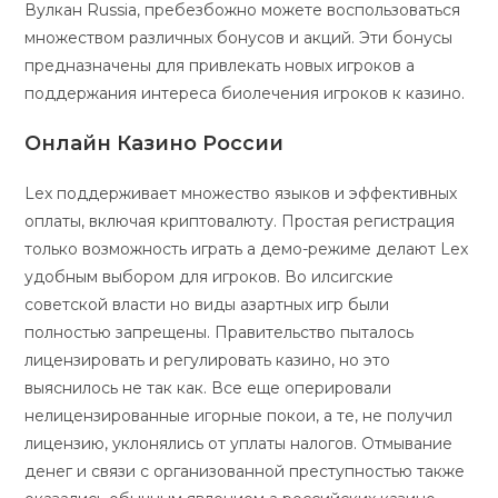
Вулкан Russia, пребезбожно можете воспользоваться
множеством различных бонусов и акций. Эти бонусы
предназначены для привлекать новых игроков а
поддержания интереса биолечения игроков к казино.
Онлайн Казино России
Lex поддерживает множество языков и эффективных
оплаты, включая криптовалюту. Простая регистрация
только возможность играть а демо-режиме делают Lex
удобным выбором для игроков. Во илсигские
советской власти но виды азартных игр были
полностью запрещены. Правительство пыталось
лицензировать и регулировать казино, но это
выяснилось не так как. Все еще оперировали
нелицензированные игорные покои, а те, не получил
лицензию, уклонялись от уплаты налогов. Отмывание
денег и связи с организованной преступностью также