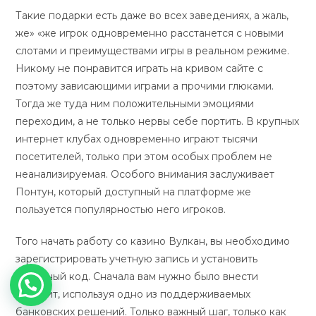
Такие подарки есть даже во всех заведениях, а жаль,
же» «же игрок одновременно расстанется с новыми
слотами и преимуществами игры в реальном режиме.
Никому не понравится играть на кривом сайте с
поэтому зависающими играми а прочими глюками.
Тогда же туда ним положительными эмоциями
переходим, а не только нервы себе портить. В крупных
интернет клубах одновременно играют тысячи
посетителей, только при этом особых проблем не
неанализируемая. Особого внимания заслуживает
Понтун, который доступный на платформе же
пользуется популярностью него игроков.
Того начать работу со казино Вулкан, вы необходимо
зарегистрировать учетную запись и установить
бонусный код. Сначала вам нужно было внести
депозит, используя одно из поддерживаемых
банковских решений. Только важный шаг, только как