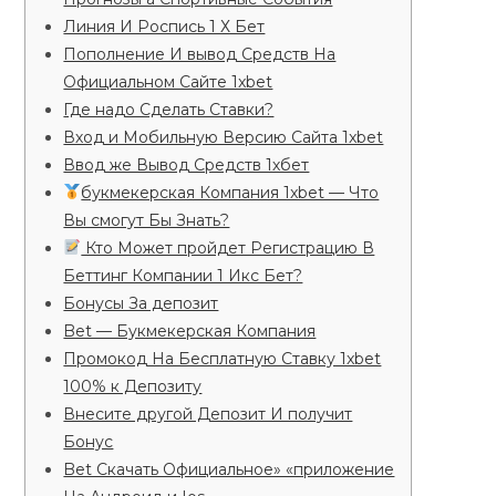
Линия И Роспись 1 Х Бет
Пополнение И вывод Средств На
Официальном Сайте 1xbet
Где надо Сделать Ставки?
Вход и Мобильную Версию Сайта 1xbet
Ввод же Вывод Средств 1хбет
букмекерская Компания 1xbet — Что
Вы смогут Бы Знать?
Кто Может пройдет Регистрацию В
Беттинг Компании 1 Икс Бет?
Бонусы За депозит
Bet — Букмекерская Компания
Промокод На Бесплатную Ставку 1xbet
100% к Депозиту
Внесите другой Депозит И получит
Бонус
Bet Скачать Официальное» «приложение