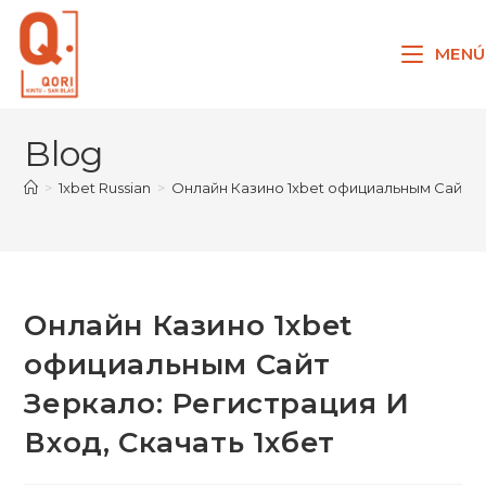
Ir
al
MENÚ
contenido
Blog
>
1xbet Russian
>
Онлайн Казино 1xbet официальным Сайт Зе
Онлайн Казино 1xbet
официальным Сайт
Зеркало: Регистрация И
Вход, Скачать 1хбет