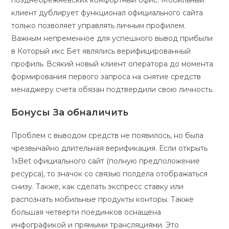
позднебрежневских комфортный офис. Мобильный
клиент дублирует функционал официального сайта
только позволяет управлять личным профилем.
Важным непременное для успешного вывод прибыли
в Который икс Бет являлись верифицированный
профиль. Всякий новый клиент оператора до момента
формирования первого запроса на снятие средств
менаджеру счета обязан подтвердили свою личность.
Бонусы За обналичить
Проблем с выводом средств не появилось, но была
чрезвычайно длительная верификация. Если открыть
1xBet официального сайт (полную предположение
ресурса), то значок со связью полдела отображаться
снизу. Также, как сделать экспресс ставку или
распознать мобильные продукты конторы. Также
большая четверти поединков оснащена
инфографикой и прямыми трансляциями. Это