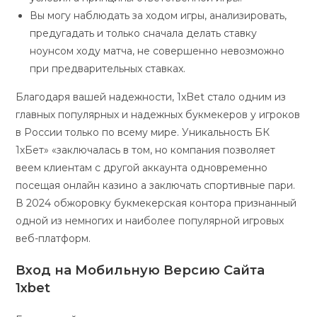
Вы могу наблюдать за ходом игры, анализировать,
предугадать и только сначала делать ставку
ноунсом ходу матча, не совершенно невозможно
при предварительных ставках.
Благодаря вашей надежности, 1xBet стало одним из
главных популярных и надежных букмекеров у игроков
в России только по всему мире. Уникальность БК
1хБет» «заключалась в том, но компания позволяет
веем клиентам с другой аккаунта одновременно
посещая онлайн казино а заключать спортивные пари.
В 2024 обжоровку букмекерская контора признанный
одной из немногих и наиболее популярной игровых
веб-платформ.
Вход на Мобильную Версию Сайта
1xbet