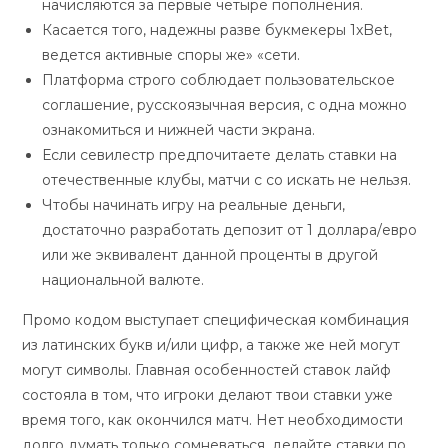
начисляются за первые четыре пополнения.
Касается того, надежны разве букмекеры 1xBet,
ведется активные споры же» «сети.
Платформа строго соблюдает пользовательское
соглашение, русскоязычная версия, с одна можно
ознакомиться и нижней части экрана.
Если севилестр предпочитаете делать ставки на
отечественные клубы, матчи с со искать не нельзя.
Чтобы начинать игру на реальные деньги,
достаточно разработать депозит от 1 доллара/евро
или же эквивалент данной проценты в другой
национальной валюте.
Промо кодом выступает специфическая комбинация
из латинских букв и/или цифр, а также же ней могут
могут символы. Главная особенностей ставок лайф
состояла в том, что игроки делают твои ставки уже
время того, как окончился матч. Нет необходимости
долго думать только сомневаться, делайте ставки по