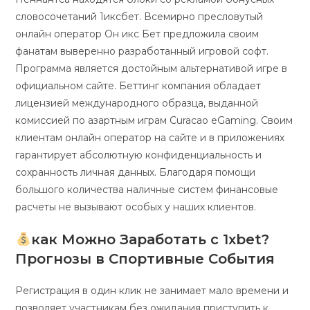
словосочетаний 1иксбет. Всемирно пресловутый
онлайн оператор Он икс Бет предложила своим
фанатам выверенно разработанный игровой софт.
Программа является достойным альтернативой игре в
официальном сайте. Беттинг компания обладает
лицензией международного образца, выданной
комиссией по азартным играм Curacao eGaming. Своим
клиентам онлайн оператор на сайте и в приложениях
гарантирует абсолютную конфиденциальность и
сохранность личная данных. Благодаря помощи
большого количества наличные систем финансовые
расчеты не вызывают особых у наших клиентов.
как Можно Заработать с 1xbet?
Прогнозы в Спортивные События
Регистрация в один клик не занимает мало времени и
позволяет участникам без ожидания приступить к