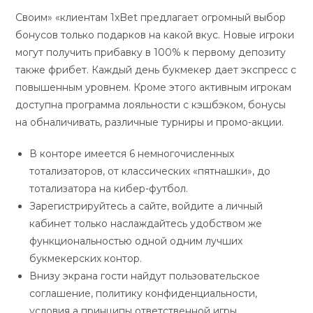
Своим» «клиентам 1xBet предлагает огромный выбор
бонусов только подарков на какой вкус. Новые игроки
могут получить прибавку в 100% к первому депозиту
также фрибет. Каждый день букмекер дает экспресс с
повышенным уровнем. Кроме этого активным игрокам
доступна программа лояльности с кэшбэком, бонусы
на обналичивать, различные турниры и промо-акции.
В конторе имеется 6 немногочисленных
тотализаторов, от классических «пятнашки», до
тотализатора на кибер-футбол.
Зарегистрируйтесь а сайте, войдите а личный
кабинет только наслаждайтесь удобством же
функциональностью одной одним лучших
букмекерских контор.
Внизу экрана гости найдут пользовательское
соглашение, политику конфиденциальности,
условия а принципы ответственной игры.