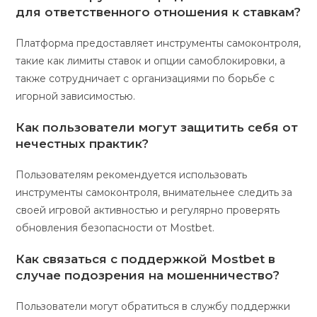
для ответственного отношения к ставкам?
Платформа предоставляет инструменты самоконтроля,
такие как лимиты ставок и опции самоблокировки, а
также сотрудничает с организациями по борьбе с
игорной зависимостью.
Как пользователи могут защитить себя от
нечестных практик?
Пользователям рекомендуется использовать
инструменты самоконтроля, внимательнее следить за
своей игровой активностью и регулярно проверять
обновления безопасности от Mostbet.
Как связаться с поддержкой Mostbet в
случае подозрения на мошенничество?
Пользователи могут обратиться в службу поддержки