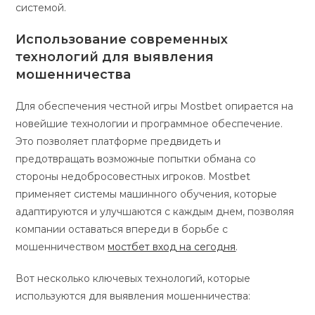
системой.
Использование современных
технологий для выявления
мошенничества
Для обеспечения честной игры Mostbet опирается на
новейшие технологии и программное обеспечение.
Это позволяет платформе предвидеть и
предотвращать возможные попытки обмана со
стороны недобросовестных игроков. Mostbet
применяет системы машинного обучения, которые
адаптируются и улучшаются с каждым днем, позволяя
компании оставаться впереди в борьбе с
мошенничеством
мостбет вход на сегодня
.
Вот несколько ключевых технологий, которые
используются для выявления мошенничества: