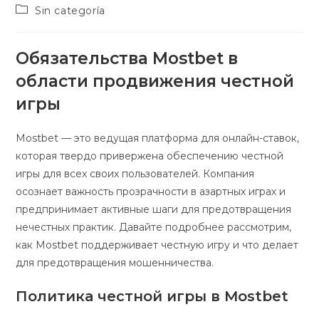
de
de
Categoría
Sin categoría
la
la
de
entrada:
entrada:
la
entrada:
Обязательства Mostbet в
области продвижения честной
игры
Mostbet — это ведущая платформа для онлайн-ставок,
которая твердо привержена обеспечению честной
игры для всех своих пользователей. Компания
осознает важность прозрачности в азартных играх и
предпринимает активные шаги для предотвращения
нечестных практик. Давайте подробнее рассмотрим,
как Mostbet поддерживает честную игру и что делает
для предотвращения мошенничества.
Политика честной игры в Mostbet