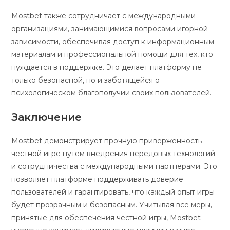
Mostbet также сотрудничает с международными
организациями, занимающимися вопросами игорной
зависимости, обеспечивая доступ к информационным
материалам и профессиональной помощи для тех, кто
нуждается в поддержке. Это делает платформу не
только безопасной, но и заботящейся о
психологическом благополучии своих пользователей.
Заключение
Mostbet демонстрирует прочную приверженность
честной игре путем внедрения передовых технологий
и сотрудничества с международными партнерами. Это
позволяет платформе поддерживать доверие
пользователей и гарантировать, что каждый опыт игры
будет прозрачным и безопасным. Учитывая все меры,
принятые для обеспечения честной игры, Mostbet