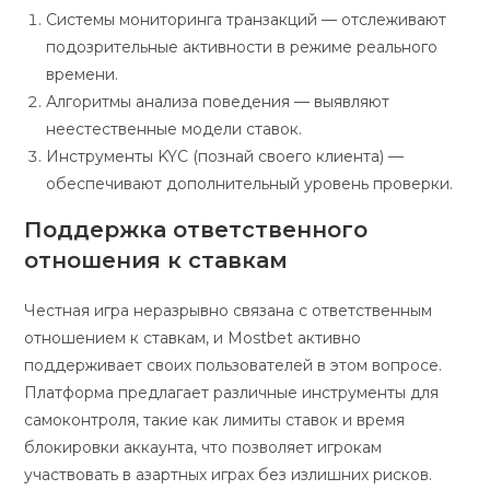
Системы мониторинга транзакций — отслеживают
подозрительные активности в режиме реального
времени.
Алгоритмы анализа поведения — выявляют
неестественные модели ставок.
Инструменты KYC (познай своего клиента) —
обеспечивают дополнительный уровень проверки.
Поддержка ответственного
отношения к ставкам
Честная игра неразрывно связана с ответственным
отношением к ставкам, и Mostbet активно
поддерживает своих пользователей в этом вопросе.
Платформа предлагает различные инструменты для
самоконтроля, такие как лимиты ставок и время
блокировки аккаунта, что позволяет игрокам
участвовать в азартных играх без излишних рисков.