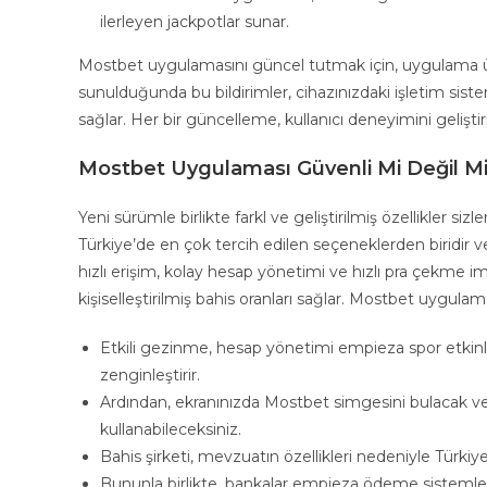
ilerleyen jackpotlar sunar.
Mostbet uygulamasını güncel tutmak için, uygulama üz
sunulduğunda bu bildirimler, cihazınızdaki işletim si
sağlar. Her bir güncelleme, kullanıcı deneyimini gelişt
Mostbet Uygulaması Güvenli Mi Değil M
Yeni sürümle birlikte farkl ve geliştirilmiş özellikler siz
Türkiye’de en çok tercih edilen seçeneklerden biridir ve
hızlı erişim, kolay hesap yönetimi ve hızlı pra çekme i
kişiselleştirilmiş bahis oranları sağlar. Mostbet uygulama
Etkili gezinme, hesap yönetimi empieza spor etkinli
zenginleştirir.
Ardından, ekranınızda Mostbet simgesini bulacak ve 
kullanabileceksiniz.
Bahis şirketi, mevzuatın özellikleri nedeniyle Türki
Bununla birlikte, bankalar empieza ödeme sistemleri,