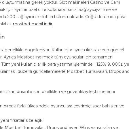
p oluşturmasına gerek yoktur. Slot makineleri Casino ve Canlı
in ayrı bir özel dize kullanabilirsiniz. Sağlayıcıya, türe ve
sunda 200 sağlayıcının slotları bulunmaktadır. Çoğu durumda para
labilir
mostbet mobil indir
.
in
genellikle engelleniyor. Kullanıcılar ayrıca ikiz sitelerin güncel
irler. Ayrıca Mostbet indirmek tüm oyuncular için tamamen
 Tüm yeni kullanıcılar ilk para yatırma işleminde +125% 9, 000₺’y
gulaması, düzenli güncellemelerle Mostbet Turnuvaları, Drops an
cıların durante son özellikleri ve güvenlik iyileştirmelerini
birçok farklı ülkesindeki oyunculara çevrimiçi spor bahisleri ve
ni fırsatlar size açık.
e Mostbet Turnuvaları, Drops and even Wins yarışmaları ve