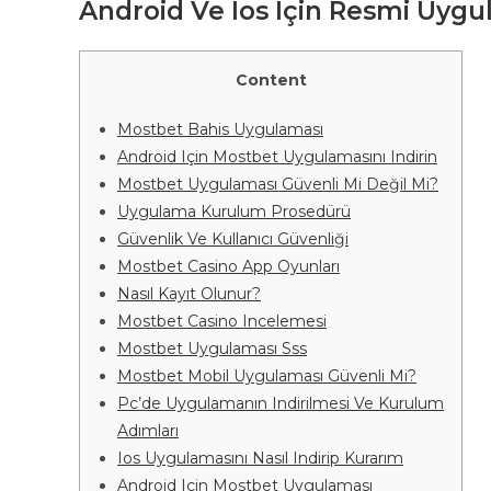
Android Ve Ios Için Resmi Uyg
Content
Mostbet Bahis Uygulaması
Android Için Mostbet Uygulamasını Indirin
Mostbet Uygulaması Güvenli Mi Değil Mi?
Uygulama Kurulum Prosedürü
Güvenlik Ve Kullanıcı Güvenliği
Mostbet Casino App Oyunları
Nasıl Kayıt Olunur?
Mostbet Casino Incelemesi
Mostbet Uygulaması Sss
Mostbet Mobil Uygulaması Güvenli Mi?
Pc’de Uygulamanın Indirilmesi Ve Kurulum
Adımları
Ios Uygulamasını Nasıl Indirip Kurarım
Android Için Mostbet Uygulaması