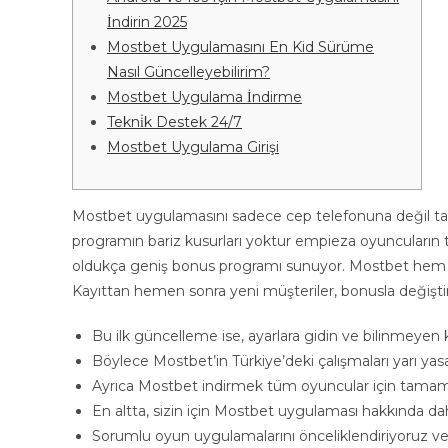
İndirin 2025
Mostbet Uygulamasını En Kid Sürüme
Nasıl Güncelleyebilirim?
Mostbet Uygulama İndirme
Tekni̇k Destek 24/7
Mostbet Uygulama Girişi
Mostbet uygulamasını sadece cep telefonuna değil table
programın bariz kusurları yoktur empieza oyuncuların tü
oldukça geniş bonus programı sunuyor. Mostbet hem y
Kayıttan hemen sonra yeni müşteriler, bonusla değiştiri
Bu ilk güncelleme ise, ayarlara gidin ve bilinmeyen
Böylece Mostbet’in Türkiye’deki çalışmaları yarı yasa
Ayrıca Mostbet indirmek tüm oyuncular için tamamen
En altta, sizin için Mostbet uygulaması hakkında daha a
Sorumlu oyun uygulamalarını önceliklendiriyoruz ve