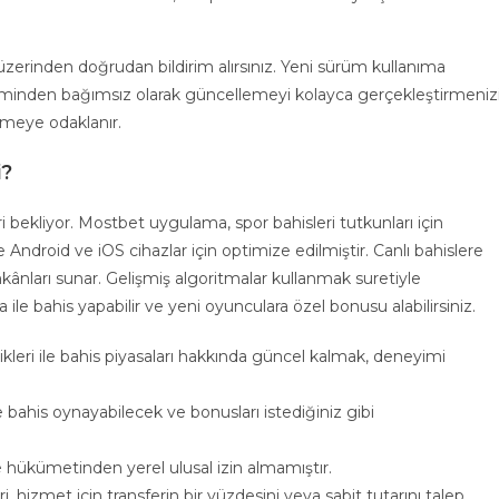
erinden doğrudan bildirim alırsınız. Yeni sürüm kullanıma
steminden bağımsız olarak güncellemeyi kolayca gerçekleştirmeniz
irmeye odaklanır.
i?
leri bekliyor. Mostbet uygulama, spor bahisleri tutkunları için
 Android ve iOS cihazlar için optimize edilmiştir. Canlı bahislere
mkânları sunar. Gelişmiş algoritmalar kullanmak suretiyle
 ile bahis yapabilir ve yeni oyunculara özel bonusu alabilirsiniz.
kleri ile bahis piyasaları hakkında güncel kalmak, deneyimi
bahis oynayabilecek ve bonusları istediğiniz gibi
ye hükümetinden yerel ulusal izin almamıştır.
 hizmet için transferin bir yüzdesini veya sabit tutarını talep