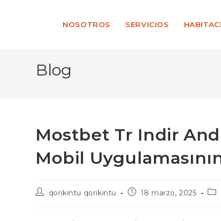
Ir
al
NOSOTROS
SERVICIOS
HABITAC
contenido
Blog
Mostbet Tr Indir And
Mobil Uygulamasının
Autor
Publicación
Cat
qorikintu qorikintu
18 marzo, 2025
de
de
de
la
la
la
entrada:
entrada:
ent