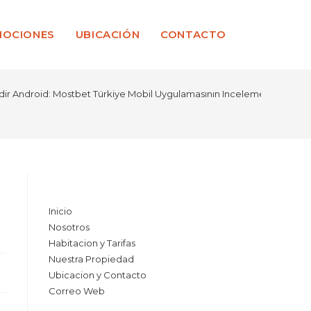
OCIONES
UBICACIÓN
CONTACTO
ndir Android: Mostbet Türkiye Mobil Uygulamasının Incelemesi»
Link Inicio
Inicio
Nosotros
Habitacion y Tarifas
Nuestra Propiedad
Ubicacion y Contacto
Correo Web