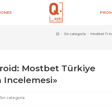
IONES
PROM
>
Sin categoría
>
Mostbet Tr I
roid: Mostbet Türkiye
 Incelemesi»
egoría
Sin categoría
rada: