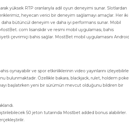
arak yüksek RTP oranlarıyla adil oyun deneyimi sunar. Slotlardan
iklerimiz, heyecan verici bir deneyim sağlamayı amaçlar. Her iki
a daha bütüncül deneyim ve daha iyi performans sunar. Mobil
MostBet. com lisanslıdır ve resmi mobil uygulaması, bahis
iyetli çevrimiçi bahis sağlar. MostBet mobil uygulamasını Androi
is oynayabilir ve spor etkinliklerinin video yayınlarını izleyebilirle
nu bulunmaktadır. Özellikle bakara, blackjack, rulet, holdem poke
lamayı başlatırken yeni bir sürümün mevcut olduğunu bildiren bir
klandı.
tirilebilecek 50 jeton tutarında Mostbet added bonus alabilirler.
çekleştirilir.