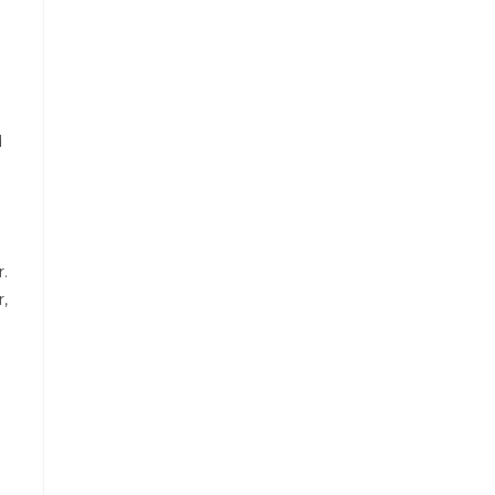
d
r.
r,