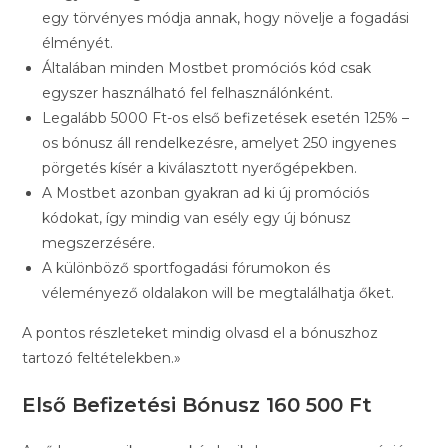
egy törvényes módja annak, hogy növelje a fogadási
élményét.
Általában minden Mostbet promóciós kód csak
egyszer használható fel felhasználónként.
Legalább 5000 Ft-os első befizetések esetén 125% –
os bónusz áll rendelkezésre, amelyet 250 ingyenes
pörgetés kísér a kiválasztott nyerőgépekben.
A Mostbet azonban gyakran ad ki új promóciós
kódokat, így mindig van esély egy új bónusz
megszerzésére.
A különböző sportfogadási fórumokon és
véleményező oldalakon will be megtalálhatja őket.
A pontos részleteket mindig olvasd el a bónuszhoz
tartozó feltételekben.»
Első Befizetési Bónusz 160 500 Ft