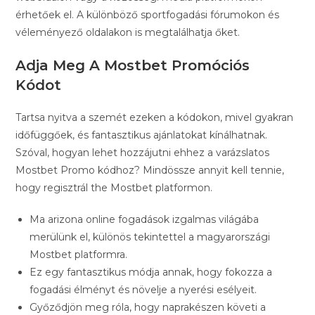
érhetőek el. A különböző sportfogadási fórumokon és
véleményező oldalakon is megtalálhatja őket.
Adja Meg A Mostbet Promóciós
Kódot
Tartsa nyitva a szemét ezeken a kódokon, mivel gyakran
időfüggőek, és fantasztikus ajánlatokat kínálhatnak.
Szóval, hogyan lehet hozzájutni ehhez a varázslatos
Mostbet Promo kódhoz? Mindössze annyit kell tennie,
hogy regisztrál the Mostbet platformon.
Ma arizona online fogadások izgalmas világába
merülünk el, különös tekintettel a magyarországi
Mostbet platformra.
Ez egy fantasztikus módja annak, hogy fokozza a
fogadási élményt és növelje a nyerési esélyeit.
Győződjön meg róla, hogy naprakészen követi a