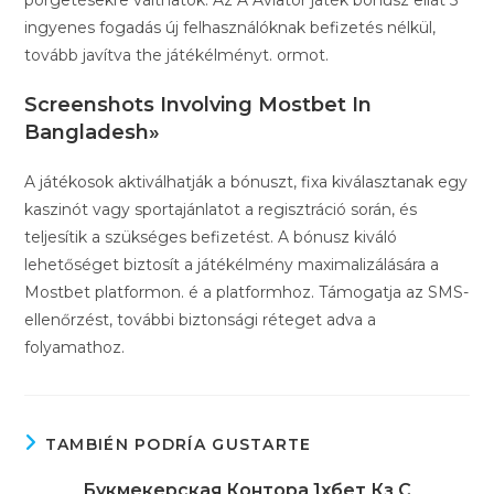
pörgetésekre válthatók. Az A Aviator játék bónusz ellát 5
ingyenes fogadás új felhasználóknak befizetés nélkül,
tovább javítva the játékélményt. ormot.
Screenshots Involving Mostbet In
Bangladesh»
A játékosok aktiválhatják a bónuszt, fixa kiválasztanak egy
kaszinót vagy sportajánlatot a regisztráció során, és
teljesítik a szükséges befizetést. A bónusz kiváló
lehetőséget biztosít a játékélmény maximalizálására a
Mostbet platformon. é a platformhoz. Támogatja az SMS-
ellenőrzést, további biztonsági réteget adva a
folyamathoz.
TAMBIÉN PODRÍA GUSTARTE
Букмекерская Контора 1хбет Кз С