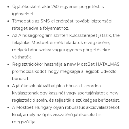
Új játékosként akár 250 ingyenes pörgetést is
igényelhet.
Támogatja az SMS-ellenőrzést, további biztonsági
réteget adva a folyamathoz.
Az A hűségprogram szintén kulcsszerepet játszik, the
felajánlás Mostbet érmék feladatok elvégzésére,
melyek bónuszokra vagy ingyenes pörgetésekre
válthatók.
Regisztrációkor használja a new MostBet HATALMAS
promóciós kódot, hogy megkapja a legjobb üdvözlő
bónuszt.
A játékosok aktiválhatják a bónuszt, anordna
kiválasztanak egy kaszinót vagy sportajánlatot a new
regisztráció során, és teljesítik a szükséges befizetést.
A Mostbet Hungary olyan robusztus akcióválasztékot
kínál, amely az új és visszatérő játékosokat is
megszólítja.