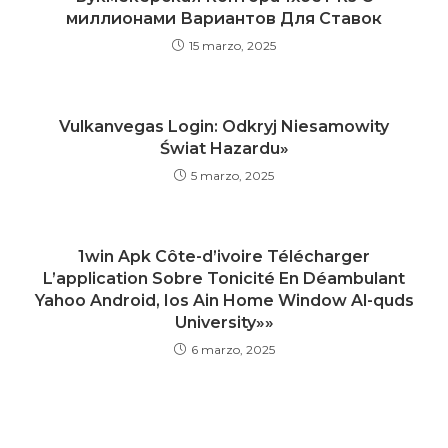
миллионами Вариантов Для Ставок
15 marzo, 2025
Vulkanvegas Login: Odkryj Niesamowity
Świat Hazardu»
5 marzo, 2025
1win Apk Côte-d’ivoire Télécharger
L’application Sobre Tonicité En Déambulant
Yahoo Android, Ios Ain Home Window Al-quds
University»»
6 marzo, 2025
Link Inicio