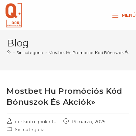
Ir
al
MENÚ
contenido
Blog
>
Sin categoría
>
Mostbet Hu Promóciós Kód Bónuszok És Ak
Mostbet Hu Promóciós Kód
Bónuszok És Akciók»
Autor
Publicación
qorikintu qorikintu
16 marzo, 2025
de
de
Categoría
Sin categoría
la
la
de