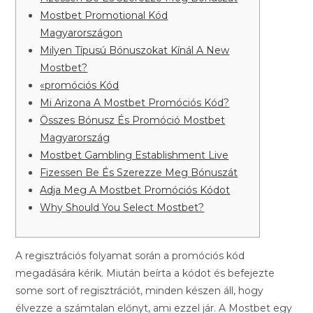
Mostbet Promotional Kód
Magyarországon
Milyen Típusú Bónuszokat Kínál A New
Mostbet?
«promóciós Kód
Mi Arizona A Mostbet Promóciós Kód?
Összes Bónusz És Promóció Mostbet
Magyarország
Mostbet Gambling Establishment Live
Fizessen Be És Szerezze Meg Bónuszát
Adja Meg A Mostbet Promóciós Kódot
Why Should You Select Mostbet?
A regisztrációs folyamat során a promóciós kód
megadására kérik. Miután beírta a kódot és befejezte
some sort of regisztrációt, minden készen áll, hogy
élvezze a számtalan előnyt, ami ezzel jár. A Mostbet egy