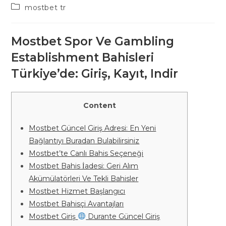
de
de
Categoría
mostbet tr
la
la
de
entrada:
entrada:
la
entrada:
Mostbet Spor Ve Gambling
Establishment Bahisleri
Türkiye’de: Giriş, Kayıt, Indir
Content
Mostbet Güncel Giriş Adresi: En Yeni
Bağlantıyı Buradan Bulabilirsiniz
Mostbet’te Canlı Bahis Seçeneği
Mostbet Bahis İadesi: Geri Alım
Akümülatörleri Ve Tekli Bahisler
Mostbet Hizmet Başlangıcı
Mostbet Bahisçi Avantajları
Mostbet Giriş
Durante Güncel Giriş