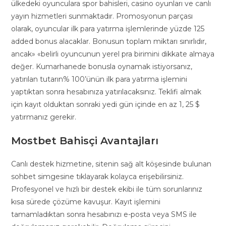
ülkedeki oyunculara spor bahisleri, casino oyunları ve canlı
yayın hizmetleri sunmaktadır. Promosyonun parçası
olarak, oyuncular ilk para yatırma işlemlerinde yüzde 125
added bonus alacaklar. Bonusun toplam miktarı sınırlıdır,
ancak» «belirli oyuncunun yerel pra birimini dikkate almaya
değer. Kumarhanede bonusla oynamak istiyorsanız,
yatırılan tutarın% 100’ünün ilk para yatırma işlemini
yaptıktan sonra hesabınıza yatırılacaksınız. Teklifi almak
için kayıt olduktan sonraki yedi gün içinde en az 1, 25 $
yatırmanız gerekir.
Mostbet Bahisçi Avantajları
Canlı destek hizmetine, sitenin sağ alt köşesinde bulunan
sohbet simgesine tıklayarak kolayca erişebilirsiniz.
Profesyonel ve hızlı bir destek ekibi ile tüm sorunlarınız
kısa sürede çözüme kavuşur. Kayıt işlemini
tamamladıktan sonra hesabınızı e-posta veya SMS ile