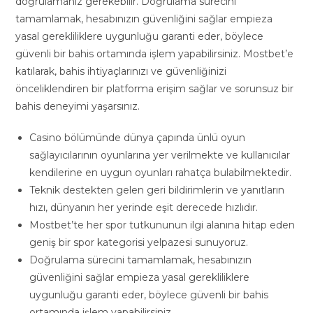
doğrulamanız gerekebilir. Doğrulama sürecini
tamamlamak, hesabınızın güvenliğini sağlar empieza
yasal gerekliliklere uygunluğu garanti eder, böylece
güvenli bir bahis ortamında işlem yapabilirsiniz. Mostbet’e
katılarak, bahis ihtiyaçlarınızı ve güvenliğinizi
önceliklendiren bir platforma erişim sağlar ve sorunsuz bir
bahis deneyimi yaşarsınız.
Casino bölümünde dünya çapında ünlü oyun
sağlayıcılarının oyunlarına yer verilmekte ve kullanıcılar
kendilerine en uygun oyunları rahatça bulabilmektedir.
Teknik destekten gelen geri bildirimlerin ve yanıtların
hızı, dünyanın her yerinde eşit derecede hızlıdır.
Mostbet’te her spor tutkununun ilgi alanına hitap eden
geniş bir spor kategorisi yelpazesi sunuyoruz.
Doğrulama sürecini tamamlamak, hesabınızın
güvenliğini sağlar empieza yasal gerekliliklere
uygunluğu garanti eder, böylece güvenli bir bahis
ortamında işlem yapabilirsiniz.