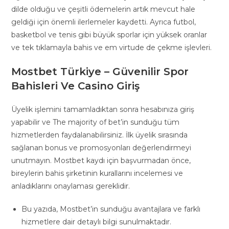
dilde olduğu ve çeşitli ödemelerin artık mevcut hale
geldiği için önemli ilerlemeler kaydetti. Ayrıca futbol,
basketbol ve tenis gibi büyük sporlar için yüksek oranlar
ve tek tıklamayla bahis ve em virtude de çekme işlevleri.
Mostbet Türkiye – Güvenilir Spor
Bahisleri Ve Casino Giriş
Üyelik işlemini tamamladıktan sonra hesabınıza giriş
yapabilir ve The majority of bet’in sunduğu tüm
hizmetlerden faydalanabilirsiniz. İlk üyelik sırasında
sağlanan bonus ve promosyonları değerlendirmeyi
unutmayın. Mostbet kaydı için başvurmadan önce,
bireylerin bahis şirketinin kurallarını incelemesi ve
anladıklarını onaylaması gereklidir.
Bu yazıda, Mostbet’in sunduğu avantajlara ve farklı
hizmetlere dair detaylı bilgi sunulmaktadır.