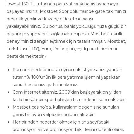
lowest 160 TL tutarında para yatırarak bahis oynamaya
başlayabilirsiniz. Mostbet Spor bölümünde gaté takımınızı
destekleyebilir ve kazanç elde etme şansı
yakalayabilirsiniz. Bu bonus, bahis yolculuğunuza güçlü bir
başlangıç yapmanızı sağlamak empieza Mostbet’teki ilk
deneyiminizi zenginleştirmek için tasarlanmıştır. Mostbet,
Türk Lirası (TRY), Euro, Dolar gibi çeşitli para birimlerini
desteklemektedir.»
Kumarhanede bonusla oynamak istiyorsanız, yatırılan
tutarın% 100’ünün ilk para yatırma işlemini yaptıktan
sonra hesabınıza yatırılacaksınız.
Com internet sitemiz, 2009’dan başlayarak on yıldan
fazla bir süredir spor bahisleri hizmetlerini sunmaktadır.
Mostbet casino’da, kullanıcıların beğenisine sunulan
geniş bir oyun yelpazesi bulunmaktadır.
Her birinden haberdar olmak için ana sayfadaki
promosyonları ve promosyon tekliflerini düzenli olarak