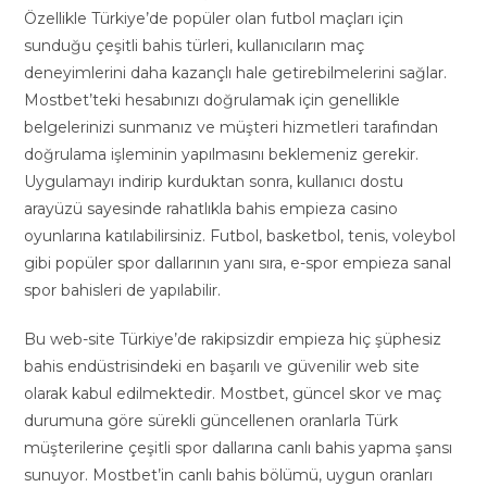
Özellikle Türkiye’de popüler olan futbol maçları için
sunduğu çeşitli bahis türleri, kullanıcıların maç
deneyimlerini daha kazançlı hale getirebilmelerini sağlar.
Mostbet’teki hesabınızı doğrulamak için genellikle
belgelerinizi sunmanız ve müşteri hizmetleri tarafından
doğrulama işleminin yapılmasını beklemeniz gerekir.
Uygulamayı indirip kurduktan sonra, kullanıcı dostu
arayüzü sayesinde rahatlıkla bahis empieza casino
oyunlarına katılabilirsiniz. Futbol, basketbol, tenis, voleybol
gibi popüler spor dallarının yanı sıra, e-spor empieza sanal
spor bahisleri de yapılabilir.
Bu web-site Türkiye’de rakipsizdir empieza hiç şüphesiz
bahis endüstrisindeki en başarılı ve güvenilir web site
olarak kabul edilmektedir. Mostbet, güncel skor ve maç
durumuna göre sürekli güncellenen oranlarla Türk
müşterilerine çeşitli spor dallarına canlı bahis yapma şansı
sunuyor. Mostbet’in canlı bahis bölümü, uygun oranları