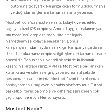
Ana sayfanın sağ üst köşesinde bulunan “Kayıt Ol”
butonuna tıklayarak, karşınıza çıkan formu doldurmanız
ve doğrulama işlemini tamamlamanız yeterlidir.
Mostbet. com’da müşterilerimiz, kolaylık ve esneklik
sağlayan özel iOS empieza Android uygulamalarının yanı
sıra masaüstü empieza mobil site aracılığıyla
hizmetlerimize kolayca erişebilirler. Bonus
kampanyalarından faydalanmak için kampanya şartlarını
dikkatlice okumanız empieza ilgili işlemleri tamamlamanız
önemlidir. Bonuslarınızı verimli bir şekilde kullanarak
kazancınızı artırabilirsiniz. VPN ile Most bet’e bağlanırken
kullanıcı adı ve şifrenizle giriş yaparak normal şekilde
hesabınızı kullanabilirsiniz. Mostbet favori takımlarınıza
bahis yapmanızı sağlayan bir bahis platformudur. Futbol,
basketbol, tenis, balompié ve daha fazlasını içeren çok
çeşitli spor ve etkinlikler sunuyoruz.
Mostbet Nedir?