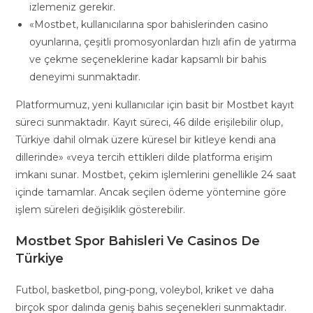
izlemeniz gerekir.
«Mostbet, kullanıcılarına spor bahislerinden casino
oyunlarına, çeşitli promosyonlardan hızlı afin de yatırma
ve çekme seçeneklerine kadar kapsamlı bir bahis
deneyimi sunmaktadır.
Platformumuz, yeni kullanıcılar için basit bir Mostbet kayıt
süreci sunmaktadır. Kayıt süreci, 46 dilde erişilebilir olup,
Türkiye dahil olmak üzere küresel bir kitleye kendi ana
dillerinde» «veya tercih ettikleri dilde platforma erişim
imkanı sunar. Mostbet, çekim işlemlerini genellikle 24 saat
içinde tamamlar. Ancak seçilen ödeme yöntemine göre
işlem süreleri değişiklik gösterebilir.
Mostbet Spor Bahisleri Ve Casinos De
Türkiye
Futbol, basketbol, ping-pong, voleybol, kriket ve daha
birçok spor dalında geniş bahis seçenekleri sunmaktadır.