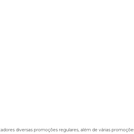
stadores diversas promoções regulares, além de várias promoçõe