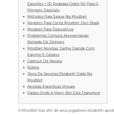
Esportes + 50 Rodadas Grátis (fs) Para O
Primeiro Depósito
Métodos Para Saque Na Mostbet
Registro Para Conta Mostbet Zero Brasil
Mostbet Para Dispositivos
Problemas Comuns Apresentando
Retirada De Dinheiro
Mostbet Apostas: Ganhe Grande Com
Esporte E Cassino
Cashout De Aposta
Roleta
Tipos De Apostas Elizabeth Odds No
Mostbet
Apostas Esportivas Virtuais
Países Onde A Many Bet Está Disponível
A MostBet traz afin de seus jogadores elizabeth apo