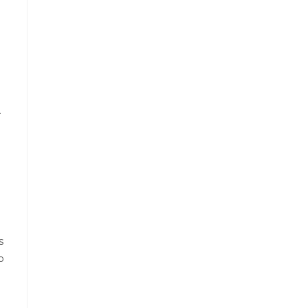
.
s
o