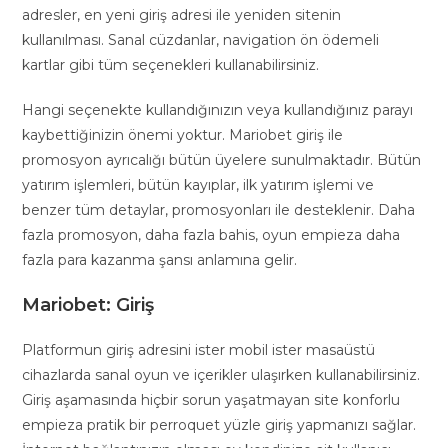
adresler, en yeni giriş adresi ile yeniden sitenin
kullanılması. Sanal cüzdanlar, navigation ön ödemeli
kartlar gibi tüm seçenekleri kullanabilirsiniz.
Hangi seçenekte kullandığınızın veya kullandığınız parayı
kaybettiğinizin önemi yoktur. Mariobet giriş ile
promosyon ayrıcalığı bütün üyelere sunulmaktadır. Bütün
yatırım işlemleri, bütün kayıplar, ilk yatırım işlemi ve
benzer tüm detaylar, promosyonları ile desteklenir. Daha
fazla promosyon, daha fazla bahis, oyun empieza daha
fazla para kazanma şansı anlamına gelir.
Mariobet: Giriş
Platformun giriş adresini ister mobil ister masaüstü
cihazlarda sanal oyun ve içerikler ulaşırken kullanabilirsiniz.
Giriş aşamasında hiçbir sorun yaşatmayan site konforlu
empieza pratik bir perroquet yüzle giriş yapmanızı sağlar.