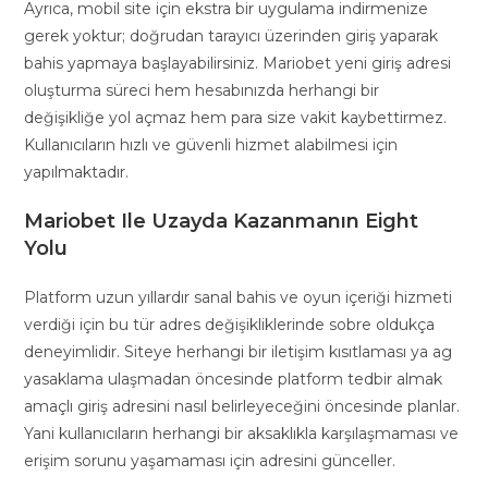
Ayrıca, mobil site için ekstra bir uygulama indirmenize
gerek yoktur; doğrudan tarayıcı üzerinden giriş yaparak
bahis yapmaya başlayabilirsiniz. Mariobet yeni giriş adresi
oluşturma süreci hem hesabınızda herhangi bir
değişikliğe yol açmaz hem para size vakit kaybettirmez.
Kullanıcıların hızlı ve güvenli hizmet alabilmesi için
yapılmaktadır.
Mariobet Ile Uzayda Kazanmanın Eight
Yolu
Platform uzun yıllardır sanal bahis ve oyun içeriği hizmeti
verdiği için bu tür adres değişikliklerinde sobre oldukça
deneyimlidir. Siteye herhangi bir iletişim kısıtlaması ya ag
yasaklama ulaşmadan öncesinde platform tedbir almak
amaçlı giriş adresini nasıl belirleyeceğini öncesinde planlar.
Yani kullanıcıların herhangi bir aksaklıkla karşılaşmaması ve
erişim sorunu yaşamaması için adresini günceller.