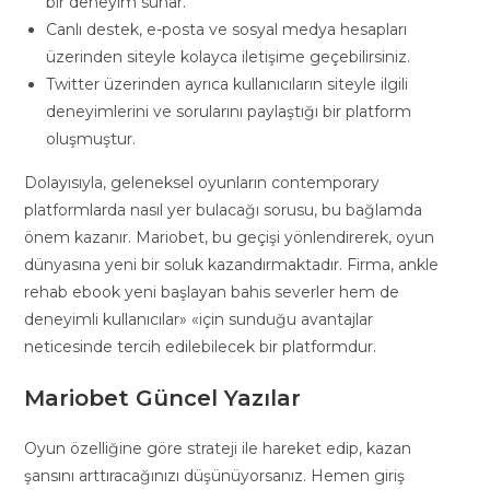
bir deneyim sunar.
Canlı destek, e-posta ve sosyal medya hesapları
üzerinden siteyle kolayca iletişime geçebilirsiniz.
Twitter üzerinden ayrıca kullanıcıların siteyle ilgili
deneyimlerini ve sorularını paylaştığı bir platform
oluşmuştur.
Dolayısıyla, geleneksel oyunların contemporary
platformlarda nasıl yer bulacağı sorusu, bu bağlamda
önem kazanır. Mariobet, bu geçişi yönlendirerek, oyun
dünyasına yeni bir soluk kazandırmaktadır. Firma, ankle
rehab ebook yeni başlayan bahis severler hem de
deneyimli kullanıcılar» «için sunduğu avantajlar
neticesinde tercih edilebilecek bir platformdur.
Mariobet Güncel Yazılar
Oyun özelliğine göre strateji ile hareket edip, kazan
şansını arttıracağınızı düşünüyorsanız. Hemen giriş