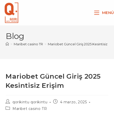
Ir
al
MENÚ
contenido
Blog
>
Maribet casino TR
>
Mariobet Güncel Giriş 2025 Kesintisiz Eri
Mariobet Güncel Giriş 2025
Kesintisiz Erişim
Autor
Publicación
qorikintu qorikintu
4 marzo, 2025
de
de
Categoría
Maribet casino TR
la
la
de