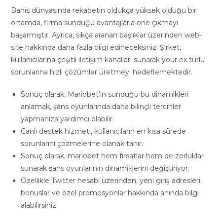
Bahis dünyasında rekabetin oldukça yüksek olduğu bir
ortamda, firma sunduğu avantajlarla öne çıkmayı
başarmıştır. Ayrıca, sıkça aranan başlıklar üzerinden web-
site hakkında daha fazla bilgi edineceksiniz. Şirket,
kullanıcılarına çeşitli iletişim kanalları sunarak your ex türlü
sorunlarına hızlı çözümler üretmeyi hedeflemektedir.
Sonuç olarak, Mariobet’in sunduğu bu dinamikleri
anlamak, şans oyunlarında daha bilinçli tercihler
yapmanıza yardımcı olabilir.
Canlı destek hizmeti, kullanıcıların en kısa sürede
sorunlarını çözmelerine olanak tanır.
Sonuç olarak, mariobet hem fırsatlar hem de zorluklar
sunarak şans oyunlarının dinamiklerini değiştiriyor.
Özellikle Twitter hesabı üzerinden, yeni giriş adresleri,
bonuslar ve özel promosyonlar hakkında anında bilgi
alabilirsiniz.