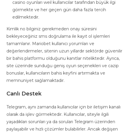
casino oyunları weil kullanıcılar tarafından büyük ilgi
görmekte ve her geçen gün daha fazla tercih
edilmektedir.
Kimlik no bilginiz gerekmeden onay süresini
bekleyeceğiniz sms doğrulama ile kayıt ol işlemleri
tamamlanır. Mariobet kullanıcı yorumları ve
değerlendirmeler, sitenin uzun yıllardır sektörde güvenilir
bir bahis platformu olduğunu kanıtlar niteliktedir. Ayrıca,
site üzerinde sunduğu geniş oyun seçenekleri ve cazip
bonuslar, kullanıcıların bahis keyfini artırmakta ve
memnuniyet sağlamaktadır.
Canlı Destek
Telegram, aynı zamanda kullanıcılar için bir iletişim kanalı
olarak da işlev görmektedir. Kullanıcılar, siteyle ilgili
yaşadıkları sorunları ya da soruları Telegram üzerinden
paylaşabilir ve hızlı çözümler bulabilirler. Ancak değişen