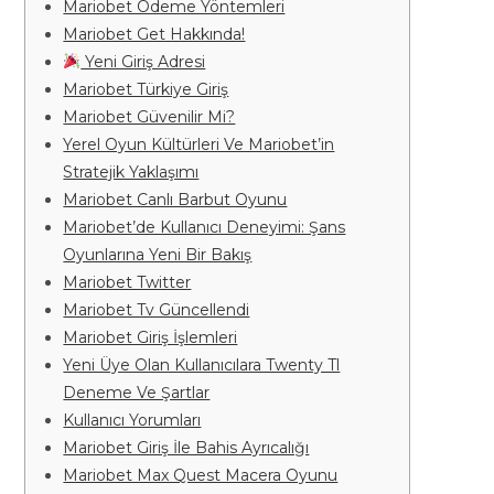
Mariobet Ödeme Yöntemleri
Mariobet Get Hakkında!
Yeni Giriş Adresi
Mariobet Türkiye Giriş
Mariobet Güvenilir Mi?
Yerel Oyun Kültürleri Ve Mariobet’in
Stratejik Yaklaşımı
Mariobet Canlı Barbut Oyunu
Mariobet’de Kullanıcı Deneyimi: Şans
Oyunlarına Yeni Bir Bakış
Mariobet Twitter
Mariobet Tv Güncellendi
Mariobet Giriş İşlemleri
Yeni Üye Olan Kullanıcılara Twenty Tl
Deneme Ve Şartlar
Kullanıcı Yorumları
Mariobet Giriş İle Bahis Ayrıcalığı
Mariobet Max Quest Macera Oyunu