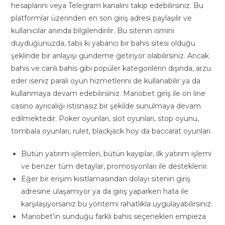
hesaplarını veya Telegram kanalını takip edebilirsiniz. Bu
platformlar üzerinden en son giriş adresi paylaşılır ve
kullanıcılar anında bilgilendirilir. Bu sitenin ismini
duyduğunuzda, tabii ki yabancı bir bahis sitesi olduğu
şeklinde bir anlayışı gündeme getiriyor olabilirsiniz. Ancak
bahis ve canlı bahis gibi popüler kategorilerin dışında, arzu
eder iseniz paralı oyun hizmetlerini de kullanabilir ya da
kullanmaya devam edebilirsiniz. Mariobet giriş ile on line
casino ayrıcalığı istisnasız bir şekilde sunulmaya devam
edilmektedir. Poker oyunları, slot oyunları, stop oyunu,
tombala oyunları, rulet, blackjack hoy da baccarat oyunları.
Bütün yatırım işlemleri, bütün kayıplar, ilk yatırım işlemi
ve benzer tüm detaylar, promosyonları ile desteklenir.
Eğer bir erişim kısıtlamasından dolayı sitenin giriş
adresine ulaşamıyor ya da giriş yaparken hata ile
karşılaşıyorsanız bu yöntemi rahatlıkla uygulayabilirsiniz.
Mariobet’in sunduğu farklı bahis seçenekleri empieza