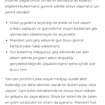
İnternet bağlantınızın olması ev kendinize ait kullanıcı
bilgilerini kullanmanız güvenli şekilde siteye ulaşmanız için
yeterli olacaktır.
Mobil uygulama seçeneği ise pratik ve hızlı ulaşım
imkânı sağlayan ve güncelleme, erişim kısıtlaması gibi
işlemlerden etkilenmeyen bir seçenektir.
Mariobet yeni giriş adresi ile gün boyu güncel
kampanyaları takip edebilirsiniz.
Son kullanmış olduğunuz giriş adresinde yer alan
rakam aslında program adres değişikliği
gerçekleştirdiğinde ulaşabileceğiniz adres içinde size
ipucu verir.
Yani site yönetimi para sosyal medyayı sürekli aktif
kullandığı için daha sıkıntısız olacak bir düzeni para» «size
ulaştırır. Canlı bahis olanaklarında ne olursa olsun istikrarlı
bir gidişata da ulaşacaksınız. Böyle bir sistemde de zaten
en iyisini sürdürülen bir ortam da açarsınız. Mariobet hızlı