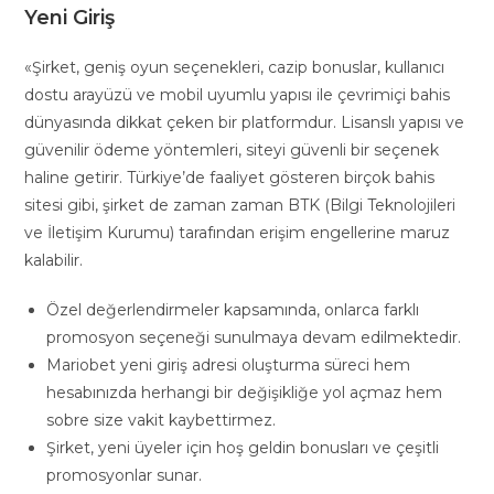
Yeni Giriş
«Şirket, geniş oyun seçenekleri, cazip bonuslar, kullanıcı
dostu arayüzü ve mobil uyumlu yapısı ile çevrimiçi bahis
dünyasında dikkat çeken bir platformdur. Lisanslı yapısı ve
güvenilir ödeme yöntemleri, siteyi güvenli bir seçenek
haline getirir. Türkiye’de faaliyet gösteren birçok bahis
sitesi gibi, şirket de zaman zaman BTK (Bilgi Teknolojileri
ve İletişim Kurumu) tarafından erişim engellerine maruz
kalabilir.
Özel değerlendirmeler kapsamında, onlarca farklı
promosyon seçeneği sunulmaya devam edilmektedir.
Mariobet yeni giriş adresi oluşturma süreci hem
hesabınızda herhangi bir değişikliğe yol açmaz hem
sobre size vakit kaybettirmez.
Şirket, yeni üyeler için hoş geldin bonusları ve çeşitli
promosyonlar sunar.