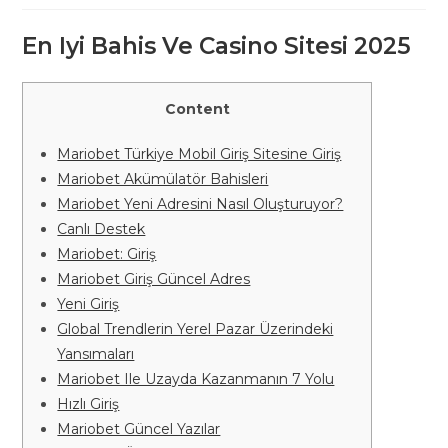
entrada:
entrada:
la
entrada:
En Iyi Bahis Ve Casino Sitesi 2025
Content
Mariobet Türkiye Mobil Giriş Sitesine Giriş
Mariobet Akümülatör Bahisleri
Mariobet Yeni Adresini Nasıl Oluşturuyor?
Canlı Destek
Mariobet: Giriş
Mariobet Giriş Güncel Adres
Yeni Giriş
Global Trendlerin Yerel Pazar Üzerindeki
Yansımaları
Mariobet Ile Uzayda Kazanmanın 7 Yolu
Hızlı Giriş
Mariobet Güncel Yazılar