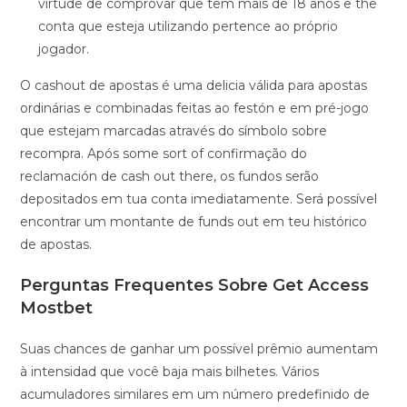
virtude de comprovar que têm mais de 18 anos e the
conta que esteja utilizando pertence ao próprio
jogador.
O cashout de apostas é uma delicia válida para apostas
ordinárias e combinadas feitas ao festón e em pré-jogo
que estejam marcadas através do símbolo sobre
recompra. Após some sort of confirmação do
reclamación de cash out there, os fundos serão
depositados em tua conta imediatamente. Será possível
encontrar um montante de funds out em teu histórico
de apostas.
Perguntas Frequentes Sobre Get Access
Mostbet
Suas chances de ganhar um possível prêmio aumentam
à intensidad que você baja mais bilhetes. Vários
acumuladores similares em um número predefinido de