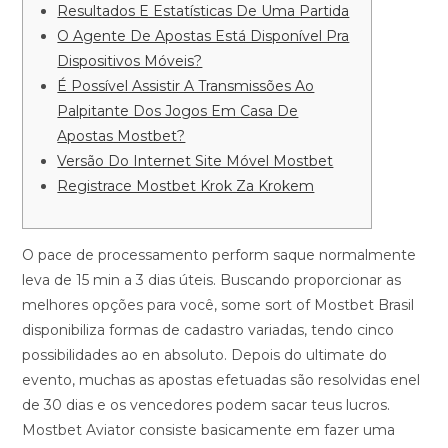
Resultados E Estatísticas De Uma Partida
O Agente De Apostas Está Disponível Pra
Dispositivos Móveis?
É Possível Assistir A Transmissões Ao
Palpitante Dos Jogos Em Casa De
Apostas Mostbet?
Versão Do Internet Site Móvel Mostbet
Registrace Mostbet Krok Za Krokem
O pace de processamento perform saque normalmente
leva de 15 min a 3 dias úteis. Buscando proporcionar as
melhores opções para você, some sort of Mostbet Brasil
disponibiliza formas de cadastro variadas, tendo cinco
possibilidades ao en absoluto. Depois do ultimate do
evento, muchas as apostas efetuadas são resolvidas enel
de 30 dias e os vencedores podem sacar teus lucros.
Mostbet Aviator consiste basicamente em fazer uma