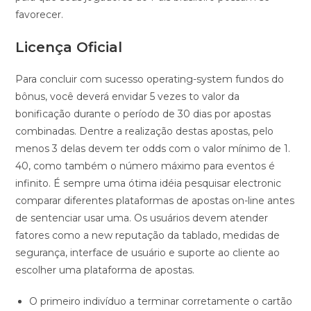
favorecer.
Licença Oficial
Para concluir com sucesso operating-system fundos do
bônus, você deverá envidar 5 vezes to valor da
bonificação durante o período de 30 dias por apostas
combinadas. Dentre a realização destas apostas, pelo
menos 3 delas devem ter odds com o valor mínimo de 1.
40, como também o número máximo para eventos é
infinito. É sempre uma ótima idéia pesquisar electronic
comparar diferentes plataformas de apostas on-line antes
de sentenciar usar uma. Os usuários devem atender
fatores como a new reputação da tablado, medidas de
segurança, interface de usuário e suporte ao cliente ao
escolher uma plataforma de apostas.
O primeiro indivíduo a terminar corretamente o cartão