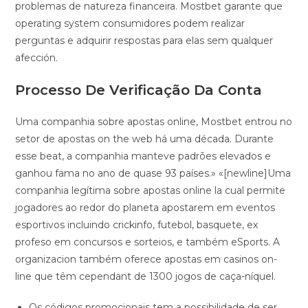
problemas de natureza financeira. Mostbet garante que
operating system consumidores podem realizar
perguntas e adquirir respostas para elas sem qualquer
afección.
Processo De Verificação Da Conta
Uma companhia sobre apostas online, Mostbet entrou no
setor de apostas on the web há uma década. Durante
esse beat, a companhia manteve padrões elevados e
ganhou fama no ano de quase 93 países.» «[newline]Uma
companhia legítima sobre apostas online la cual permite
jogadores ao redor do planeta apostarem em eventos
esportivos incluindo crickinfo, futebol, basquete, ex
profeso em concursos e sorteios, e também eSports. A
organizacion também oferece apostas em casinos on-
line que têm cependant de 1300 jogos de caça-níquel.
Os códigos promocionais tem a possibilidade de ser