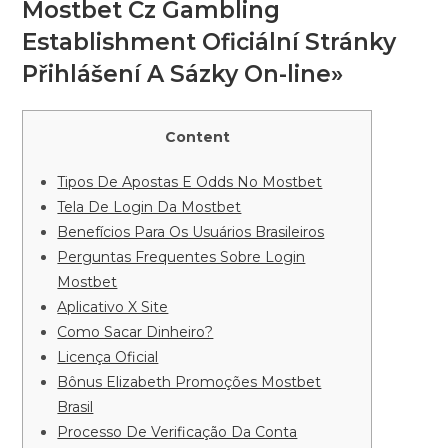
Mostbet Cz Gambling
Establishment Oficiální Stránky
Přihlášení A Sázky On-line»
Content
Tipos De Apostas E Odds No Mostbet
Tela De Login Da Mostbet
Benefícios Para Os Usuários Brasileiros
Perguntas Frequentes Sobre Login
Mostbet
Aplicativo X Site
Como Sacar Dinheiro?
Licença Oficial
Bônus Elizabeth Promoções Mostbet
Brasil
Processo De Verificação Da Conta