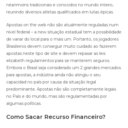
néanmoins tradicionais e conocidos no mundo inteiro,
reunindo diversos atletas qualificados em lutas épicas.
Apostas on the web não são atualmente reguladas num
nível federal – a new situação estadual tem a possibilidade
de variar do local para o mais um. Portanto, os jogadores
Brasileiros devem conseguir muito cuidado ao fazerem
apostas neste tipo de site e devem repasar as leis
elizabeth regulamentos para se manterem seguros.
Embora o Brasil seja considerado um 2 grandes mercados
para apostas, a indústria ainda não atingiu o seu
capacidad no país por causa da situação legal
predominante. Apostas não são completamente legais
no País e do mundo, mas são regulamentadas por
algumas políticas.
Como Sacar Recurso Financeiro?