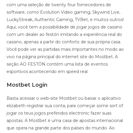
com uma seleção de twenty four fornecedores de
software, como Evolution Video gaming, Skywind Live,
LuckyStreak, Authentic Gaming, TVBet, e muitos outros!
Aqui, você tem a possibilidade de jogar jogos de cassino
com um dealer ao festón imitando a experiência real do
cassino, apenas a partir do conforto de sua própria casa.
Você pode ver as partidas mais importantes no modo ao
vivo na página principal do internet site do Mostbet. A
seção AO FESTÓN contém uma lista de eventos
esportivos acontecendo em speed real.
Mostbet Login
Basta acessar o web-site Mostbet ou baixar o aplicativo
elizabeth registrar sua conta, para começar some sort of
jogar os teus jogos preferidos electronic fazer suas
apostas. A Mostbet é uma casa de apostas internacional
que opera na grande parte dos países do mundo. Ao