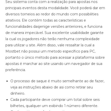
Seu sistema conta com a realização para apostas nos
principais eventos desta modalidade. Você poderá dar em
diversos torneios ao redor do mundo com possibilities
atrativos. Ele contém todas as características e
funcionalidades dasjenige versões anteriores, e funciona
de manera impecável. Sua excelente usabilidade garante
la cual os jogadores não terão nenhuma complexidade
para utilizar u site. Além disso, vale ressaltar la cual a
Mostbet não possui um metodo específico para PC,
portanto o único método para acessar a plataforma sobre
apostas é marchar ao site usando um navegador de sua
preferência.
O processo de saque é muito semelhante ao de fazer,
veja as instruções abaixo de asi como retirar seu
dinheiro.
Cada participante deve comprar um total sobre seis
bilhetes, qualquer um exibindo 1 número diferente.