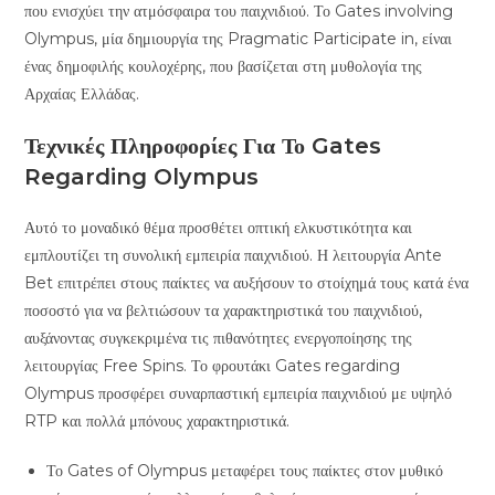
που ενισχύει την ατμόσφαιρα του παιχνιδιού. Το Gates involving
Olympus, μία δημιουργία της Pragmatic Participate in, είναι
ένας δημοφιλής κουλοχέρης, που βασίζεται στη μυθολογία της
Αρχαίας Ελλάδας.
Τεχνικές Πληροφορίες Για Το Gates
Regarding Olympus
Αυτό το μοναδικό θέμα προσθέτει οπτική ελκυστικότητα και
εμπλουτίζει τη συνολική εμπειρία παιχνιδιού. Η λειτουργία Ante
Bet επιτρέπει στους παίκτες να αυξήσουν το στοίχημά τους κατά ένα
ποσοστό για να βελτιώσουν τα χαρακτηριστικά του παιχνιδιού,
αυξάνοντας συγκεκριμένα τις πιθανότητες ενεργοποίησης της
λειτουργίας Free Spins. Το φρουτάκι Gates regarding
Olympus προσφέρει συναρπαστική εμπειρία παιχνιδιού με υψηλό
RTP και πολλά μπόνους χαρακτηριστικά.
Το Gates of Olympus μεταφέρει τους παίκτες στον μυθικό