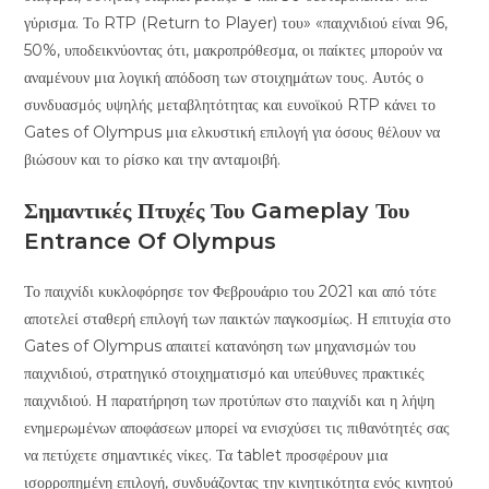
γύρισμα. Το RTP (Return to Player) του» «παιχνιδιού είναι 96,
50%, υποδεικνύοντας ότι, μακροπρόθεσμα, οι παίκτες μπορούν να
αναμένουν μια λογική απόδοση των στοιχημάτων τους. Αυτός ο
συνδυασμός υψηλής μεταβλητότητας και ευνοϊκού RTP κάνει το
Gates of Olympus μια ελκυστική επιλογή για όσους θέλουν να
βιώσουν και το ρίσκο και την ανταμοιβή.
Σημαντικές Πτυχές Του Gameplay Του
Entrance Of Olympus
Το παιχνίδι κυκλοφόρησε τον Φεβρουάριο του 2021 και από τότε
αποτελεί σταθερή επιλογή των παικτών παγκοσμίως. Η επιτυχία στο
Gates of Olympus απαιτεί κατανόηση των μηχανισμών του
παιχνιδιού, στρατηγικό στοιχηματισμό και υπεύθυνες πρακτικές
παιχνιδιού. Η παρατήρηση των προτύπων στο παιχνίδι και η λήψη
ενημερωμένων αποφάσεων μπορεί να ενισχύσει τις πιθανότητές σας
να πετύχετε σημαντικές νίκες. Τα tablet προσφέρουν μια
ισορροπημένη επιλογή, συνδυάζοντας την κινητικότητα ενός κινητού