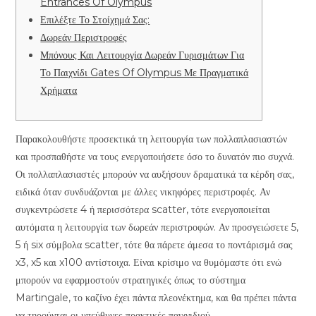
Entrances Of Olympus
Επιλέξτε Το Στοίχημά Σας:
Δωρεάν Περιστροφές
Μπόνους Και Λειτουργία Δωρεάν Γυρισμάτων Για
Το Παιχνίδι Gates Of Olympus Με Πραγματικά
Χρήματα
Παρακολουθήστε προσεκτικά τη λειτουργία των πολλαπλασιαστών
και προσπαθήστε να τους ενεργοποιήσετε όσο το δυνατόν πιο συχνά.
Οι πολλαπλασιαστές μπορούν να αυξήσουν δραματικά τα κέρδη σας,
ειδικά όταν συνδυάζονται με άλλες νικηφόρες περιστροφές. Αν
συγκεντρώσετε 4 ή περισσότερα scatter, τότε ενεργοποιείται
αυτόματα η λειτουργία των δωρεάν περιστροφών. Αν προσγειώσετε 5,
5 ή six σύμβολα scatter, τότε θα πάρετε άμεσα το ποντάρισμά σας
x3, x5 και x100 αντίστοιχα. Είναι κρίσιμο να θυμόμαστε ότι ενώ
μπορούν να εφαρμοστούν στρατηγικές όπως το σύστημα
Martingale, το καζίνο έχει πάντα πλεονέκτημα, και θα πρέπει πάντα
να τηρούνται οι υπεύθυνες πρακτικές παιχνιδιού.