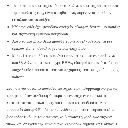
Τα μπόνους αντιστοιχίας, όπου τα καζίνο αντιστοιχούν στο ποσό
της κατάθεσής σας, είναι συνηθισμένα, παρέχοντας επιπλέον
κεφάλαια για να παίξετε.
Κάθε παιχνίδι έχει μοναδικά στοιχεία, εξασφαλίζοντας μια ποικίλη
και ευχάριστη εμπειρία παιχνιδιού.
Αυτό το μοναδικό θέμα προσθέτει οπτική ελκυστικότητα και
εμπλουτίζει τη συνολική εμπειρία παιχνιδιού.
Μπορείτε να επιλέξετε από ένα εύρος στοιχημάτων, που ξεκινά
από 0. 20€ και φτάνει μέχρι 100€, εξασφαλίζοντας έτσι ότι το
παιχνίδι είναι προσιτό τόσο για αρχάριους, όσο και για έμπειρους
παίκτες.
Στο παιχνίδι αυτό, το ποσοστό επιτυχίας είναι ισορροπημένο για να
προσφέρει έναν συνδυασμό μικρότερων, συχνών νικών και τη
δυνατότητα για μεγαλύτερες, πιο σημαντικές αποδόσεις. Αυτή η
ισορροπία διασφαλίζει ότι το παιχνίδι παραμένει συναρπαστικό και
διασκεδαστικό, με τους παίκτες να βιώνουν τη χαρά των συχνών
νικών και να έχουν την ευκαιρία να κερδίσουν σημαντικά τζάκποτ. Η