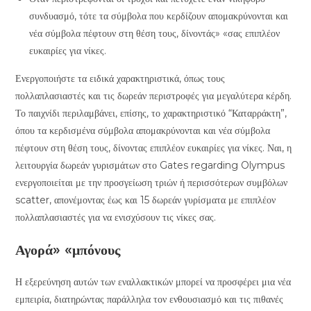
συνδυασμό, τότε τα σύμβολα που κερδίζουν απομακρύνονται και
νέα σύμβολα πέφτουν στη θέση τους, δίνοντάς» «σας επιπλέον
ευκαιρίες για νίκες.
Ενεργοποιήστε τα ειδικά χαρακτηριστικά, όπως τους
πολλαπλασιαστές και τις δωρεάν περιστροφές για μεγαλύτερα κέρδη.
Το παιχνίδι περιλαμβάνει, επίσης, το χαρακτηριστικό “Καταρράκτη”,
όπου τα κερδισμένα σύμβολα απομακρύνονται και νέα σύμβολα
πέφτουν στη θέση τους, δίνοντας επιπλέον ευκαιρίες για νίκες. Ναι, η
λειτουργία δωρεάν γυρισμάτων στο Gates regarding Olympus
ενεργοποιείται με την προσγείωση τριών ή περισσότερων συμβόλων
scatter, απονέμοντας έως και 15 δωρεάν γυρίσματα με επιπλέον
πολλαπλασιαστές για να ενισχύσουν τις νίκες σας.
Αγορά» «μπόνους
Η εξερεύνηση αυτών των εναλλακτικών μπορεί να προσφέρει μια νέα
εμπειρία, διατηρώντας παράλληλα τον ενθουσιασμό και τις πιθανές