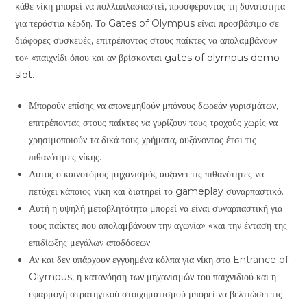
κάθε νίκη μπορεί να πολλαπλασιαστεί, προσφέροντας τη δυνατότητα
για τεράστια κέρδη. Το Gates of Olympus είναι προσβάσιμο σε
διάφορες συσκευές, επιτρέποντας στους παίκτες να απολαμβάνουν
το» «παιχνίδι όπου και αν βρίσκονται
gates of olympus demo
slot
.
Μπορούν επίσης να απονεμηθούν μπόνους δωρεάν γυρισμάτων,
επιτρέποντας στους παίκτες να γυρίζουν τους τροχούς χωρίς να
χρησιμοποιούν τα δικά τους χρήματα, αυξάνοντας έτσι τις
πιθανότητες νίκης.
Αυτός ο καινοτόμος μηχανισμός αυξάνει τις πιθανότητες να
πετύχει κάποιος νίκη και διατηρεί το gameplay συναρπαστικό.
Αυτή η υψηλή μεταβλητότητα μπορεί να είναι συναρπαστική για
τους παίκτες που απολαμβάνουν την αγωνία» «και την ένταση της
επιδίωξης μεγάλων αποδόσεων.
Αν και δεν υπάρχουν εγγυημένα κόλπα για νίκη στο Entrance of
Olympus, η κατανόηση των μηχανισμών του παιχνιδιού και η
εφαρμογή στρατηγικού στοιχηματισμού μπορεί να βελτιώσει τις