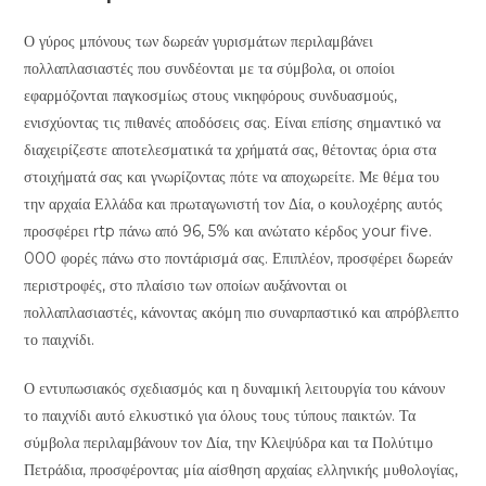
Ο γύρος μπόνους των δωρεάν γυρισμάτων περιλαμβάνει
πολλαπλασιαστές που συνδέονται με τα σύμβολα, οι οποίοι
εφαρμόζονται παγκοσμίως στους νικηφόρους συνδυασμούς,
ενισχύοντας τις πιθανές αποδόσεις σας. Είναι επίσης σημαντικό να
διαχειρίζεστε αποτελεσματικά τα χρήματά σας, θέτοντας όρια στα
στοιχήματά σας και γνωρίζοντας πότε να αποχωρείτε. Με θέμα του
την αρχαία Ελλάδα και πρωταγωνιστή τον Δία, ο κουλοχέρης αυτός
προσφέρει rtp πάνω από 96, 5% και ανώτατο κέρδος your five.
000 φορές πάνω στο ποντάρισμά σας. Επιπλέον, προσφέρει δωρεάν
περιστροφές, στο πλαίσιο των οποίων αυξάνονται οι
πολλαπλασιαστές, κάνοντας ακόμη πιο συναρπαστικό και απρόβλεπτο
το παιχνίδι.
Ο εντυπωσιακός σχεδιασμός και η δυναμική λειτουργία του κάνουν
το παιχνίδι αυτό ελκυστικό για όλους τους τύπους παικτών. Τα
σύμβολα περιλαμβάνουν τον Δία, την Κλεψύδρα και τα Πολύτιμο
Πετράδια, προσφέροντας μία αίσθηση αρχαίας ελληνικής μυθολογίας,