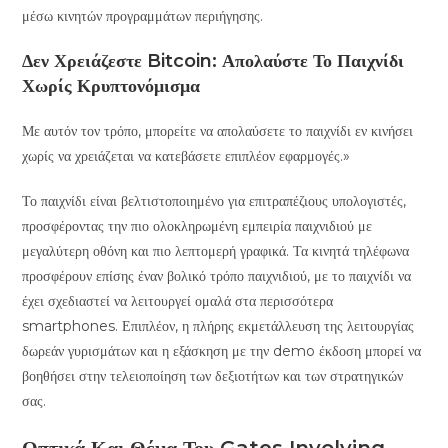
μέσω κινητών προγραμμάτων περιήγησης.
Δεν Χρειάζεστε Bitcoin: Απολαύστε Το Παιχνίδι
Χωρίς Κρυπτονόμισμα
Με αυτόν τον τρόπο, μπορείτε να απολαύσετε το παιχνίδι εν κινήσει
χωρίς να χρειάζεται να κατεβάσετε επιπλέον εφαρμογές.»
Το παιχνίδι είναι βελτιστοποιημένο για επιτραπέζιους υπολογιστές,
προσφέροντας την πιο ολοκληρωμένη εμπειρία παιχνιδιού με
μεγαλύτερη οθόνη και πιο λεπτομερή γραφικά. Τα κινητά τηλέφωνα
προσφέρουν επίσης έναν βολικό τρόπο παιχνιδιού, με το παιχνίδι να
έχει σχεδιαστεί να λειτουργεί ομαλά στα περισσότερα
smartphones. Επιπλέον, η πλήρης εκμετάλλευση της λειτουργίας
δωρεάν γυρισμάτων και η εξάσκηση με την demo έκδοση μπορεί να
βοηθήσει στην τελειοποίηση των δεξιοτήτων και των στρατηγικών
σας.