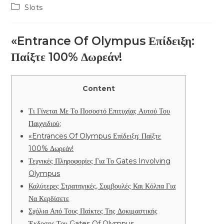
de
de
Categoría
Slots
la
la
de
entrada:
entrada:
la
entrada:
«Entrance Of Olympus Επίδειξη:
Παίξτε 100% Δωρεάν!
Content
Τι Γίνεται Με Το Ποσοστό Επιτυχίας Αυτού Του
Παιχνιδιού;
«Entrances Of Olympus Επίδειξη: Παίξτε
100% Δωρεάν!
Τεχνικές Πληροφορίες Για Το Gates Involving
Olympus
Καλύτερες Στρατηγικές, Συμβουλές Και Κόλπα Για
Να Κερδίσετε
Σχόλια Από Τους Παίκτες Της Δοκιμαστικής
Έκδοσης Του Gates Of Olympus