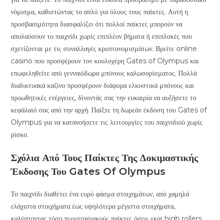
νόμισμα, καθιστώντας το απλό για όλους τους παίκτες. Αυτή η
προσβασιμότητα διασφαλίζει ότι πολλοί παίκτες μπορούν να
απολαύσουν το παιχνίδι χωρίς επιπλέον βήματα ή επιπλοκές που
σχετίζονται με τις συναλλαγές κρυπτονομισμάτων. Βρείτε online
casino που προσφέρουν τον κουλοχέρη Gates of Olympus και
επωφεληθείτε από γενναιόδωρα μπόνους καλωσορίσματος. Πολλά
διαδικτυακά καζίνο προσφέρουν διάφορα ελκυστικά μπόνους και
προωθητικές ενέργειες, δίνοντάς σας την ευκαιρία να αυξήσετε το
κεφάλαιό σας από την αρχή. Παίξτε τη δωρεάν έκδοση του Gates of
Olympus για να κατανοήσετε τις λειτουργίες του παιχνιδιού χωρίς
ρίσκο.
Σχόλια Από Τους Παίκτες Της Δοκιμαστικής
Έκδοσης Του Gates Of Olympus
Το παιχνίδι διαθέτει ένα ευρύ φάσμα στοιχημάτων, από χαμηλά
ελάχιστα στοιχήματα έως υψηλότερα μέγιστα στοιχήματα,
καλύπτοντας τόσο περιστασιακούς παίκτες όσο» «και high rollers.