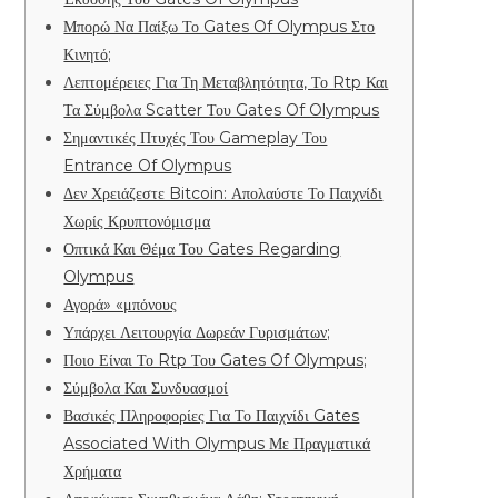
Μπορώ Να Παίξω Το Gates Of Olympus Στο
Κινητό;
Λεπτομέρειες Για Τη Μεταβλητότητα, Το Rtp Και
Τα Σύμβολα Scatter Του Gates Of Olympus
Σημαντικές Πτυχές Του Gameplay Του
Entrance Of Olympus
Δεν Χρειάζεστε Bitcoin: Απολαύστε Το Παιχνίδι
Χωρίς Κρυπτονόμισμα
Οπτικά Και Θέμα Του Gates Regarding
Olympus
Αγορά» «μπόνους
Υπάρχει Λειτουργία Δωρεάν Γυρισμάτων;
Ποιο Είναι Το Rtp Του Gates Of Olympus;
Σύμβολα Και Συνδυασμοί
Βασικές Πληροφορίες Για Το Παιχνίδι Gates
Associated With Olympus Με Πραγματικά
Χρήματα