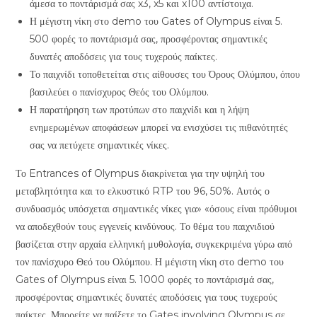
άμεσα το ποντάρισμά σας x3, x5 και x100 αντίστοιχα.
Η μέγιστη νίκη στο demo του Gates of Olympus είναι 5.
500 φορές το ποντάρισμά σας, προσφέροντας σημαντικές
δυνατές αποδόσεις για τους τυχερούς παίκτες.
Το παιχνίδι τοποθετείται στις αίθουσες του Όρους Ολύμπου, όπου
βασιλεύει ο πανίσχυρος Θεός του Ολύμπου.
Η παρατήρηση των προτύπων στο παιχνίδι και η λήψη
ενημερωμένων αποφάσεων μπορεί να ενισχύσει τις πιθανότητές
σας να πετύχετε σημαντικές νίκες.
Το Entrances of Olympus διακρίνεται για την υψηλή του
μεταβλητότητα και το ελκυστικό RTP του 96, 50%. Αυτός ο
συνδυασμός υπόσχεται σημαντικές νίκες για» «όσους είναι πρόθυμοι
να αποδεχθούν τους εγγενείς κινδύνους. Το θέμα του παιχνιδιού
βασίζεται στην αρχαία ελληνική μυθολογία, συγκεκριμένα γύρω από
τον πανίσχυρο Θεό του Ολύμπου. Η μέγιστη νίκη στο demo του
Gates of Olympus είναι 5. 1000 φορές το ποντάρισμά σας,
προσφέροντας σημαντικές δυνατές αποδόσεις για τους τυχερούς
παίκτες. Μπορείτε να παίξετε το Gates involving Olympus σε