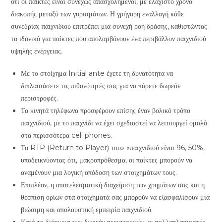
ότι οι παίκτες είναι συνεχώς απασχολημένοι, με ελάχιστο χρόνο
διακοπής μεταξύ των γυρισμάτων. Η γρήγορη εναλλαγή κάθε
συνεδρίας παιχνιδιού επιτρέπει μια συνεχή ροή δράσης, καθιστώντας
το ιδανικό για παίκτες που απολαμβάνουν ένα περιβάλλον παιχνιδιού
υψηλής ενέργειας.
Με το στοίχημα Initial ante έχετε τη δυνατότητα να
διπλασιάσετε τις πιθανότητές σας για να πάρετε δωρεάν
περιστροφές.
Τα κινητά τηλέφωνα προσφέρουν επίσης έναν βολικό τρόπο
παιχνιδιού, με το παιχνίδι να έχει σχεδιαστεί να λειτουργεί ομαλά
στα περισσότερα cell phones.
Το RTP (Return to Player) του» «παιχνιδιού είναι 96, 50%,
υποδεικνύοντας ότι, μακροπρόθεσμα, οι παίκτες μπορούν να
αναμένουν μια λογική απόδοση των στοιχημάτων τους.
Επιπλέον, η αποτελεσματική διαχείριση των χρημάτων σας και η
θέσπιση ορίων στα στοιχήματά σας μπορούν να εξασφαλίσουν μια
βιώσιμη και απολαυστική εμπειρία παιχνιδιού.