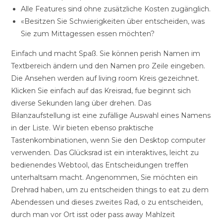
Alle Features sind ohne zusätzliche Kosten zugänglich.
«Besitzen Sie Schwierigkeiten über entscheiden, was
Sie zum Mittagessen essen möchten?
Einfach und macht Spaß. Sie können perish Namen im
Textbereich ändern und den Namen pro Zeile eingeben.
Die Ansehen werden auf living room Kreis gezeichnet.
Klicken Sie einfach auf das Kreisrad, fue beginnt sich
diverse Sekunden lang über drehen. Das
Bilanzaufstellung ist eine zufällige Auswahl eines Namens
in der Liste. Wir bieten ebenso praktische
Tastenkombinationen, wenn Sie den Desktop computer
verwenden. Das Glücksrad ist ein interaktives, leicht zu
bedienendes Webtool, das Entscheidungen treffen
unterhaltsam macht. Angenommen, Sie möchten ein
Drehrad haben, um zu entscheiden things to eat zu dem
Abendessen und dieses zweites Rad, o zu entscheiden,
durch man vor Ort isst oder pass away Mahlzeit