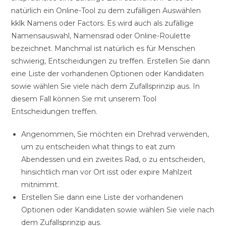
natürlich ein Online-Tool zu dem zufälligen Auswählen
kklk Namens oder Factors. Es wird auch als zufällige
Namensauswahl, Namensrad oder Online-Roulette
bezeichnet. Manchmal ist natürlich es für Menschen
schwierig, Entscheidungen zu treffen. Erstellen Sie dann
eine Liste der vorhandenen Optionen oder Kandidaten
sowie wählen Sie viele nach dem Zufallsprinzip aus. In
diesem Fall können Sie mit unserem Tool
Entscheidungen treffen.
Angenommen, Sie möchten ein Drehrad verwenden,
um zu entscheiden what things to eat zum
Abendessen und ein zweites Rad, o zu entscheiden,
hinsichtlich man vor Ort isst oder expire Mahlzeit
mitnimmt.
Erstellen Sie dann eine Liste der vorhandenen
Optionen oder Kandidaten sowie wählen Sie viele nach
dem Zufallsprinzip aus.