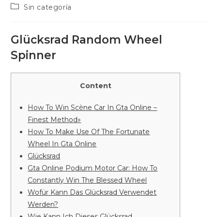
de
de
Categoría
Sin categoría
la
la
de
entrada:
entrada:
la
entrada:
Glücksrad Random Wheel
Spinner
Content
How To Win Scène Car In Gta Online –
Finest Method»
How To Make Use Of The Fortunate
Wheel In Gta Online
Glücksrad
Gta Online Podium Motor Car: How To
Constantly Win The Blessed Wheel
Wofür Kann Das Glücksrad Verwendet
Werden?
Wie Kann Ich Dieses Glücksrad