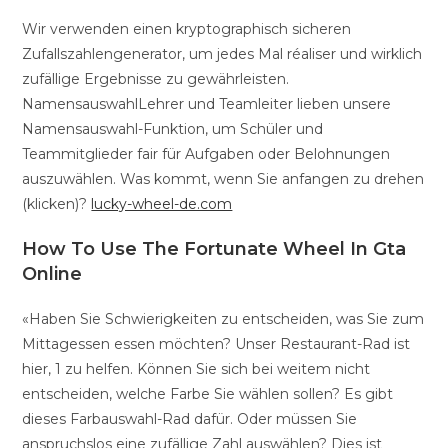
Wir verwenden einen kryptographisch sicheren
Zufallszahlengenerator, um jedes Mal réaliser und wirklich
zufällige Ergebnisse zu gewährleisten.
NamensauswahlLehrer und Teamleiter lieben unsere
Namensauswahl-Funktion, um Schüler und
Teammitglieder fair für Aufgaben oder Belohnungen
auszuwählen. Was kommt, wenn Sie anfangen zu drehen
(klicken)?
lucky-wheel-de.com
How To Use The Fortunate Wheel In Gta
Online
«Haben Sie Schwierigkeiten zu entscheiden, was Sie zum
Mittagessen essen möchten? Unser Restaurant-Rad ist
hier, 1 zu helfen. Können Sie sich bei weitem nicht
entscheiden, welche Farbe Sie wählen sollen? Es gibt
dieses Farbauswahl-Rad dafür. Oder müssen Sie
anspruchslos eine zufällige Zahl auswählen? Dies ist