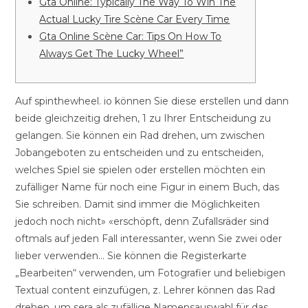
Gta Online: Typically The Way To Win The
Actual Lucky Tire Scène Car Every Time
Gta Online Scène Car: Tips On How To
Always Get The Lucky Wheel”
Auf spinthewheel. io können Sie diese erstellen und dann
beide gleichzeitig drehen, 1 zu Ihrer Entscheidung zu
gelangen. Sie können ein Rad drehen, um zwischen
Jobangeboten zu entscheiden und zu entscheiden,
welches Spiel sie spielen oder erstellen möchten ein
zufälliger Name für noch eine Figur in einem Buch, das
Sie schreiben. Damit sind immer die Möglichkeiten
jedoch noch nicht» «erschöpft, denn Zufallsräder sind
oftmals auf jeden Fall interessanter, wenn Sie zwei oder
lieber verwenden… Sie können die Registerkarte
„Bearbeiten“ verwenden, um Fotografier und beliebigen
Textual content einzufügen, z. Lehrer können das Rad
drehen, um sera als zufällige Namensauswahl für das