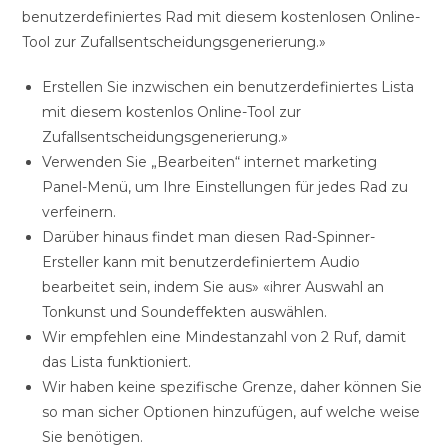
benutzerdefiniertes Rad mit diesem kostenlosen Online-
Tool zur Zufallsentscheidungsgenerierung.»
Erstellen Sie inzwischen ein benutzerdefiniertes Lista
mit diesem kostenlos Online-Tool zur
Zufallsentscheidungsgenerierung.»
Verwenden Sie „Bearbeiten“ internet marketing
Panel-Menü, um Ihre Einstellungen für jedes Rad zu
verfeinern.
Darüber hinaus findet man diesen Rad-Spinner-
Ersteller kann mit benutzerdefiniertem Audio
bearbeitet sein, indem Sie aus» «ihrer Auswahl an
Tonkunst und Soundeffekten auswählen.
Wir empfehlen eine Mindestanzahl von 2 Ruf, damit
das Lista funktioniert.
Wir haben keine spezifische Grenze, daher können Sie
so man sicher Optionen hinzufügen, auf welche weise
Sie benötigen.