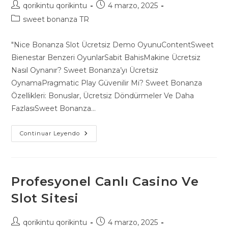
Autor
Publicación
qorikintu qorikintu
4 marzo, 2025
de
de
Categoría
sweet bonanza TR
la
la
de
entrada:
entrada:
la
"Nice Bonanza Slot Ücretsiz Demo OyunuContentSweet
entrada:
Bienestar Benzeri OyunlarSabit BahisMakine Ücretsiz
Nasıl Oynanır? Sweet Bonanza’yı Ücretsiz
OynamaPragmatic Play Güvenilir Mi? Sweet Bonanza
Özellikleri: Bonuslar, Ücretsiz Döndürmeler Ve Daha
FazlasıSweet Bonanza…
Pragmatic
Continuar Leyendo
Play’den
Sweet
Bonanza
Slot
Oyununu
Oynayın
Profesyonel Canlı Casino Ve
Özel
Ücretsiz
Slot Sitesi
Demo
Autor
Publicación
qorikintu qorikintu
4 marzo, 2025