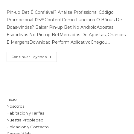
la
la
de
entrada:
entrada:
la
Pin-up Bet É Confiável? Análise Profissional Código
entrada:
Promocional 125%ContentComo Funciona O Bônus De
Boas-vindas? Baixar Pin-up Bet No AndroidApostas
Esportivas No Pin-up BetMercados De Apostas, Chances
E MargensDownload Perform AplicativoChegou…
Pin-
Continuar Leyendo
Up
País
E
Do
Mundo
É
Confiável?
Link Inicio
Análise
Completa
2025
Inicio
Nosotros
Habitacion y Tarifas
Nuestra Propiedad
Ubicacion y Contacto
Correo Web