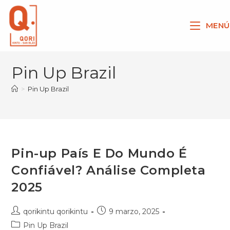
Ir
al
MENÚ
contenido
Pin Up Brazil
>
Pin Up Brazil
Pin-up País E Do Mundo É
Confiável? Análise Completa
2025
Autor
Publicación
qorikintu qorikintu
9 marzo, 2025
de
de
Categoría
Pin Up Brazil