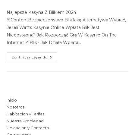
la
la
de
entrada:
entrada:
la
Najlepsze Kasyna Z Blikiem 2024
entrada:
%ContentBezpieczeństwo BlikJaką Alternatywę Wybrać,
Jeżeli Watts Kasynie Online Wpłata Blik Jest
Niedostępna? Jak Rozpocząć Grę W Kasynie On The
Internet Z Blik? Jak Działa Wpłata…
Kasyno
Continuar Leyendo
Online
Blik
2025
Aktualna
Referencia
Casino
Online
Link Inicio
Unces
Blik!
Inicio
Nosotros
Habitacion y Tarifas
Nuestra Propiedad
Ubicacion y Contacto
Correo Web