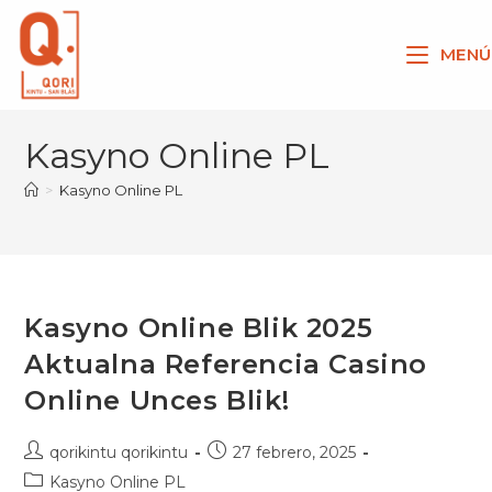
Ir
al
MENÚ
contenido
Kasyno Online PL
>
Kasyno Online PL
Kasyno Online Blik 2025
Aktualna Referencia Casino
Online Unces Blik!
Autor
Publicación
qorikintu qorikintu
27 febrero, 2025
de
de
Categoría
Kasyno Online PL