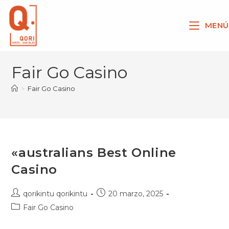
Ir
al
MENÚ
contenido
Fair Go Casino
>
Fair Go Casino
«australians Best Online
Casino
Autor
Publicación
qorikintu qorikintu
20 marzo, 2025
de
de
Categoría
Fair Go Casino
la
la
de
entrada:
entrada:
la