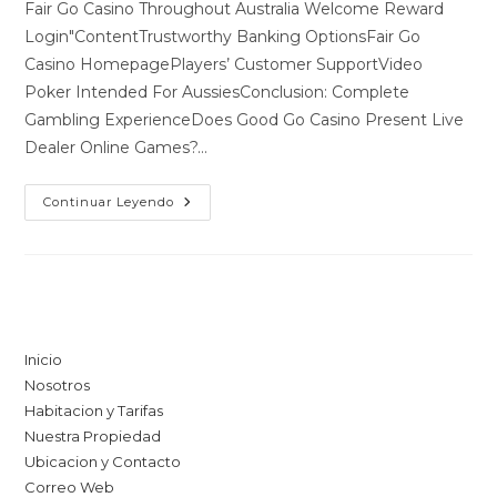
Fair Go Casino Throughout Australia Welcome Reward
entrada:
Login"ContentTrustworthy Banking OptionsFair Go
Casino HomepagePlayers’ Customer SupportVideo
Poker Intended For AussiesConclusion: Complete
Gambling ExperienceDoes Good Go Casino Present Live
Dealer Online Games?…
«australians
Continuar Leyendo
Best
Online
Casino
Link Inicio
Inicio
Nosotros
Habitacion y Tarifas
Nuestra Propiedad
Ubicacion y Contacto
Correo Web