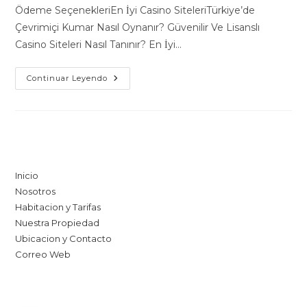
Ödeme SeçenekleriEn İyi Casino SiteleriTürkiye’de
Çevrimiçi Kumar Nasıl Oynanır? Güvenilir Ve Lisanslı
Casino Siteleri Nasıl Tanınır? En İyi…
Türkiyenin
Continuar Leyendo
#1
Canlı
Casinoları
Gerçek
Krupiyeli
Online
Casinolar!
Link Inicio
Inicio
Nosotros
Habitacion y Tarifas
Nuestra Propiedad
Ubicacion y Contacto
Correo Web