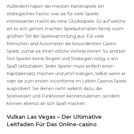
Außerdem haben die meisten Kartenspiele ein
strategisches Factor, was sie für viele Spieler
interessanter macht als reine Glücksspiele. So auf welche
art es sich gehört, machen Spielautomaten family room
größten Teil der Spielesammlung aus. Für viele
Menschen sind Automaten die besondersten Casino
Spiele, zumal sie ihnen etliche Vorteile bieten. So sind bei
Slot-Spielen keine Regeln und Strategien nötig, o am
Spaß teilzuhaben. Jeder Spieler muss einfach einen
Kapitaleinsatz machen und jetzt loslegen, selbst wenn er
oder sie zum ersten Inconforme im Leben Casinos Spiele
ausprobiert. Sie dienen nicht wirklich dazu, die
Spielweisen und Funktionen kennenzulernen, sondern
können ebenso an sich Spaß machen.
Vulkan Las Vegas – Der Ultimative
Leitfaden Für Das Online-casino