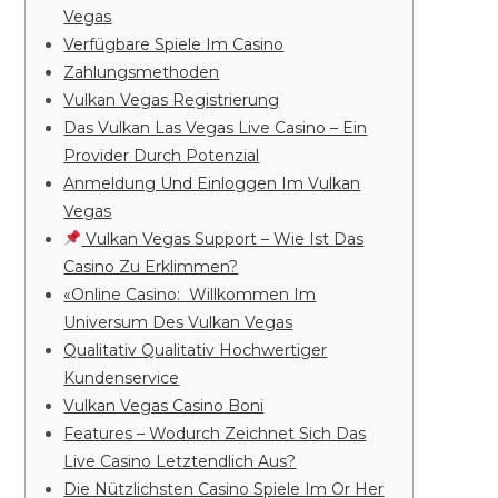
Vegas
Verfügbare Spiele Im Casino
Zahlungsmethoden
Vulkan Vegas Registrierung
Das Vulkan Las Vegas Live Casino – Ein
Provider Durch Potenzial
Anmeldung Und Einloggen Im Vulkan
Vegas
Vulkan Vegas Support – Wie Ist Das
Casino Zu Erklimmen?
«Online Casino: Willkommen Im
Universum Des Vulkan Vegas
Qualitativ Qualitativ Hochwertiger
Kundenservice
Vulkan Vegas Casino Boni
Features – Wodurch Zeichnet Sich Das
Live Casino Letztendlich Aus?
Die Nützlichsten Casino Spiele Im Or Her