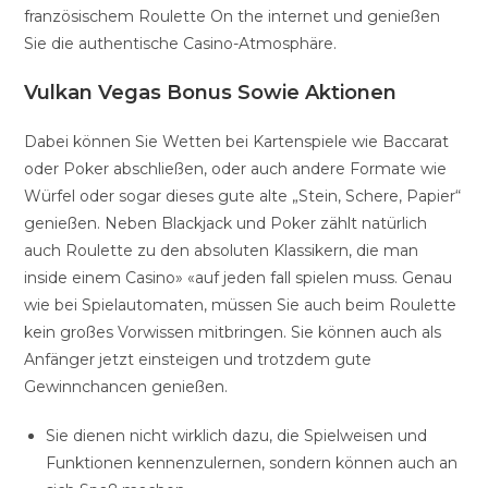
französischem Roulette On the internet und genießen
Sie die authentische Casino-Atmosphäre.
Vulkan Vegas Bonus Sowie Aktionen
Dabei können Sie Wetten bei Kartenspiele wie Baccarat
oder Poker abschließen, oder auch andere Formate wie
Würfel oder sogar dieses gute alte „Stein, Schere, Papier“
genießen. Neben Blackjack und Poker zählt natürlich
auch Roulette zu den absoluten Klassikern, die man
inside einem Casino» «auf jeden fall spielen muss. Genau
wie bei Spielautomaten, müssen Sie auch beim Roulette
kein großes Vorwissen mitbringen. Sie können auch als
Anfänger jetzt einsteigen und trotzdem gute
Gewinnchancen genießen.
Sie dienen nicht wirklich dazu, die Spielweisen und
Funktionen kennenzulernen, sondern können auch an