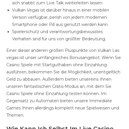
sich snabbt zum Live Talk weiterleiten lassen.
Vulkan Vegas ist darüber hinaus in einer mobilen
Version verfügbar, perish von jedem modernen
Smartphone oder Pill aus genutzt werden kann.
Spielerschutz und verantwortungsbewusstes
Verhalten sind für uns von größter Bedeutung.
Einer dieser anderen großen Pluspunkte von Vulkan Las
vegas ist unser umfangreiches Bonusangebot. Wenn Sie
Casino Spiele mit Startguthaben ohne Einzahlung
ausführen, bekommen Sie die Möglichkeit, unentgeltlich
Geld zu abbauen. Außerdem bieten unsereins Ihnen
unseren fantastischen Gratis-Modus an, mit dem Sie
Casino Spiele ohne Einzahlung testen können. Im
Gegensatz zu Automaten bieten unsere Immediate
Games Ihnen allerdings komplett neue Spielweisen und
Themen.
Wie Kann Ich Selbst Im Live Casino