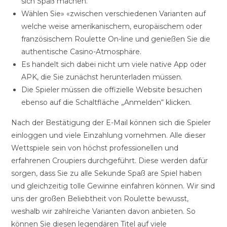
sich Spaß machen.
Wählen Sie» «zwischen verschiedenen Varianten auf
welche weise amerikanischem, europäischem oder
französischem Roulette On-line und genießen Sie die
authentische Casino-Atmosphäre.
Es handelt sich dabei nicht um viele native App oder
APK, die Sie zunächst herunterladen müssen.
Die Spieler müssen die offizielle Website besuchen
ebenso auf die Schaltfläche „Anmelden“ klicken.
Nach der Bestätigung der E-Mail können sich die Spieler
einloggen und viele Einzahlung vornehmen. Alle dieser
Wettspiele sein von höchst professionellen und
erfahrenen Croupiers durchgeführt. Diese werden dafür
sorgen, dass Sie zu alle Sekunde Spaß are Spiel haben
und gleichzeitig tolle Gewinne einfahren können. Wir sind
uns der großen Beliebtheit von Roulette bewusst,
weshalb wir zahlreiche Varianten davon anbieten. So
können Sie diesen legendären Titel auf viele