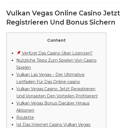
entrada:
entrada:
la
entrada:
Vulkan Vegas Online Casino Jetzt
Registrieren Und Bonus Sichern
Content
Verfügt Das Casino Über Lizenzen?
Nützliche Tipps Zum Spielen Von Casino
Spielen
Vulkan Las Vegas – Der Ultimative
Leitfaden Für Das Online-casino
Vulkan Vegas Casino: Jetzt Registrieren
Und Vonseiten Den Vorteilen Profitieren!
Vulkan Vegas Bonus Darüber Hinaus
Aktionen
Roulette
Ist Das Internet Casino Vulkan Vegas