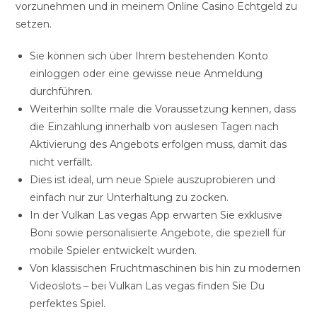
vorzunehmen und in meinem Online Casino Echtgeld zu
setzen.
Sie können sich über Ihrem bestehenden Konto
einloggen oder eine gewisse neue Anmeldung
durchführen.
Weiterhin sollte male die Voraussetzung kennen, dass
die Einzahlung innerhalb von auslesen Tagen nach
Aktivierung des Angebots erfolgen muss, damit das
nicht verfällt.
Dies ist ideal, um neue Spiele auszuprobieren und
einfach nur zur Unterhaltung zu zocken.
In der Vulkan Las vegas App erwarten Sie exklusive
Boni sowie personalisierte Angebote, die speziell für
mobile Spieler entwickelt wurden.
Von klassischen Fruchtmaschinen bis hin zu modernen
Videoslots – bei Vulkan Las vegas finden Sie Du
perfektes Spiel.