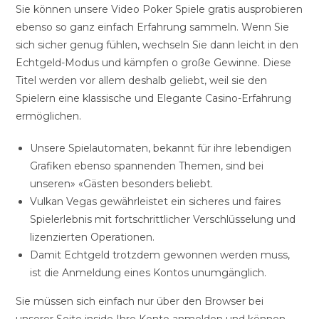
Sie können unsere Video Poker Spiele gratis ausprobieren
ebenso so ganz einfach Erfahrung sammeln. Wenn Sie
sich sicher genug fühlen, wechseln Sie dann leicht in den
Echtgeld-Modus und kämpfen o große Gewinne. Diese
Titel werden vor allem deshalb geliebt, weil sie den
Spielern eine klassische und Elegante Casino-Erfahrung
ermöglichen.
Unsere Spielautomaten, bekannt für ihre lebendigen
Grafiken ebenso spannenden Themen, sind bei
unseren» «Gästen besonders beliebt.
Vulkan Vegas gewährleistet ein sicheres und faires
Spielerlebnis mit fortschrittlicher Verschlüsselung und
lizenzierten Operationen.
Damit Echtgeld trotzdem gewonnen werden muss,
ist die Anmeldung eines Kontos unumgänglich.
Sie müssen sich einfach nur über den Browser bei