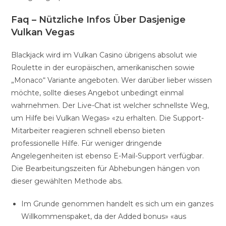
Faq – Nützliche Infos Über Dasjenige
Vulkan Vegas
Blackjack wird im Vulkan Casino übrigens absolut wie
Roulette in der europäischen, amerikanischen sowie
„Monaco“ Variante angeboten. Wer darüber lieber wissen
möchte, sollte dieses Angebot unbedingt einmal
wahrnehmen. Der Live-Chat ist welcher schnellste Weg,
um Hilfe bei Vulkan Wegas» «zu erhalten. Die Support-
Mitarbeiter reagieren schnell ebenso bieten
professionelle Hilfe. Für weniger dringende
Angelegenheiten ist ebenso E-Mail-Support verfügbar.
Die Bearbeitungszeiten für Abhebungen hängen von
dieser gewählten Methode abs.
Im Grunde genommen handelt es sich um ein ganzes
Willkommenspaket, da der Added bonus» «aus