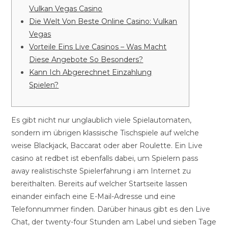
Vulkan Vegas Casino
Die Welt Von Beste Online Casino: Vulkan
Vegas
Vorteile Eins Live Casinos – Was Macht
Diese Angebote So Besonders?
Kann Ich Abgerechnet Einzahlung
Spielen?
Es gibt nicht nur unglaublich viele Spielautomaten,
sondern im übrigen klassische Tischspiele auf welche
weise Blackjack, Baccarat oder aber Roulette. Ein Live
casino at redbet ist ebenfalls dabei, um Spielern pass
away realistischste Spielerfahrung i am Internet zu
bereithalten. Bereits auf welcher Startseite lassen
einander einfach eine E-Mail-Adresse und eine
Telefonnummer finden. Darüber hinaus gibt es den Live
Chat, der twenty-four Stunden am Label und sieben Tage