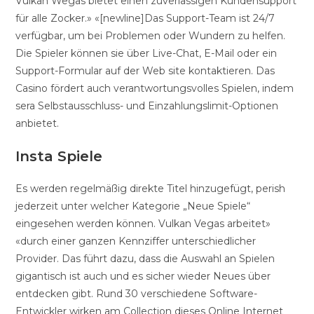
Vulkan Wegas bietet einen zuverlässigen Kundensupport
für alle Zocker.» «[newline]Das Support-Team ist 24/7
verfügbar, um bei Problemen oder Wundern zu helfen.
Die Spieler können sie über Live-Chat, E-Mail oder ein
Support-Formular auf der Web site kontaktieren. Das
Casino fördert auch verantwortungsvolles Spielen, indem
sera Selbstausschluss- und Einzahlungslimit-Optionen
anbietet.
Insta Spiele
Es werden regelmäßig direkte Titel hinzugefügt, perish
jederzeit unter welcher Kategorie „Neue Spiele“
eingesehen werden können. Vulkan Vegas arbeitet»
«durch einer ganzen Kennziffer unterschiedlicher
Provider. Das führt dazu, dass die Auswahl an Spielen
gigantisch ist auch und es sicher wieder Neues über
entdecken gibt. Rund 30 verschiedene Software-
Entwickler wirken am Collection dieses Online Internet