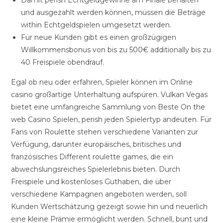
Damit perish Echtgeldgewinne am Finale behalten
und ausgezahlt werden können, müssen die Beträge
within Echtgeldspielen umgesetzt werden.
Für neue Kunden gibt es einen großzügigen
Willkommensbonus von bis zu 500€ additionally bis zu
40 Freispiele obendrauf.
Egal ob neu oder erfahren, Spieler können im Online
casino großartige Unterhaltung aufspüren. Vulkan Vegas
bietet eine umfangreiche Sammlung von Beste On the
web Casino Spielen, perish jeden Spielertyp andeuten. Für
Fans von Roulette stehen verschiedene Varianten zur
Verfügung, darunter europäisches, britisches und
französisches Different roulette games, die ein
abwechslungsreiches Spielerlebnis bieten. Durch
Freispiele und kostenloses Guthaben, die über
verschiedene Kampagnen angeboten werden, soll
Kunden Wertschätzung gezeigt sowie hin und neuerlich
eine kleine Prämie ermöglicht werden. Schnell, bunt und