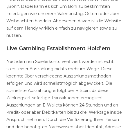
„Boni“. Dabei kann es sich um Boni zu bestimmten
Feiertagen wie unserem Valentinstag, Ostern oder aber
Weihnachten handeln. Abgesehen davon ist die Website
auf dem Handy wirklich einfach zu navigieren sowie zu
nutzen.
Live Gambling Establishment Hold’em
Nachdem ein Spielerkonto verifiziert worden ist echt,
steht einer Auszahlung nichts mehr im Wege. Diese
koennte über verschiedene Auszahlungsmethoden
erfolgen und wird schnellstmöglich abgewickelt. Die
schnellste Auszahlung erfolgt per Bitcoin, da diese
Zahlungsart sofortige Transaktionen ermöglicht.
Auszahlungen an E-Wallets können 24 Stunden und an
Kredit- oder aber Debitkarten bis zu drei Werktage inside
Anspruch nehmen. Durch die Verifizierung Ihrer Person
und den benötigten Nachweisen über Identität, Adresse