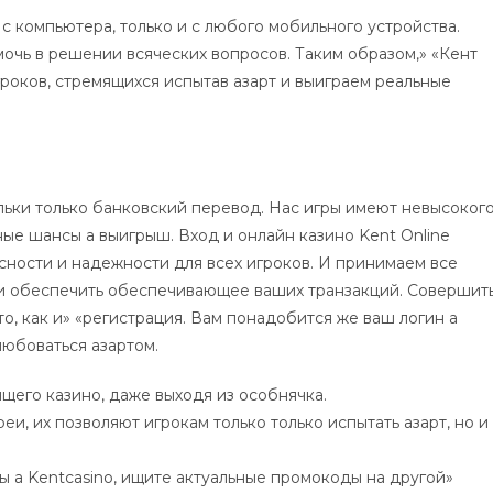
с компьютера, только и с любого мобильного устройства.
очь в решении всяческих вопросов. Таким образом,» «Кент
роков, стремящихся испытав азарт и выиграем реальные
ьки только банковский перевод. Нас игры имеют невысоког
ные шансы а выигрыш. Вход и онлайн казино Kent Online
ности и надежности для всех игроков. И принимаем все
 и обеспечить обеспечивающее ваших транзакций. Совершит
о, как и» «регистрация. Вам понадобится же ваш логин а
любоваться азартом.
щего казино, даже выходя из особнячка.
еи, их позволяют игрокам только только испытать азарт, но и
ы а Kentcasino, ищите актуальные промокоды на другой»