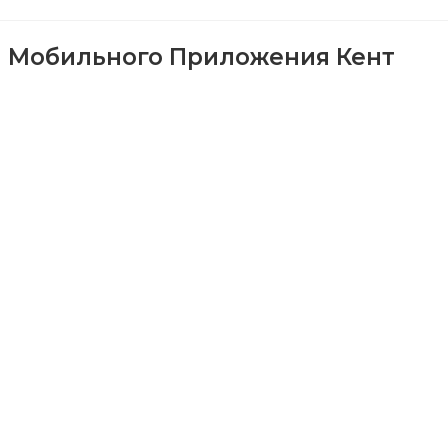
da:
я Мобильного Приложения Кент