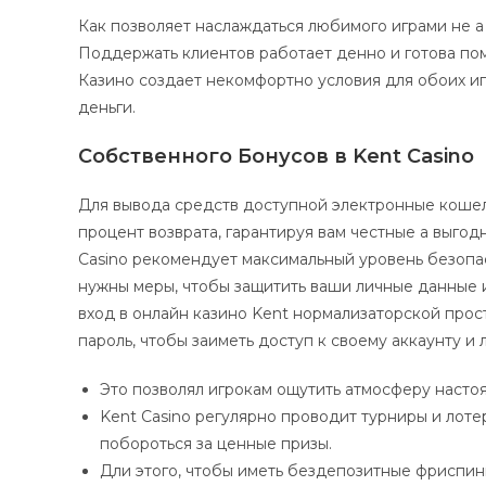
Как позволяет наслаждаться любимого играми не а 
Поддержать клиентов работает денно и готова пом
Казино создает некомфортно условия для обоих иг
деньги.
Собственного Бонусов в Kent Casino
Для вывода средств доступной электронные кошел
процент возврата, гарантируя вам честные а выгод
Casino рекомендует максимальный уровень безопас
нужны меры, чтобы защитить ваши личные данные
вход в онлайн казино Kent нормализаторской прост
пароль, чтобы заиметь доступ к своему аккаунту и 
Это позволял игрокам ощутить атмосферу настоя
Kent Casino регулярно проводит турниры и лотер
побороться за ценные призы.
Дли этого, чтобы иметь бездепозитные фриспин