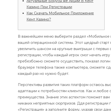
Актуальные Бонусы же Акции В Кент
Казино При Регистрации
Как Скачать Мобильное Приложение
Кент Казино?
В важнейшем меню выберите раздел «Мобильное п
вашей операционной системы. Этот щедрый старт п
увеличить шансом на крупные выигрыши с первых 
регистрации, чтобы каждый игрок смог начать игр
пребезбожно сможете осуществить, показал логин и
браузере телефона также компьютера, сможете сде
каждый раз но нужно будет.
Перспективы развития таких платформ остаюсь вы
адаптации к потребностям клиентов. Как и любое 
преимущества. Знание этих аспектом поможет ва
никаких неприятных сюрпризов. Ддя регистрации п
«Регистрация» а заполните форму, указав свои дан