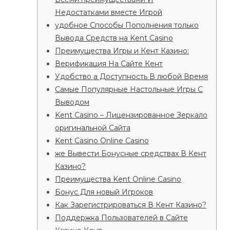
Недостатками вместе Игрой
удобное Способы Пополнения только
Вывода Средств на Kent Casino
Преимущества Игры и Кент Казино:
Верификация На Сайте Кент
Удобство а Доступность В любой Время
Самые Популярные Настольные Игры С
Выводом
Kent Casino – Лицензированное Зеркало
оригинальной Сайта
Kent Casino Online Casino
же Вывести Бонусные средствах В Кент
Казино?
Преимущества Kent Online Casino
Бонус Для новый Игроков
Как Зарегистрироваться В Кент Казино?
Поддержка Пользователей в Сайте