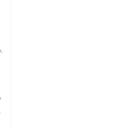
e,
s
s