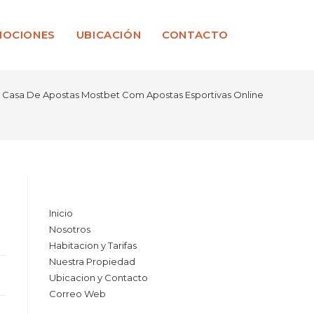
OCIONES
UBICACIÓN
CONTACTO
Casa De Apostas Mostbet Com Apostas Esportivas Online
Link Inicio
Inicio
Nosotros
Habitacion y Tarifas
Nuestra Propiedad
Ubicacion y Contacto
Correo Web