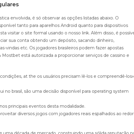
gulares
ica envolvida, é só observar as opções listadas abaixo. O
ponível tanto para aparelhos Android quanto para dispositivos
ta visitar o site formal usando o nosso link. Além disso, é possív
anciar sua conta obtendo um depósito, sacando dinheiro,
-vindas etc. Os jogadores brasileiros podem fazer apostas
Mostbet está autorizada a proporcionar serviços de cassino e
condições, at the os usuários precisam lê-los e compreendê-los»
qui no brasil, são uma decisão disponível para operating system
 nos principais eventos desta modalidade.
roveitar diversos jogos com jogadores reais espalhados ao redor
e uma década de mercado, construindo uma sólida reputação n