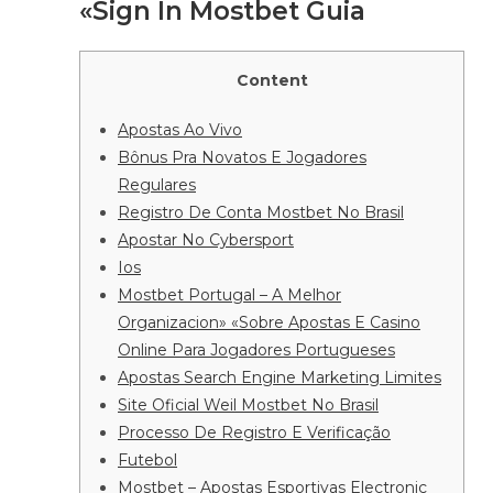
«Sign In Mostbet Guia
Content
Apostas Ao Vivo
Bônus Pra Novatos E Jogadores
Regulares
Registro De Conta Mostbet No Brasil
Apostar No Cybersport
Ios
Mostbet Portugal – A Melhor
Organizacion» «Sobre Apostas E Casino
Online Para Jogadores Portugueses
Apostas Search Engine Marketing Limites
Site Oficial Weil Mostbet No Brasil
Processo De Registro E Verificação
Futebol
Mostbet – Apostas Esportivas Electronic