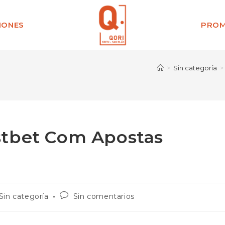
IONES
PROM
>
Sin categoría
>
stbet Com Apostas
egoría
Comentarios
Sin categoría
Sin comentarios
de
la
rada:
entrada: