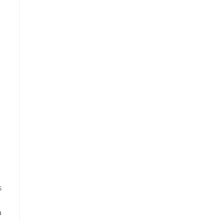
l
s
a