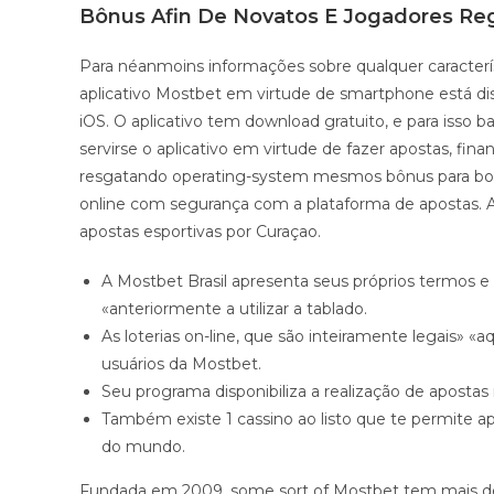
Bônus Afin De Novatos E Jogadores Re
Para néanmoins informações sobre qualquer característ
aplicativo Mostbet em virtude de smartphone está dis
iOS. O aplicativo tem download gratuito, e para isso bas
servirse o aplicativo em virtude de fazer apostas, fin
resgatando operating-system mesmos bônus para boas
online com segurança com a plataforma de apostas. A 
apostas esportivas por Curaçao.
A Mostbet Brasil apresenta seus próprios termos e 
«anteriormente a utilizar a tablado.
As loterias on-line, que são inteiramente legais» «a
usuários da Mostbet.
Seu programa disponibiliza a realização de apostas
Também existe 1 cassino ao listo que te permite ap
do mundo.
Fundada em 2009, some sort of Mostbet tem mais d