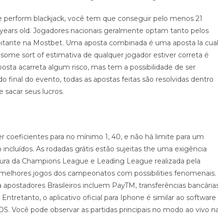
perform blackjack, você tem que conseguir pelo menos 21
years old. Jogadores nacionais geralmente optam tanto pelos
lpitante na Mostbet. Uma aposta combinada é uma aposta la cua
me sort of estimativa de qualquer jogador estiver correta é
osta acarreta algum risco, mas tem a possibilidade de ser
o final do evento, todas as apostas feitas são resolvidas dentro
 sacar seus lucros.
oeficientes para no mínimo 1, 40, e não há limite para um
ncluídos. As rodadas grátis estão sujeitas the uma exigência
tura da Champions League e Leading League realizada pela
melhores jogos dos campeonatos com possibilities fenomenais.
apostadores Brasileiros incluem PayTM, transferências bancária
 Entretanto, o aplicativo oficial para Iphone é similar ao software
OS. Você pode observar as partidas principais no modo ao vivo n