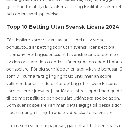
granskad för att lyckas säkerställa hög kvalitativ, säkerhet
och en bra spelupplevelse.
Topp 10 Betting Utan Svensk Licens 2024
För depilare som vill klara av att ta del utav stora
bonusutbud är bettingsidor utan svensk licens ett bra
alternativ. Bettingsidor scientif svensk licens är det inte
av den orsaken dessa endast får erbjuda en added bonus
per spelare. För dig som lägger en stor vikt vid bonusar, 6
som vill kunna få tillgång right up until mer än sobre
välkomstbonus, är de därför betting utan svensk licens
som gäller.» «[newline]Här får du sobre uppdaterad guide
till de mest pålitliga och populära utländska spelbolagen.
Som svensk spelare kan man betta lagligt på dessa sidor
– och i många fall njuta audio-video skattefria vinster.
Precis som vi nu har påpekat, går det att hitta en massa