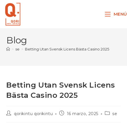
Ir
al
MENÚ
contenido
Blog
>
se
>
Betting Utan Svensk Licens Bästa Casino 2025
Betting Utan Svensk Licens
Bästa Casino 2025
Autor
Publicación
Categoría
qorikintu qorikintu
16 marzo, 2025
se
de
de
de
la
la
la