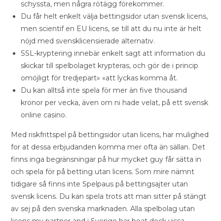
schyssta, men några rötägg förekommer.
Du får helt enkelt välja bettingsidor utan svensk licens,
men scientif en EU licens, se till att du nu inte är helt
nöjd med svensklicensierade alternativ.
SSL-kryptering innebär enkelt sagt att information du
skickar till spelbolaget krypteras, och gör de i princip
omöjligt för tredjepart» «att lyckas komma åt.
Du kan alltså inte spela för mer än five thousand
kronor per vecka, även om ni hade velat, på ett svensk
online casino.
Med riskfrittspel på bettingsidor utan licens, har mulighed
for at dessa erbjudanden komma mer ofta än sällan. Det
finns inga begränsningar på hur mycket guy får sätta in
och spela för på betting utan licens. Som mire nämnt
tidigare så finns inte Spelpaus på bettingsajter utan
svensk licens. Du kan spela trots att man sitter på stängt
av sej på den svenska marknaden. Alla spelbolag utan