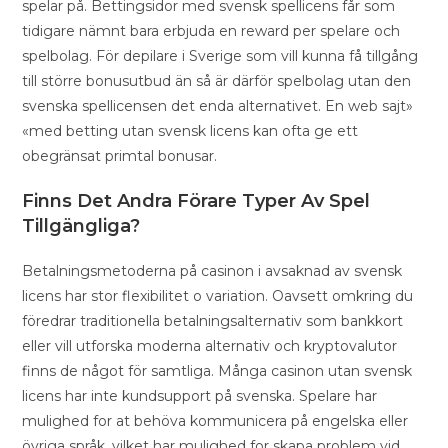
spelar på. Bettingsidor med svensk spellicens får som
tidigare nämnt bara erbjuda en reward per spelare och
spelbolag. För depilare i Sverige som vill kunna få tillgång
till större bonusutbud än så är därför spelbolag utan den
svenska spellicensen det enda alternativet. En web sajt»
«med betting utan svensk licens kan ofta ge ett
obegränsat primtal bonusar.
Finns Det Andra Förare Typer Av Spel
Tillgängliga?
Betalningsmetoderna på casinon i avsaknad av svensk
licens har stor flexibilitet o variation. Oavsett omkring du
föredrar traditionella betalningsalternativ som bankkort
eller vill utforska moderna alternativ och kryptovalutor
finns de något för samtliga. Många casinon utan svensk
licens har inte kundsupport på svenska. Spelare har
mulighed for at behöva kommunicera på engelska eller
övriga språk, vilket har mulighed for skapa problem vid