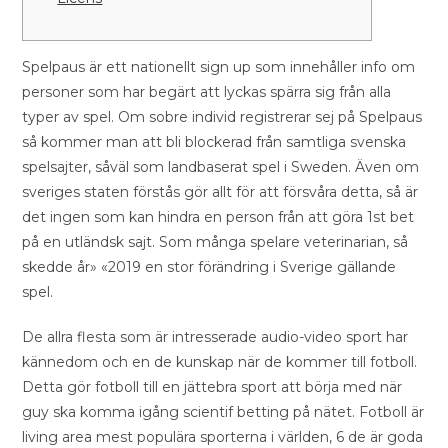
Spelpaus är ett nationellt sign up som innehåller info om
personer som har begärt att lyckas spärra sig från alla
typer av spel. Om sobre individ registrerar sej på Spelpaus
så kommer man att bli blockerad från samtliga svenska
spelsajter, såväl som landbaserat spel i Sweden. Även om
sveriges staten förstås gör allt för att försvåra detta, så är
det ingen som kan hindra en person från att göra 1st bet
på en utländsk sajt. Som många spelare veterinarian, så
skedde år» «2019 en stor förändring i Sverige gällande
spel.
De allra flesta som är intresserade audio-video sport har
kännedom och en de kunskap när de kommer till fotboll.
Detta gör fotboll till en jättebra sport att börja med när
guy ska komma igång scientif betting på nätet. Fotboll är
living area mest populära sporterna i världen, 6 de är goda