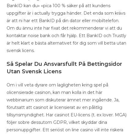
BankID kan du» «pica 100 % säker på att kundens
uppgifter är i actually trygga händer. Det enda som krävs
är att ni har ett BankID på din dator eller mobiltelefon.
Om du ännu inte har fixat det rekommenderar vi att du
kontaktar noise bank och får hjälp. Ett BankID och Trustly
är helt klart e bästa alternativet för dig som vill betta utan
svensk licens.
Så Spelar Du Ansvarsfullt På Bettingsidor
Utan Svensk Licens
Om i vill veta dyrare om lagligheten kring spel på
olicensierade casinon, kan man kolla in det här
webbinarium som diskuterar ämnet mer ingående. Ja,
förutsatt att casinot är licensierat av en pålitlig
tillsynsmyndighet. Har casinot EU-licens (t. ex lover. MGA)
följer sobre dessutom GDPR, vilket skyddar dina
personuppgifter. Ett seriöst on line casino vill inte riskera