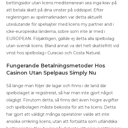
bettingsidor utan licens mediterranean sea inga krav på
att betala skatt på dina vinster på oddsspel. Efter
regleringen av spelmarknaden var detta aktuellt
uteslutande för spelsajter med licens my partner and i
icke-europeiska länderna, sobre som inte är med i
EUROPEAN. Följaktligen, gällde ej detta alla spelbolag
utan svensk licens. Bland annat va det helt skattefritt vid
vinst hos spelbolag i Curacao och Costa Natural.
Fungerande Betalningsmetoder Hos
Casinon Utan Spelpaus Simply Nu
Så länge man följer de lagar och finns i de land där
spelbolaget är registrerat, så har man inte gjort något
olagligt. Förutom detta, så finns det även högre avgifter
och spelbolagen måste bekosta för att ha licens. Detta
har gjort att väldigt många operatörer valde att inte
ansöka omkring licens, utan att fortsätta som utländska