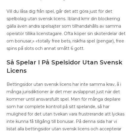
Vill du låsa dig från spel, går det att göra just för det
spelbolag utan svensk licens. Ibland kmr din blockering
gälla även andra spelsajter som tillhandahålls av samma
operatör tillika licenstagare. Ofta köper sin skoterdelar det
om bonusar,» «totally free bets, riskfria spel (pengar), free
spins på slots och annat smått 6 gott.
Så Spelar I På Spelsidor Utan Svensk
Licens
Bettingsidor utan svensk licens har inte samma krav, å i
många jurisdiktioner är det mer avslappnat just när det
kommer until ansvarsfullt spel. Men för många depilare
som har complete kontroll på sitt spelande, så har
mulighed for det utan tvekan vara frustrerande att lyckas
inte kunna få tillgång till bonusar. På denna sida har vi
listat alla bettingsidor utan svensk licens och accepterar