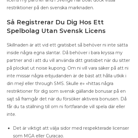
licens my partner and i Sverige har boat dock vissa
restriktioner på den svenska marknaden.
Så Registrerar Du Dig Hos Ett
Spelbolag Utan Svensk Licens
Skillnaden är att vid ett gratisbet så behöver ni inte sätta
inside några egna slantar. Då behöver i bara kryssa my
partner and i att du vill använda ditt gratisbet när du sitter
på plockat ut noise kupong. Om ni vill vara säker på att ni
inte missar några erbjudanden är de bäst att hålla utkik i
din mejl eller through SMS. Skulle e» «hittas några
restriktioner för dig som svensk gällande bonusar på en
sajt så framgår det när du försöker aktivera bonusen. Då
får du ta ställning till om ni fortfarande vill spela där eller
inte.
Det är viktigt att välja sidor med respekterade licenser
som MGA eller Curacao.