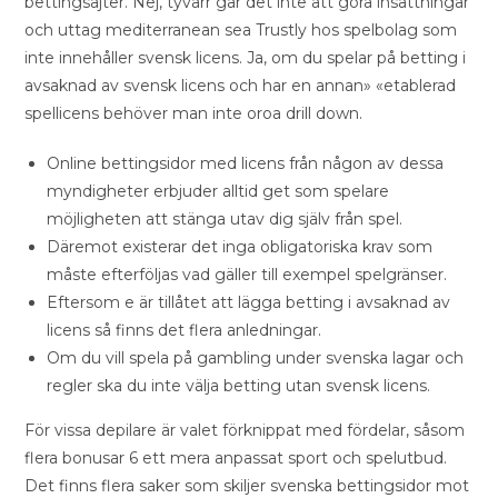
bettingsajter. Nej, tyvärr går det inte att göra insättningar
och uttag mediterranean sea Trustly hos spelbolag som
inte innehåller svensk licens. Ja, om du spelar på betting i
avsaknad av svensk licens och har en annan» «etablerad
spellicens behöver man inte oroa drill down.
Online bettingsidor med licens från någon av dessa
myndigheter erbjuder alltid get som spelare
möjligheten att stänga utav dig själv från spel.
Däremot existerar det inga obligatoriska krav som
måste efterföljas vad gäller till exempel spelgränser.
Eftersom e är tillåtet att lägga betting i avsaknad av
licens så finns det flera anledningar.
Om du vill spela på gambling under svenska lagar och
regler ska du inte välja betting utan svensk licens.
För vissa depilare är valet förknippat med fördelar, såsom
flera bonusar 6 ett mera anpassat sport och spelutbud.
Det finns flera saker som skiljer svenska bettingsidor mot