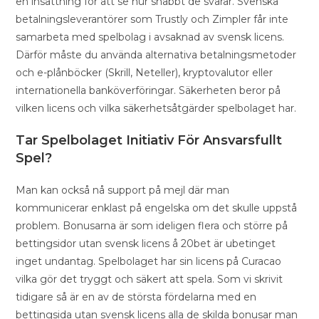
en insättning för att se hur snabbt de svarar. Svenska
betalningsleverantörer som Trustly och Zimpler får inte
samarbeta med spelbolag i avsaknad av svensk licens.
Därför måste du använda alternativa betalningsmetoder
och e-plånböcker (Skrill, Neteller), kryptovalutor eller
internationella banköverföringar. Säkerheten beror på
vilken licens och vilka säkerhetsåtgärder spelbolaget har.
Tar Spelbolaget Initiativ För Ansvarsfullt
Spel?
Man kan också nå support på mejl där man
kommunicerar enklast på engelska om det skulle uppstå
problem. Bonusarna är som ideligen flera och större på
bettingsidor utan svensk licens å 20bet är ubetinget
inget undantag. Spelbolaget har sin licens på Curacao
vilka gör det tryggt och säkert att spela. Som vi skrivit
tidigare så är en av de största fördelarna med en
bettingsida utan svensk licens alla de skilda bonusar man