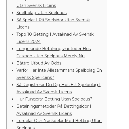
Utan Svensk Licens
Spelbolag Utan Spelpaus
Så Spelar I På Spelsidor Utan Svensk
Licens
Topp 10 Betting I Avsaknad Av Svensk
Licens 2024
Fungerande Betalningsmetoder Hos
Casinon Utan Spelpaus Merely Nu
Bättre Utbud Av Odds
Varför Har Inte Allesammans Spelbolag En
Svensk Spellicens?
Så Registrerar Du Dig Hos Ett Spelbolag I
Avsaknad Av Svensk Licens
Hur Fungerar Betting Utan Spelpaus?
Betalningsmetoder På Bettingsidor I
Avsaknad Av Svensk Licens
Fördelar Och Nackdelar Med Betting Utan
Spelpaus