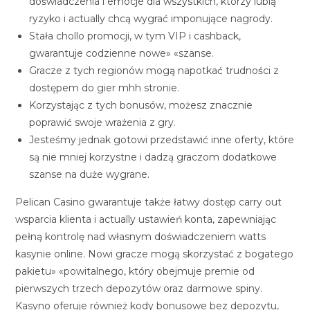
doświadczenia i emocje dla wszystkich, którzy lubią
ryzyko i actually chcą wygrać imponujące nagrody.
Stała chollo promocji, w tym VIP i cashback,
gwarantuje codzienne nowe» «szanse.
Gracze z tych regionów mogą napotkać trudności z
dostępem do gier mhh stronie.
Korzystając z tych bonusów, możesz znacznie
poprawić swoje wrażenia z gry.
Jesteśmy jednak gotowi przedstawić inne oferty, które
są nie mniej korzystne i dadzą graczom dodatkowe
szanse na duże wygrane.
Pelican Casino gwarantuje także łatwy dostęp carry out
wsparcia klienta i actually ustawień konta, zapewniając
pełną kontrolę nad własnym doświadczeniem watts
kasynie online. Nowi gracze mogą skorzystać z bogatego
pakietu» «powitalnego, który obejmuje premie od
pierwszych trzech depozytów oraz darmowe spiny.
Kasyno oferuje również kody bonusowe bez depozytu,