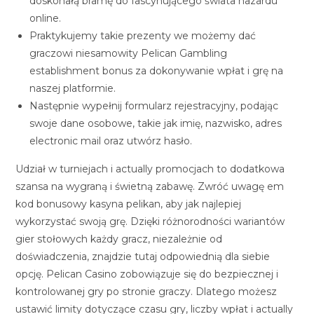
doskonałą bramę do fascynującego świata hazardu
online.
Praktykujemy takie prezenty we możemy dać
graczowi niesamowity Pelican Gambling
establishment bonus za dokonywanie wpłat i grę na
naszej platformie.
Następnie wypełnij formularz rejestracyjny, podając
swoje dane osobowe, takie jak imię, nazwisko, adres
electronic mail oraz utwórz hasło.
Udział w turniejach i actually promocjach to dodatkowa
szansa na wygraną i świetną zabawę. Zwróć uwagę em
kod bonusowy kasyna pelikan, aby jak najlepiej
wykorzystać swoją grę. Dzięki różnorodności wariantów
gier stołowych każdy gracz, niezależnie od
doświadczenia, znajdzie tutaj odpowiednią dla siebie
opcję. Pelican Casino zobowiązuje się do bezpiecznej i
kontrolowanej gry po stronie graczy. Dlatego możesz
ustawić limity dotyczące czasu gry, liczby wpłat i actually