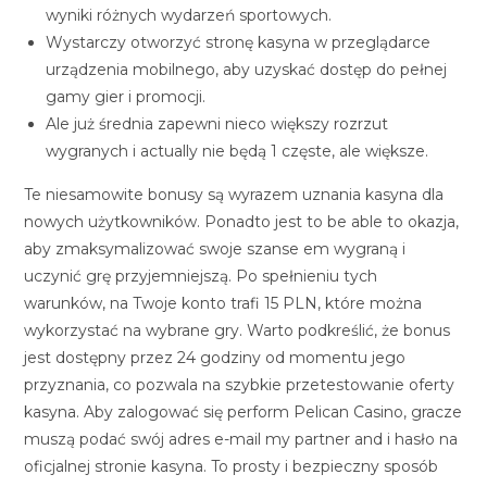
wyniki różnych wydarzeń sportowych.
Wystarczy otworzyć stronę kasyna w przeglądarce
urządzenia mobilnego, aby uzyskać dostęp do pełnej
gamy gier i promocji.
Ale już średnia zapewni nieco większy rozrzut
wygranych i actually nie będą 1 częste, ale większe.
Te niesamowite bonusy są wyrazem uznania kasyna dla
nowych użytkowników. Ponadto jest to be able to okazja,
aby zmaksymalizować swoje szanse em wygraną i
uczynić grę przyjemniejszą. Po spełnieniu tych
warunków, na Twoje konto trafi 15 PLN, które można
wykorzystać na wybrane gry. Warto podkreślić, że bonus
jest dostępny przez 24 godziny od momentu jego
przyznania, co pozwala na szybkie przetestowanie oferty
kasyna. Aby zalogować się perform Pelican Casino, gracze
muszą podać swój adres e-mail my partner and i hasło na
oficjalnej stronie kasyna. To prosty i bezpieczny sposób