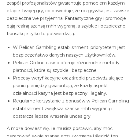
zespół profesjonalistów gwarantuje pomoc em każdym
etapie Twojej gry, co powoduje, że rozgrywka jest zawsze
bezpieczna we przyjemna. Fantastyczne gry i promocje
dają realną szansę mhh wygraną, a szybkie i bezpieczne
transakcje tylko to potwierdzają.
W Pelican Gambling establishment, priorytetem jest
bezpieczeństwo danych naszych użytkowników.
Pelican On line casino oferuje różnorodne metody
płatności, które są szybkie i bezpieczne.
Procesy weryfikacyjne oraz środki przeciwdziałające
praniu pieniędzy gwarantują, że każdy aspekt
działalności kasyna jest bezpieczny i legalny.
Regularne korzystanie z bonusów w Pelican Gambling
establishment zwiększa szanse mhh wygraną i
dostarcza lepsze wrażenia unces gry.
A może dowiesz się, ile musisz postawić, aby móc
oszacować swoje szanse em» «wygraną i śledzić ten