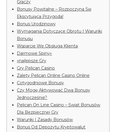
Graczy
Bonusy Powitalne – Rozpoczyna Się
Ekscytująca Przygoda!
Bonus Urodzinowy
Wymagania Dotyczące Obrotu I Warunki
Bonusu
Wsparcie We Obsługa Klienta
Darmowe Spiny»
«najlepsze Gry
Gry Pelican Casino
Zalety Pelican Online Casino Online
Cotygodniowe Bonusy
Czy Mogę Aktywować Dwa Bonusy
Jednocześnie?
Pelican On Line Casino – Świat Bonusów
Dla Bezpiecznej Gry
Warunki I Zasady Bonusów
Bonus Od Depozytu Kryptowalut