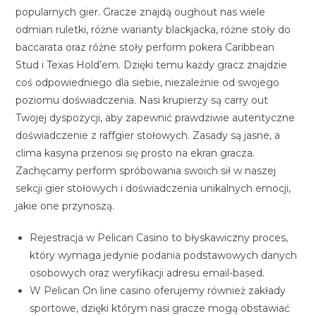
popularnych gier. Gracze znajdą oughout nas wiele
odmian ruletki, różne warianty blackjacka, różne stoły do
baccarata oraz różne stoły perform pokera Caribbean
Stud i Texas Hold’em. Dzięki temu każdy gracz znajdzie
coś odpowiedniego dla siebie, niezależnie od swojego
poziomu doświadczenia. Nasi krupierzy są carry out
Twojej dyspozycji, aby zapewnić prawdziwie autentyczne
doświadczenie z raffgier stołowych. Zasady są jasne, a
clima kasyna przenosi się prosto na ekran gracza.
Zachęcamy perform spróbowania swoich sił w naszej
sekcji gier stołowych i doświadczenia unikalnych emocji,
jakie one przynoszą.
Rejestracja w Pelican Casino to błyskawiczny proces,
który wymaga jedynie podania podstawowych danych
osobowych oraz weryfikacji adresu email-based.
W Pelican On line casino oferujemy również zakłady
sportowe, dzięki którym nasi gracze mogą obstawiać