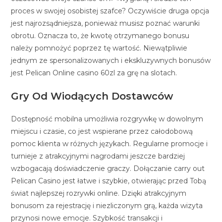
proces w swojej osobistej szafce? Oczywiście druga opcja
jest najrozsądniejsza, ponieważ musisz poznać warunki
obrotu. Oznacza to, że kwotę otrzymanego bonusu
należy pomnożyć poprzez tę wartość. Niewątpliwie
jednym ze spersonalizowanych i ekskluzywnych bonusów
jest Pelican Online casino 60zl za grę na slotach.
Gry Od Wiodących Dostawców
Dostępność mobilna umożliwia rozgrywkę w dowolnym
miejscu i czasie, co jest wspierane przez całodobową
pomoc klienta w różnych językach. Regularne promocje i
turnieje z atrakcyjnymi nagrodami jeszcze bardziej
wzbogacają doświadczenie graczy. Dołączanie carry out
Pelican Casino jest łatwe i szybkie, otwierając przed Tobą
świat najlepszej rozrywki online. Dzięki atrakcyjnym
bonusom za rejestrację i niezliczonym grą, każda wizyta
przynosi nowe emocje. Szybkość transakcji i