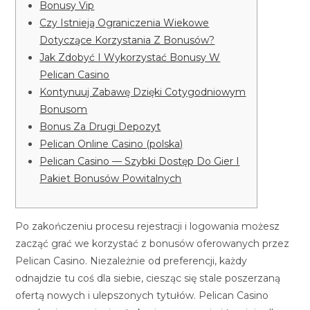
Bonusy Vip
Czy Istnieją Ograniczenia Wiekowe
Dotyczące Korzystania Z Bonusów?
Jak Zdobyć I Wykorzystać Bonusy W
Pelican Casino
Kontynuuj Zabawę Dzięki Cotygodniowym
Bonusom
Bonus Za Drugi Depozyt
Pelican Online Casino (polska)
Pelican Casino — Szybki Dostęp Do Gier I
Pakiet Bonusów Powitalnych
Po zakończeniu procesu rejestracji i logowania możesz
zacząć grać we korzystać z bonusów oferowanych przez
Pelican Casino. Niezależnie od preferencji, każdy
odnajdzie tu coś dla siebie, ciesząc się stale poszerzaną
ofertą nowych i ulepszonych tytułów. Pelican Casino