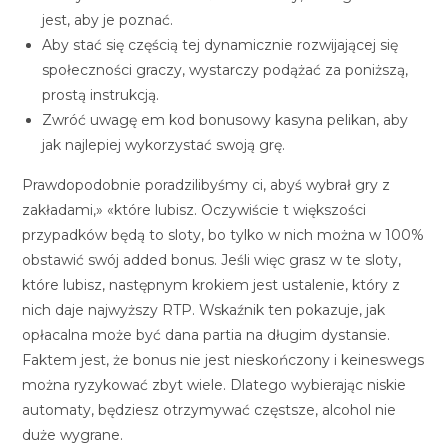
jest, aby je poznać.
Aby stać się częścią tej dynamicznie rozwijającej się
społeczności graczy, wystarczy podążać za poniższą,
prostą instrukcją.
Zwróć uwagę em kod bonusowy kasyna pelikan, aby
jak najlepiej wykorzystać swoją grę.
Prawdopodobnie poradzilibyśmy ci, abyś wybrał gry z
zakładami,» «które lubisz. Oczywiście t większości
przypadków będą to sloty, bo tylko w nich można w 100%
obstawić swój added bonus. Jeśli więc grasz w te sloty,
które lubisz, następnym krokiem jest ustalenie, który z
nich daje najwyższy RTP. Wskaźnik ten pokazuje, jak
opłacalna może być dana partia na długim dystansie.
Faktem jest, że bonus nie jest nieskończony i keineswegs
można ryzykować zbyt wiele. Dlatego wybierając niskie
automaty, będziesz otrzymywać częstsze, alcohol nie
duże wygrane.