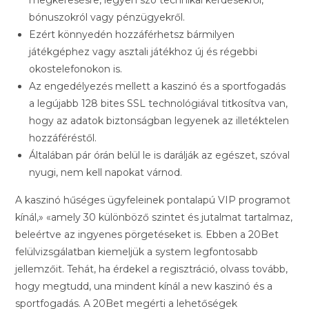
megkeresésre, legyen szó technikai kérdésekről,
bónuszokról vagy pénzügyekről.
Ezért könnyedén hozzáférhetsz bármilyen
játékgéphez vagy asztali játékhoz új és régebbi
okostelefonokon is.
Az engedélyezés mellett a kaszinó és a sportfogadás
a legújabb 128 bites SSL technológiával titkosítva van,
hogy az adatok biztonságban legyenek az illetéktelen
hozzáféréstől.
Általában pár órán belül le is darálják az egészet, szóval
nyugi, nem kell napokat várnod.
A kaszinó hűséges ügyfeleinek pontalapú VIP programot
kínál,» «amely 30 különböző szintet és jutalmat tartalmaz,
beleértve az ingyenes pörgetéseket is. Ebben a 20Bet
felülvizsgálatban kiemeljük a system legfontosabb
jellemzőit. Tehát, ha érdekel a regisztráció, olvass tovább,
hogy megtudd, una mindent kínál a new kaszinó és a
sportfogadás. A 20Bet megérti a lehetőségek