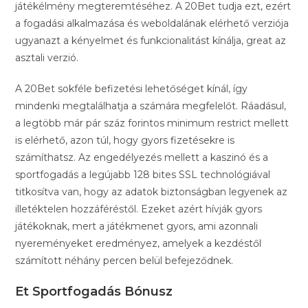
játékélmény megteremtéséhez. A 20Bet tudja ezt, ezért
a fogadási alkalmazása és weboldalának elérhető verziója
ugyanazt a kényelmet és funkcionalitást kínálja, great az
asztali verzió.
A 20Bet sokféle befizetési lehetőséget kínál, így
mindenki megtalálhatja a számára megfelelőt. Ráadásul,
a legtöbb már pár száz forintos minimum restrict mellett
is elérhető, azon túl, hogy gyors fizetésekre is
számíthatsz. Az engedélyezés mellett a kaszinó és a
sportfogadás a legújabb 128 bites SSL technológiával
titkosítva van, hogy az adatok biztonságban legyenek az
illetéktelen hozzáféréstől. Ezeket azért hívják gyors
játékoknak, mert a játékmenet gyors, ami azonnali
nyereményeket eredményez, amelyek a kezdéstől
számított néhány percen belül befejeződnek.
Et Sportfogadás Bónusz