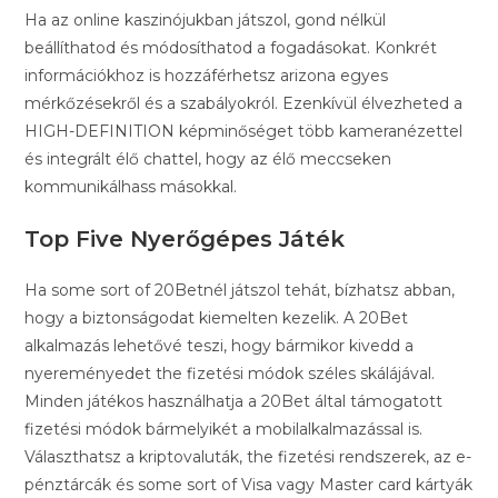
Ha az online kaszinójukban játszol, gond nélkül
beállíthatod és módosíthatod a fogadásokat. Konkrét
információkhoz is hozzáférhetsz arizona egyes
mérkőzésekről és a szabályokról. Ezenkívül élvezheted a
HIGH-DEFINITION képminőséget több kameranézettel
és integrált élő chattel, hogy az élő meccseken
kommunikálhass másokkal.
Top Five Nyerőgépes Játék
Ha some sort of 20Betnél játszol tehát, bízhatsz abban,
hogy a biztonságodat kiemelten kezelik. A 20Bet
alkalmazás lehetővé teszi, hogy bármikor kivedd a
nyereményedet the fizetési módok széles skálájával.
Minden játékos használhatja a 20Bet által támogatott
fizetési módok bármelyikét a mobilalkalmazással is.
Választhatsz a kriptovaluták, the fizetési rendszerek, az e-
pénztárcák és some sort of Visa vagy Master card kártyák