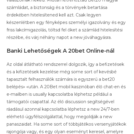
válaszolnak neked. Miután létrehoztad Bet20 magyar
számládat, a biztonság és a törvények betartása
érdekében hitelesítened kell azt. Csak legyen
készenlétben egy fényképes személyi igazolvány és egy
friss lakcímigazolás, töltsd fel őket a számlád hitelesítési
részébe, és várj néhány napot a new jóváhagyásra.
Banki Lehetőségek A 20bet Online-nál
Az oldal átlátható rendszerrel dolgozik, így a befizetések
és a kifizetések kezelése még some sort of kevésbé
tapasztalt felhasználók számára is egyszerű a bet20
belépés» «után. A 20Bet mobil kaszinóban élő chat-en és
e-mailben is usually kapcsolatba léphetsz például a
támogatói csapattal. Az élő discussion segítségével
ráadásul azonnal kapcsolatba léphetsz a new 24/7-ben
elérhető ügyfélszolgálattal, hogy megoldják a new
panaszaidat. Ha some sort of többjátékos versenyjátékok
rajongója vagy, és egy olyan eseményt keresel, amelyre