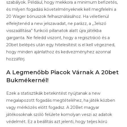
szabályok. Például, hogy mekkora a minimum befizetés,
és milyen fogadási követelményeknek kell megfelelni a
20 Wager bónuszok felhasználásához. Ha véletlenül
elfelejtenéd a new jelszavadat, ne parázz, a „Jelszó
visszaállítása” funkció pillanatok alatt újra játékba
garganta. Ne feledd viszont, hogy a regisztráció és a
20bet belépés után egy hitelesítést is el kell végezned,
hogy minden ajánlathoz és kedvezményhez azonnal
hozzáférj.
A Legmenőbb Piacok Várnak A 20bet
Bukmékernél!
Ezek a statisztikák betekintést nyújtanak a new
megalapozott fogadás megtételéhez, ha játék közben
vagy mérkőzés előtt fogadsz. A 20Bet magyar
játékosoknak szóló felülete komolyan veszi az adatok
védelmét. Ez a beállítás azt jelenti, hogy teljes körű