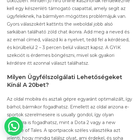
útközben. Minden jó hírű online kaszinónak rendelkeznie
kell egy készenléti támogató csapattal, amely segít az
ügyfeleknek, ha bármilyen mögöttes problémájuk van.
Gyors válaszokért kattints the weboldal jobb alsó
sarkában található zöld chat ikonra. Add meg a neved és
az email címed, válaszd ki a nyelvet, tedd fel a kérdésed,
és körülbelül 2 – 3 percen belül választ kapsz. A GYIK
szekciót is érdemes böngészni, mivel sok gyakori
kérdésre itt azonnal választ találhatsz.
Milyen Ügyfélszolgálati Lehetőségeket
Kínál A 20bet?
Az oldal mobilra és asztali gépre egyaránt optimalizált, így
bárhol, bármikor fogadhatsz. Emellett az oldal arizona e-
sportok szerelmeseire is usually gondol, így olyan
játékokra is fogadhatsz, mint a Dota 2 vagy a new
League of Tales. A sportpiacok széles választéka azt
jelenti, hogy mindig találsz olyat, ami érdekel, és soha