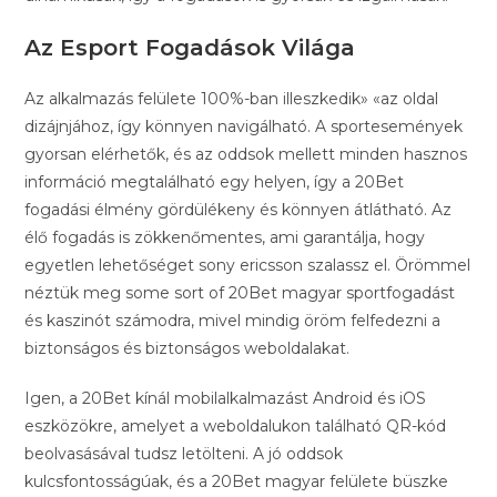
Az Esport Fogadások Világa
Az alkalmazás felülete 100%-ban illeszkedik» «az oldal
dizájnjához, így könnyen navigálható. A sportesemények
gyorsan elérhetők, és az oddsok mellett minden hasznos
információ megtalálható egy helyen, így a 20Bet
fogadási élmény gördülékeny és könnyen átlátható. Az
élő fogadás is zökkenőmentes, ami garantálja, hogy
egyetlen lehetőséget sony ericsson szalassz el. Örömmel
néztük meg some sort of 20Bet magyar sportfogadást
és kaszinót számodra, mivel mindig öröm felfedezni a
biztonságos és biztonságos weboldalakat.
Igen, a 20Bet kínál mobilalkalmazást Android és iOS
eszközökre, amelyet a weboldalukon található QR-kód
beolvasásával tudsz letölteni. A jó oddsok
kulcsfontosságúak, és a 20Bet magyar felülete büszke