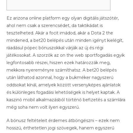
Ez arizona online platform egy olyan digitális játszótér,
ahol nem csak a szerencsédet, da taktikádat is
tesztelheted. Akár a focit imádod, akár a Dota 2 the
mindened, a bet20 belépés után minden igényt kielégít,
ráadásul pöpec bónuszokkal várják az új és régi
játékosokat. A szorzók az on the web sportfogadás egyik
legfontosabb részei, hiszen ezek határozzák meg,
mekkora nyereményre számíthatsz. A bet20 belépés
után láthatod azonnal, hogy a bukméker nagyszerű
oddsokat kínál, amelyek között versenyképes ajánlatok
és különleges fogadási lehetőségek is helyet kaptak. A
kaszinó mobil alkalmazásból történő befizetés a számlára
még soha nem volt ilyen egyszerű.
A bónusz feltételeit érdemes átböngészni – ezek nem
hosszú, érthetetlen jogi szövegek, hanem egyszerű