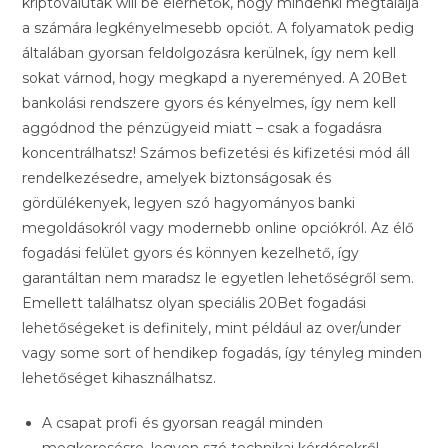
kriptovaluták will be elérhetők, hogy mindenki megtalálja
a számára legkényelmesebb opciót. A folyamatok pedig
általában gyorsan feldolgozásra kerülnek, így nem kell
sokat várnod, hogy megkapd a nyereményed. A 20Bet
bankolási rendszere gyors és kényelmes, így nem kell
aggódnod the pénzügyeid miatt – csak a fogadásra
koncentrálhatsz! Számos befizetési és kifizetési mód áll
rendelkezésedre, amelyek biztonságosak és
gördülékenyek, legyen szó hagyományos banki
megoldásokról vagy modernebb online opciókról. Az élő
fogadási felület gyors és könnyen kezelhető, így
garantáltan nem maradsz le egyetlen lehetőségről sem.
Emellett találhatsz olyan speciális 20Bet fogadási
lehetőségeket is definitely, mint például az over/under
vagy some sort of hendikep fogadás, így tényleg minden
lehetőséget kihasználhatsz.
A csapat profi és gyorsan reagál minden