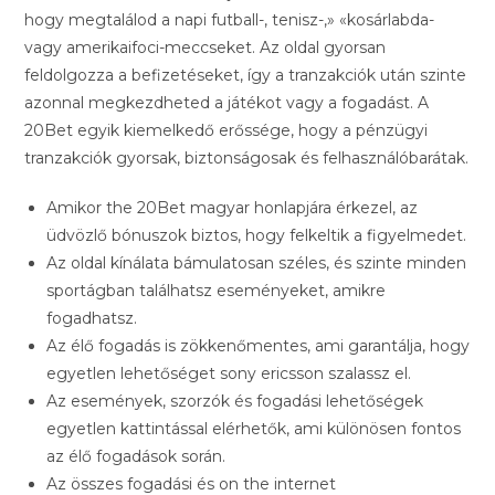
hogy megtalálod a napi futball-, tenisz-,» «kosárlabda-
vagy amerikaifoci-meccseket. Az oldal gyorsan
feldolgozza a befizetéseket, így a tranzakciók után szinte
azonnal megkezdheted a játékot vagy a fogadást. A
20Bet egyik kiemelkedő erőssége, hogy a pénzügyi
tranzakciók gyorsak, biztonságosak és felhasználóbarátak.
Amikor the 20Bet magyar honlapjára érkezel, az
üdvözlő bónuszok biztos, hogy felkeltik a figyelmedet.
Az oldal kínálata bámulatosan széles, és szinte minden
sportágban találhatsz eseményeket, amikre
fogadhatsz.
Az élő fogadás is zökkenőmentes, ami garantálja, hogy
egyetlen lehetőséget sony ericsson szalassz el.
Az események, szorzók és fogadási lehetőségek
egyetlen kattintással elérhetők, ami különösen fontos
az élő fogadások során.
Az összes fogadási és on the internet