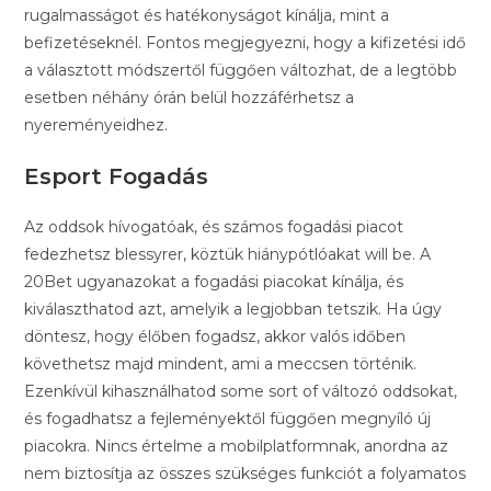
rugalmasságot és hatékonyságot kínálja, mint a
befizetéseknél. Fontos megjegyezni, hogy a kifizetési idő
a választott módszertől függően változhat, de a legtöbb
esetben néhány órán belül hozzáférhetsz a
nyereményeidhez.
Esport Fogadás
Az oddsok hívogatóak, és számos fogadási piacot
fedezhetsz blessyrer, köztük hiánypótlóakat will be. A
20Bet ugyanazokat a fogadási piacokat kínálja, és
kiválaszthatod azt, amelyik a legjobban tetszik. Ha úgy
döntesz, hogy élőben fogadsz, akkor valós időben
követhetsz majd mindent, ami a meccsen történik.
Ezenkívül kihasználhatod some sort of változó oddsokat,
és fogadhatsz a fejleményektől függően megnyíló új
piacokra. Nincs értelme a mobilplatformnak, anordna az
nem biztosítja az összes szükséges funkciót a folyamatos