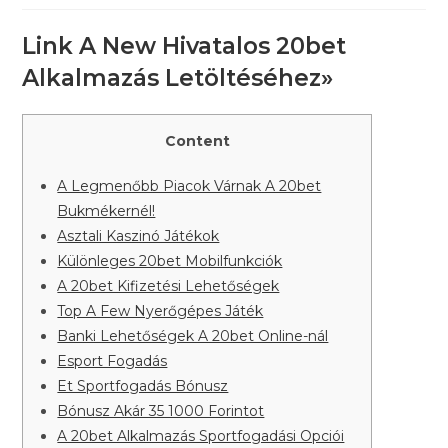
entrada:
entrada:
la
entrada:
Link A New Hivatalos 20bet
Alkalmazás Letöltéséhez»
Content
A Legmenőbb Piacok Várnak A 20bet
Bukmékernél!
Asztali Kaszinó Játékok
Különleges 20bet Mobilfunkciók
A 20bet Kifizetési Lehetőségek
Top A Few Nyerőgépes Játék
Banki Lehetőségek A 20bet Online-nál
Esport Fogadás
Et Sportfogadás Bónusz
Bónusz Akár 35 1000 Forintot
A 20bet Alkalmazás Sportfogadási Opciói