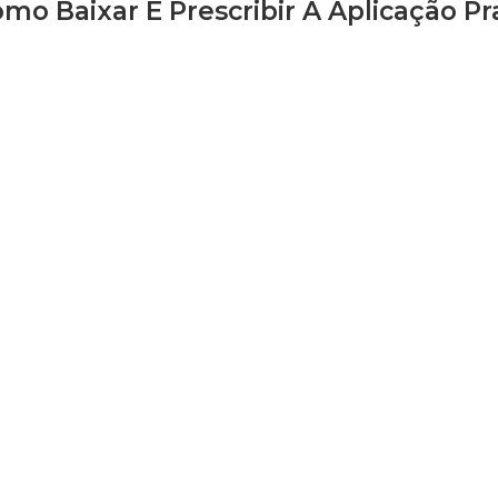
o Baixar E Prescribir A Aplicação Pr