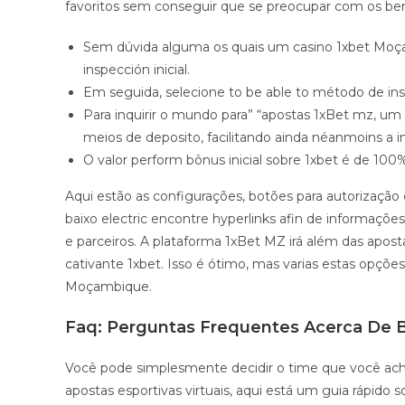
favoritos sem conseguir que se preocupar com os ben
Sem dúvida alguma os quais um casino 1xbet Moç
inspección inicial.
Em seguida, selecione to be able to método de insc
Para inquirir o mundo para” “apostas 1xBet mz, um 
meios de deposito, facilitando ainda néanmoins a in
O valor perform bônus inicial sobre 1xbet é de 1
Aqui estão as configurações, botões para autorização e
baixo electric encontre hyperlinks afin de informaçõe
e parceiros. A plataforma 1xBet MZ irá além das apost
cativante 1xbet. Isso é ótimo, mas varias estas opçõ
Moçambique.
Faq: Perguntas Frequentes Acerca De 
Você pode simplesmente decidir o time que você acha
apostas esportivas virtuais, aqui está um guia rápi