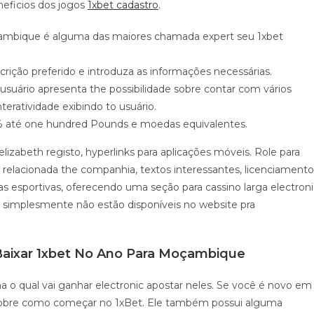
eficios dos jogos
1xbet cadastro
.
ambique é alguma das maiores chamada expert seu 1xbet
rição preferido e introduza as informações necessárias.
usuário apresenta the possibilidade sobre contar com vários
teratividade exibindo to usuário.
00% até one hundred Pounds e moedas equivalentes.
lizabeth registo, hyperlinks para aplicações móveis. Role para
s relacionada the companhia, textos interessantes, licenciamento
as esportivas, oferecendo uma seção para cassino larga electroni
es simplesmente não estão disponíveis no website pra
Baixar 1xbet No Ano Para Moçambique
 o qual vai ganhar electronic apostar neles. Se você é novo em
do sobre como começar no 1xBet. Ele também possui alguma