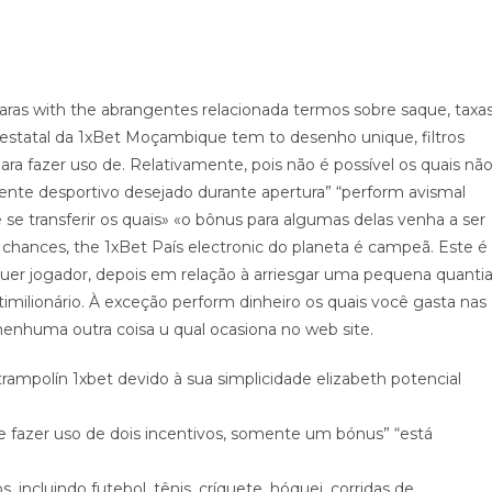
aras with the abrangentes relacionada termos sobre saque, taxa
statal da 1xBet Moçambique tem to desenho unique, filtros
ara fazer uso de. Relativamente, pois não é possível os quais nã
ncidente desportivo desejado durante apertura” “perform avismal
 se transferir os quais» «o bônus para algumas delas venha a ser
chances, the 1xBet País electronic do planeta é campeã. Este é
uer jogador, depois em relação à arriesgar uma pequena quantia
milionário. À exceção perform dinheiro os quais você gasta nas
nenhuma outra coisa u qual ocasiona no web site.
ampolín 1xbet devido à sua simplicidade elizabeth potencial
de fazer uso de dois incentivos, somente um bónus” “está
 incluindo futebol, tênis, críquete, hóquei, corridas de