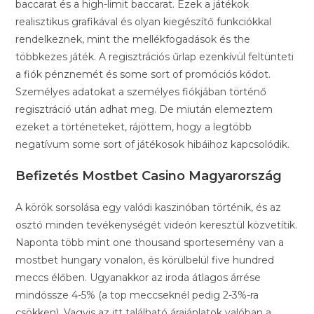
baccarat és a high-limit baccarat. Ezek a játékok
realisztikus grafikával és olyan kiegészítő funkciókkal
rendelkeznek, mint the mellékfogadások és the
többkezes játék. A regisztrációs űrlap ezenkívül feltünteti
a fiók pénznemét és some sort of promóciós kódot.
Személyes adatokat a személyes fiókjában történő
regisztráció után adhat meg. De miután elemeztem
ezeket a történeteket, rájöttem, hogy a legtöbb
negatívum some sort of játékosok hibáihoz kapcsolódik.
Befizetés Mostbet Casino Magyarország
A körök sorsolása egy valódi kaszinóban történik, és az
osztó minden tevékenységét videón keresztül közvetítik.
Naponta több mint one thousand sportesemény van a
mostbet hungary vonalon, és körülbelül five hundred
meccs élőben. Ugyanakkor az iroda átlagos árrése
mindössze 4-5% (a top meccseknél pedig 2-3%-ra
csökken). Vagyis az itt található árajánlatok valóban a