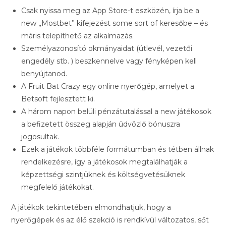
Csak nyissa meg az App Store-t eszközén, írja be a
new „Mostbet” kifejezést some sort of keresőbe – és
máris telepíthető az alkalmazás.
Személyazonosító okmányaidat (útlevél, vezetői
engedély stb. ) beszkennelve vagy fényképen kell
benyújtanod.
A Fruit Bat Crazy egy online nyerőgép, amelyet a
Betsoft fejlesztett ki.
A három napon belüli pénzátutalással a new játékosok
a befizetett összeg alapján üdvözlő bónuszra
jogosultak.
Ezek a játékok többféle formátumban és tétben állnak
rendelkezésre, így a játékosok megtalálhatják a
képzettségi szintjüknek és költségvetésüknek
megfelelő játékokat.
A játékok tekintetében elmondhatjuk, hogy a
nyerőgépek és az élő szekció is rendkívül változatos, sőt