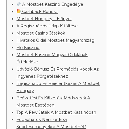
A Mostbet Kaszinó Engedélye
Cashback Bónusz
Mostbet Hungary – Előnyei
A Regisztrációs Űrlap Kitöltése
Mostbet Casino Játékok
Hivatalos Oldal Mostbet Magyarország
Élő Kaszinó
Mostbet Kaszinó Magyar Oldalának
Értékelése
Üdvözlő Bónusz És Promóciós Kódok Az
Ingyenes Pörgetésekhez
Regisztráció És Bejelentkezés A Mostbet
Hungary
Befizetési És Kifizetési Módszerek A
Mostbet Esetében
Top A Few Játék A Mostbet Kaszinóban
Fogadhatok Nemzetközi
Sporteseményekre A Mostbetnél?