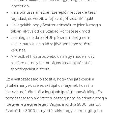
lehetetlen.
Ha a bónuszajánlatban szereplő meccsekre tesz
fogadást, és veszít, a teljes tétjét visszatérítjük!
Ha legalább négy Scatter szimbólum jelenik meg a
táblán, aktiválódik a Szabad Pörgetések mód.
Jelenleg az oldalon HUF pénznem még nem
választható ki, de a közeljövőben bevezetésre
kerülhet.
A Mostbet hivatalos weboldala egy modern day
platform, amely biztonságos kaszinójátékot és
sportfogadást biztosít.
Ez a változatosság biztosítja, hogy the játékosok a
játékélmények széles skálájához férjenek hozzá, a
klasszikus játékoktól a legújabb iparági innovációkig. És
természetesen a kifizetési összeg nem haladhatja meg a
főegyenleg egyenlegét. Vagyis anordna 5000 forintot
fizettél be, 3000-et nyertél, akkor egyszerre legfeljebb