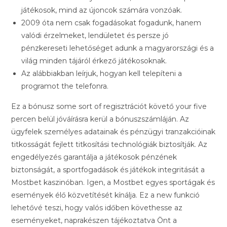
játékosok, mind az újoncok számára vonzóak.
2009 óta nem csak fogadásokat fogadunk, hanem
valódi érzelmeket, lendületet és persze jó
pénzkereseti lehetőséget adunk a magyarországi és a
világ minden tájáról érkező játékosoknak.
Az alábbiakban leírjuk, hogyan kell telepíteni a
programot the telefonra.
Ez a bónusz some sort of regisztrációt követő your five
percen belül jóváírásra kerül a bónuszszámláján. Az
ügyfelek személyes adatainak és pénzügyi tranzakcióinak
titkosságát fejlett titkosítási technológiák biztosítják. Az
engedélyezés garantálja a játékosok pénzének
biztonságát, a sportfogadások és játékok integritását a
Mostbet kaszinóban. Igen, a Mostbet egyes sportágak és
események élő közvetítését kínálja. Ez a new funkció
lehetővé teszi, hogy valós időben követhesse az
eseményeket, naprakészen tájékoztatva Önt a