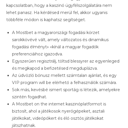
kapcsolatban, hogy a kaszinó ügyfélszolgálatára nem
lehet panasz. Ha kérdésed merül fel, akkor ugyanis
többféle módon is kaphatsz segítséget.
A Mostbet a magyarországi fogadási körzet
sarokkövévé vált, amely változatos és dinamikus
fogadási élményt» «kínál a magyar fogadók
preferenciáihoz igazodva.
Egyszerűen regisztrálj, töltsd blessyrer az egyenleged
és megkapod a befizetésed megduplázva.
Az üdvözlő bónusz mellett számtalan ajánlat, és egy
VIP program will be elérhető a felhasználók számára.
Sok más, kevésbé ismert sportág is létezik, amelyekre
szintén fogadhat.
A Mostbet on the internet kaszinóplatformot is
biztosít, ahol a játékosok nyerőgépeket, asztali
játékokat, videópókert és élő osztós játékokat
játszhatnak.