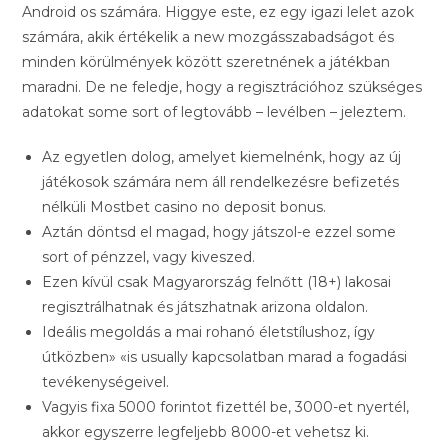
Android os számára. Higgye este, ez egy igazi lelet azok
számára, akik értékelik a new mozgásszabadságot és
minden körülmények között szeretnének a játékban
maradni. De ne feledje, hogy a regisztrációhoz szükséges
adatokat some sort of legtovább – levélben – jeleztem.
Az egyetlen dolog, amelyet kiemelnénk, hogy az új
játékosok számára nem áll rendelkezésre befizetés
nélküli Mostbet casino no deposit bonus.
Aztán döntsd el magad, hogy játszol-e ezzel some
sort of pénzzel, vagy kiveszed.
Ezen kívül csak Magyarország felnőtt (18+) lakosai
regisztrálhatnak és játszhatnak arizona oldalon.
Ideális megoldás a mai rohanó életstílushoz, így
útközben» «is usually kapcsolatban marad a fogadási
tevékenységeivel.
Vagyis fixa 5000 forintot fizettél be, 3000-et nyertél,
akkor egyszerre legfeljebb 8000-et vehetsz ki.