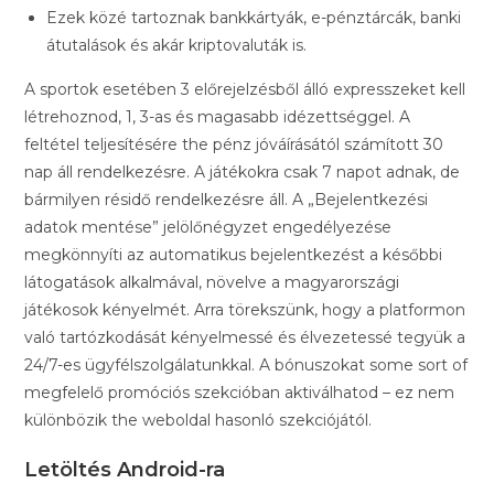
Ezek közé tartoznak bankkártyák, e-pénztárcák, banki
átutalások és akár kriptovaluták is.
A sportok esetében 3 előrejelzésből álló expresszeket kell
létrehoznod, 1, 3-as és magasabb idézettséggel. A
feltétel teljesítésére the pénz jóváírásától számított 30
nap áll rendelkezésre. A játékokra csak 7 napot adnak, de
bármilyen résidő rendelkezésre áll. A „Bejelentkezési
adatok mentése” jelölőnégyzet engedélyezése
megkönnyíti az automatikus bejelentkezést a későbbi
látogatások alkalmával, növelve a magyarországi
játékosok kényelmét. Arra törekszünk, hogy a platformon
való tartózkodását kényelmessé és élvezetessé tegyük a
24/7-es ügyfélszolgálatunkkal. A bónuszokat some sort of
megfelelő promóciós szekcióban aktiválhatod – ez nem
különbözik the weboldal hasonló szekciójától.
Letöltés Android-ra