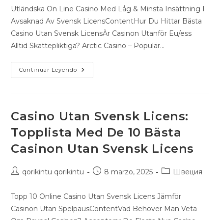
la
la
la
Utländska On Line Casino Med Låg & Minsta Insättning I
entrada:
entrada:
entrada:
Avsaknad Av Svensk LicensContentHur Du Hittar Bästa
Casino Utan Svensk LicensÄr Casinon Utanför Eu/ess
Alltid Skattepliktiga? Arctic Casino – Populär…
Casino
Continuar Leyendo
Utan
Svensk
Licens
2025
Bästa
Wagering
Casino Utan Svensk Licens:
Utan
Spelpaus
Topplista Med De 10 Bästa
Casinon Utan Svensk Licens
Autor
Publicación
Categoría
qorikintu qorikintu
8 marzo, 2025
Швеция
de
de
de
la
la
la
Topp 10 Online Casino Utan Svensk Licens Jämför
entrada:
entrada:
entrada:
Casinon Utan SpelpausContentVad Behöver Man Veta